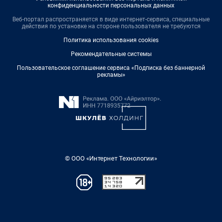
конфиденциальности персональных данных
Веб-портал распространяется в виде интернет-сервиса, специальные
действия по установке на стороне пользователя не требуются
Политика использования cookies
Рекомендательные системы
Пользовательское соглашение сервиса «Подписка без баннерной
рекламы»
© ООО «Интернет Технологии»