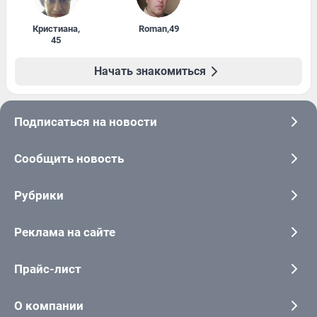
Кристиана
,
Roman
,
49
45
Начать знакомиться
Подписаться на новости
Сообщить новость
Рубрики
Реклама на сайте
Прайс-лист
О компании