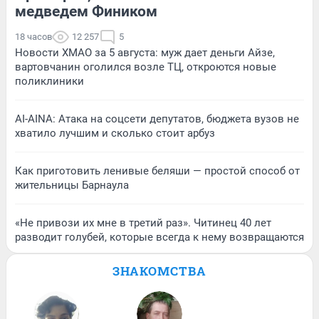
медведем Фиником
18 часов
12 257
5
Новости ХМАО за 5 августа: муж дает деньги Айзе,
вартовчанин оголился возле ТЦ, откроются новые
поликлиники
AI-AINA: Атака на соцсети депутатов, бюджета вузов не
хватило лучшим и сколько стоит арбуз
Как приготовить ленивые беляши — простой способ от
жительницы Барнаула
«Не привози их мне в третий раз». Читинец 40 лет
разводит голубей, которые всегда к нему возвращаются
ЗНАКОМСТВА