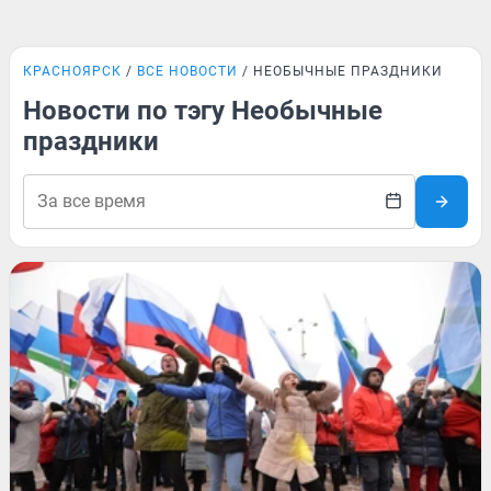
КРАСНОЯРСК
ВСЕ НОВОСТИ
НЕОБЫЧНЫЕ ПРАЗДНИКИ
Новости по тэгу Необычные
праздники