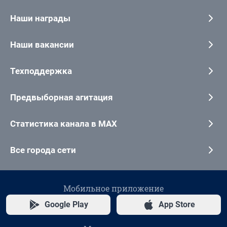
Наши награды
Наши вакансии
Техподдержка
Предвыборная агитация
Статистика канала в MAX
Все города сети
Мобильное приложение
Google Play
App Store