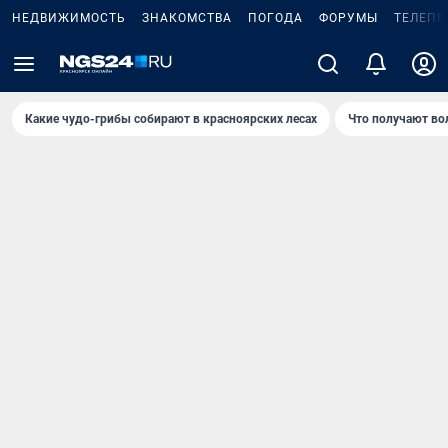
НЕДВИЖИМОСТЬ
ЗНАКОМСТВА
ПОГОДА
ФОРУМЫ
ТЕЛЕПР
Какие чудо-грибы собирают в красноярских лесах
Что получают во