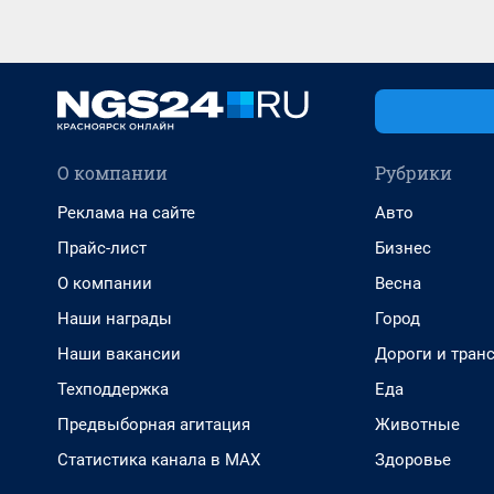
О компании
Рубрики
Реклама на сайте
Авто
Прайс-лист
Бизнес
О компании
Весна
Наши награды
Город
Наши вакансии
Дороги и тран
Техподдержка
Еда
Предвыборная агитация
Животные
Статистика канала в MAX
Здоровье