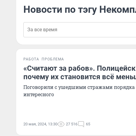
Новости по тэгу Некомп
РАБОТА
ПРОБЛЕМА
«Считают за рабов». Полицейск
почему их становится всё мень
Поговорили с ушедшими стражами порядка 
интересного
20 мая, 2024, 13:30
27 516
65