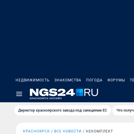
НЕДВИЖИМОСТЬ
ЗНАКОМСТВА
ПОГОДА
ФОРУМЫ
Т
Директор красноярского завода под санкциями ЕС
Что получ
КРАСНОЯРСК
ВСЕ НОВОСТИ
НЕКОМПЛЕКТ