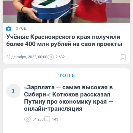
ГОРОД
Учёные Красноярского края получили
более 400 млн рублей на свои проекты
22 декабря, 2022, 00:00
2 632
ТОП 5
«Зарплата — самая высокая в
1
Сибири»: Котюков рассказал
Путину про экономику края —
онлайн-трансляция
54 233
143