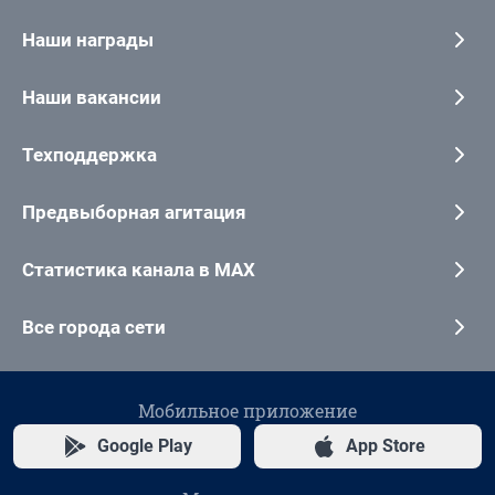
Наши награды
Наши вакансии
Техподдержка
Предвыборная агитация
Статистика канала в MAX
Все города сети
Мобильное приложение
Google Play
App Store