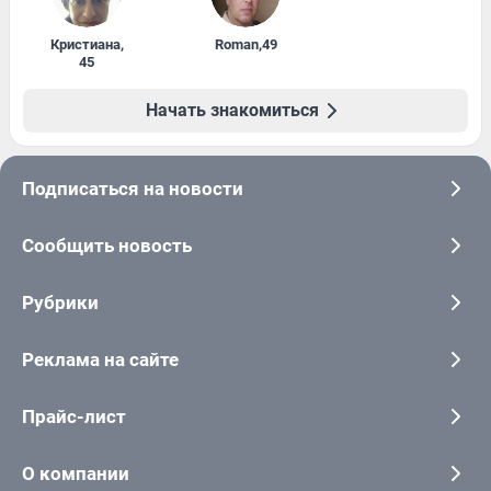
Кристиана
,
Roman
,
49
45
Начать знакомиться
Подписаться на новости
Сообщить новость
Рубрики
Реклама на сайте
Прайс-лист
О компании