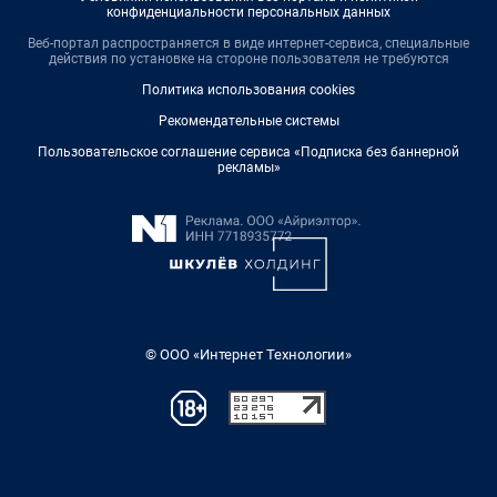
конфиденциальности персональных данных
Веб-портал распространяется в виде интернет-сервиса, специальные
действия по установке на стороне пользователя не требуются
Политика использования cookies
Рекомендательные системы
Пользовательское соглашение сервиса «Подписка без баннерной
рекламы»
© ООО «Интернет Технологии»