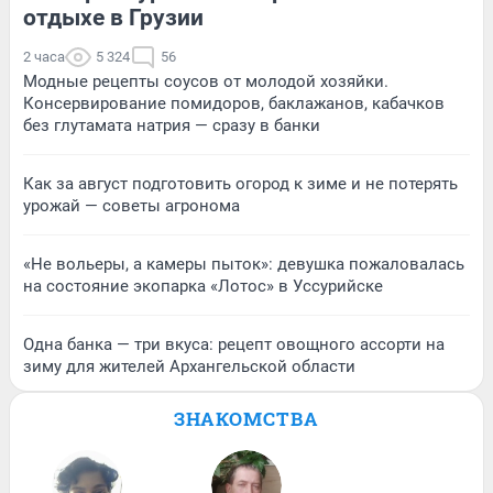
отдыхе в Грузии
2 часа
5 324
56
Модные рецепты соусов от молодой хозяйки.
Консервирование помидоров, баклажанов, кабачков
без глутамата натрия — сразу в банки
Как за август подготовить огород к зиме и не потерять
урожай — советы агронома
«Не вольеры, а камеры пыток»: девушка пожаловалась
на состояние экопарка «Лотос» в Уссурийске
Одна банка — три вкуса: рецепт овощного ассорти на
зиму для жителей Архангельской области
ЗНАКОМСТВА