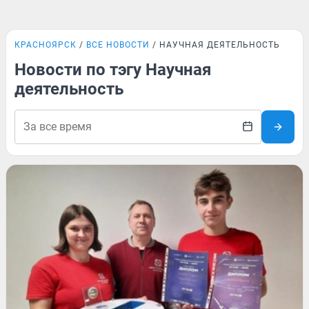
КРАСНОЯРСК
ВСЕ НОВОСТИ
НАУЧНАЯ ДЕЯТЕЛЬНОСТЬ
Новости по тэгу Научная
деятельность