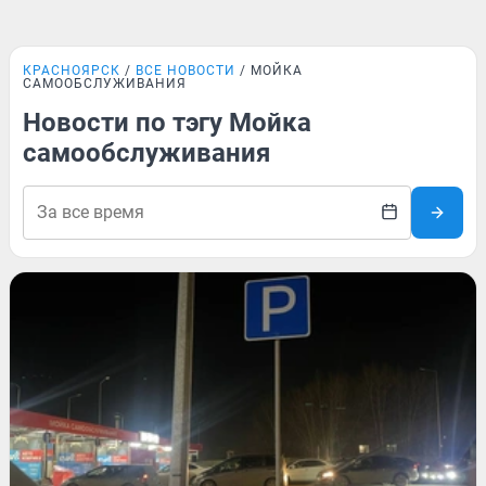
КРАСНОЯРСК
ВСЕ НОВОСТИ
МОЙКА
САМООБСЛУЖИВАНИЯ
Новости по тэгу Мойка
самообслуживания