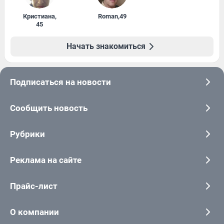
Кристиана
,
Roman
,
49
45
Начать знакомиться
Подписаться на новости
Сообщить новость
Рубрики
Реклама на сайте
Прайс-лист
О компании