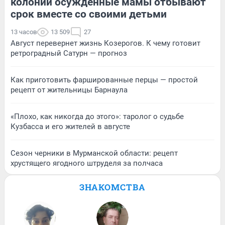
колонии осужденные мамы отбывают
срок вместе со своими детьми
13 часов
13 509
27
Август перевернет жизнь Козерогов. К чему готовит
ретроградный Сатурн — прогноз
Как приготовить фаршированные перцы — простой
рецепт от жительницы Барнаула
«Плохо, как никогда до этого»: таролог о судьбе
Кузбасса и его жителей в августе
Сезон черники в Мурманской области: рецепт
хрустящего ягодного штруделя за полчаса
ЗНАКОМСТВА