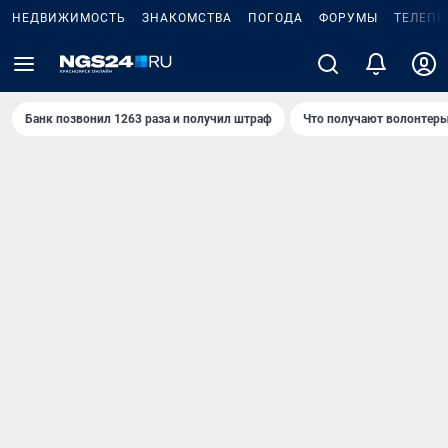
НЕДВИЖИМОСТЬ
ЗНАКОМСТВА
ПОГОДА
ФОРУМЫ
ТЕЛЕПР
Банк позвонил 1263 раза и получил штраф
Что получают волонтеры