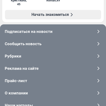
Кристиана
,
Roman
,
49
45
Начать знакомиться
Подписаться на новости
Сообщить новость
Рубрики
Реклама на сайте
Прайс-лист
О компании
Наши награды