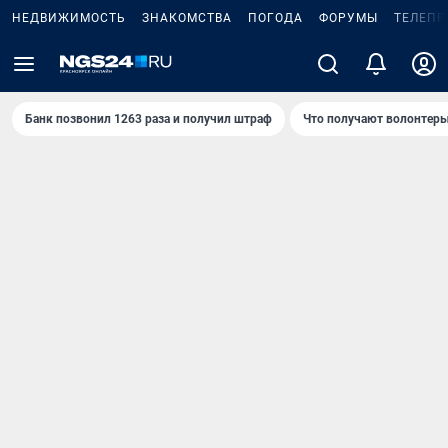
НЕДВИЖИМОСТЬ
ЗНАКОМСТВА
ПОГОДА
ФОРУМЫ
ТЕЛЕПР
Банк позвонил 1263 раза и получил штраф
Что получают волонтеры