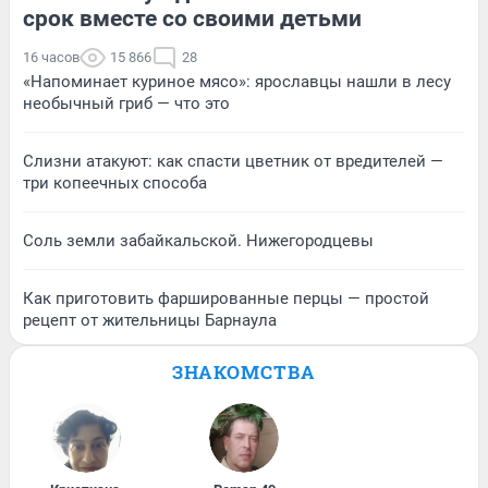
срок вместе со своими детьми
16 часов
15 866
28
«Напоминает куриное мясо»: ярославцы нашли в лесу
необычный гриб — что это
Слизни атакуют: как спасти цветник от вредителей —
три копеечных способа
Соль земли забайкальской. Нижегородцевы
Как приготовить фаршированные перцы — простой
рецепт от жительницы Барнаула
ЗНАКОМСТВА