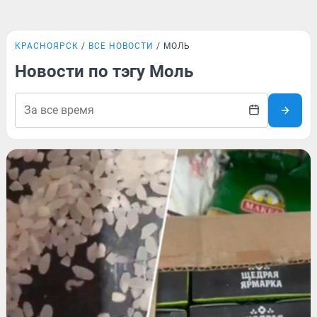
КРАСНОЯРСК
ВСЕ НОВОСТИ
МОЛЬ
Новости по тэгу Моль