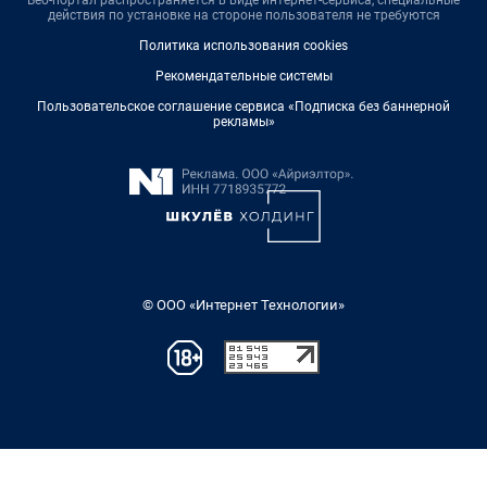
действия по установке на стороне пользователя не требуются
Политика использования cookies
Рекомендательные системы
Пользовательское соглашение сервиса «Подписка без баннерной
рекламы»
© ООО «Интернет Технологии»