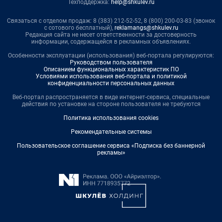
Техподдержка:
help@shkulev.ru
Связаться с отделом продаж: 8 (383) 212-52-52, 8 (800) 200-03-83 (звонок
с сотового бесплатный),
reklamangs@shkulev.ru
Редакция сайта не несет ответственности за достоверность
информации, содержащейся в рекламных объявлениях.
Особенности эксплуатации (использования) веб-портала регулируются:
Руководством пользователя
Описанием функциональных характеристик ПО
Условиями использования веб-портала и политикой
конфиденциальности персональных данных
Веб-портал распространяется в виде интернет-сервиса, специальные
действия по установке на стороне пользователя не требуются
Политика использования cookies
Рекомендательные системы
Пользовательское соглашение сервиса «Подписка без баннерной
рекламы»