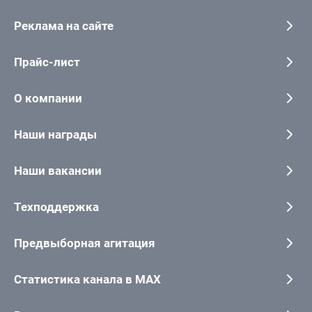
Реклама на сайте
Прайс-лист
О компании
Наши награды
Наши вакансии
Техподдержка
Предвыборная агитация
Статистика канала в MAX