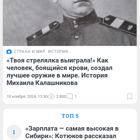
СТРАНА И МИР
ИСТОРИИ
«Твоя стрелялка выиграла!» Как
человек, боящийся крови, создал
лучшее оружие в мире. История
Михаила Калашникова
10 ноября, 2024, 13:30
2 800
1
ТОП 5
«Зарплата — самая высокая в
1
Сибири»: Котюков рассказал