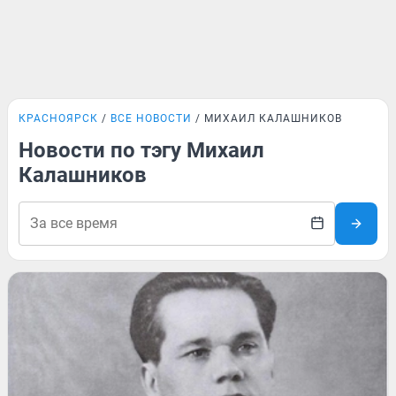
КРАСНОЯРСК
ВСЕ НОВОСТИ
МИХАИЛ КАЛАШНИКОВ
Новости по тэгу Михаил
Калашников