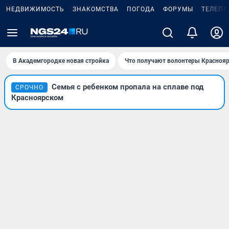
НЕДВИЖИМОСТЬ
ЗНАКОМСТВА
ПОГОДА
ФОРУМЫ
ТЕЛЕПР
В Академгородке новая стройка
Что получают волонтеры Краснояр
Семья с ребенком пропала на сплаве под
СРОЧНО
Красноярском