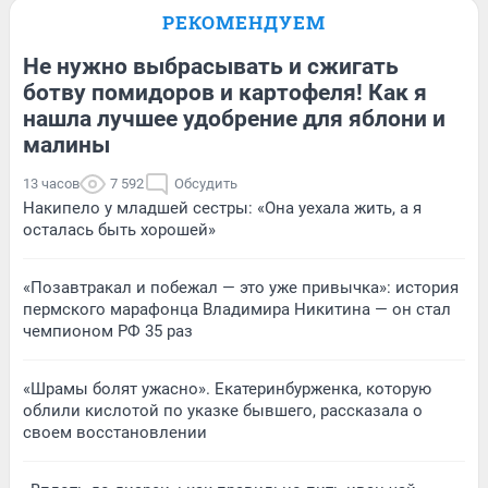
РЕКОМЕНДУЕМ
Не нужно выбрасывать и сжигать
ботву помидоров и картофеля! Как я
нашла лучшее удобрение для яблони и
малины
13 часов
7 592
Обсудить
Накипело у младшей сестры: «Она уехала жить, а я
осталась быть хорошей»
«Позавтракал и побежал — это уже привычка»: история
пермского марафонца Владимира Никитина — он стал
чемпионом РФ 35 раз
«Шрамы болят ужасно». Екатеринбурженка, которую
облили кислотой по указке бывшего, рассказала о
своем восстановлении