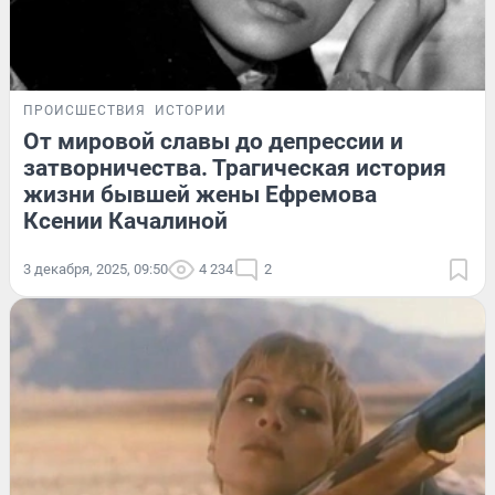
ПРОИСШЕСТВИЯ
ИСТОРИИ
От мировой славы до депрессии и
затворничества. Трагическая история
жизни бывшей жены Ефремова
Ксении Качалиной
3 декабря, 2025, 09:50
4 234
2