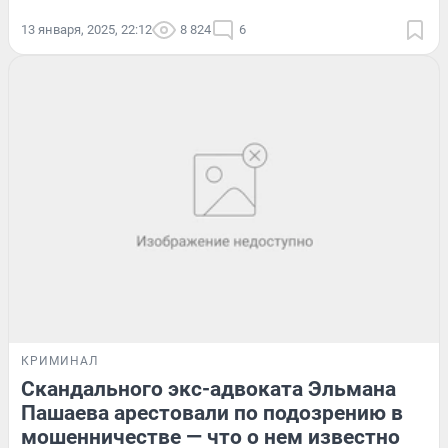
13 января, 2025, 22:12
8 824
6
КРИМИНАЛ
Скандального экс-адвоката Эльмана
Пашаева арестовали по подозрению в
мошенничестве — что о нем известно