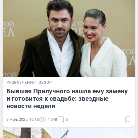
РАЗВЛЕЧЕНИЯ
ОБЗОР
Бывшая Прилучного нашла ему замену
и готовится к свадьбе: звездные
новости недели
3 мая, 2025, 16:15
4 648
5