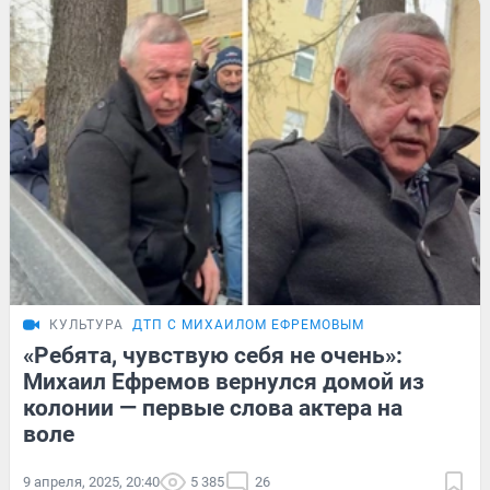
КУЛЬТУРА
ДТП С МИХАИЛОМ ЕФРЕМОВЫМ
«Ребята, чувствую себя не очень»:
Михаил Ефремов вернулся домой из
колонии — первые слова актера на
воле
9 апреля, 2025, 20:40
5 385
26