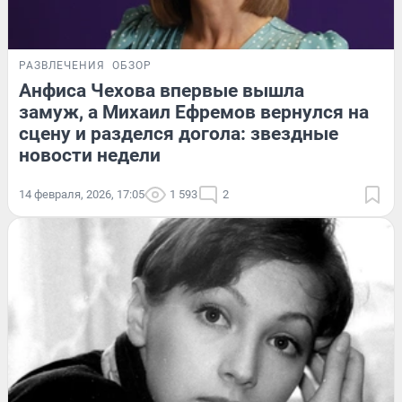
РАЗВЛЕЧЕНИЯ
ОБЗОР
Анфиса Чехова впервые вышла
замуж, а Михаил Ефремов вернулся на
сцену и разделся догола: звездные
новости недели
14 февраля, 2026, 17:05
1 593
2