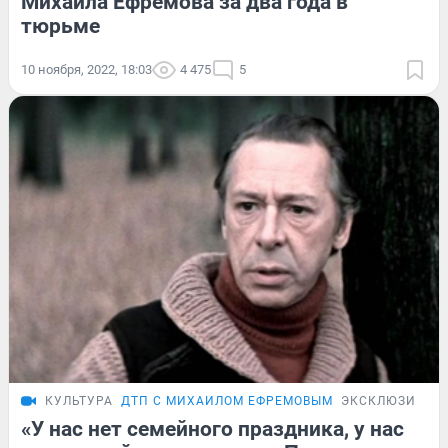
Михаила Ефремова за два года в
тюрьме
10 ноября, 2022, 18:03
4 475
5
КУЛЬТУРА
ДТП С МИХАИЛОМ ЕФРЕМОВЫМ
ЭКСКЛЮЗИВ
«У нас нет семейного праздника, у нас