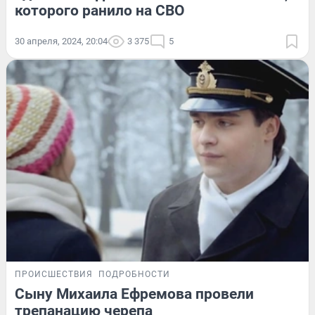
которого ранило на СВО
30 апреля, 2024, 20:04
3 375
5
ПРОИСШЕСТВИЯ
ПОДРОБНОСТИ
Сыну Михаила Ефремова провели
трепанацию черепа