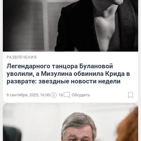
РАЗВЛЕЧЕНИЯ
Легендарного танцора Булановой
уволили, а Мизулина обвинила Крида в
разврате: звездные новости недели
6 сентября, 2025, 16:00
16
Обсудить