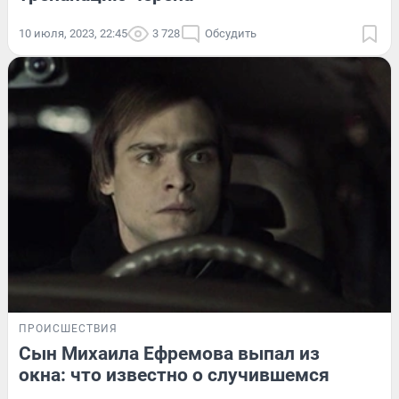
10 июля, 2023, 22:45
3 728
Обсудить
ПРОИСШЕСТВИЯ
Сын Михаила Ефремова выпал из
окна: что известно о случившемся