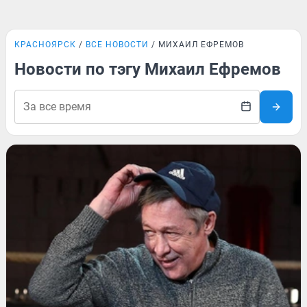
КРАСНОЯРСК
ВСЕ НОВОСТИ
МИХАИЛ ЕФРЕМОВ
Новости по тэгу Михаил Ефремов