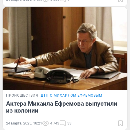
ПРОИСШЕСТВИЯ
ДТП С МИХАИЛОМ ЕФРЕМОВЫМ
Актера Михаила Ефремова выпустили
из колонии
24 марта, 2025, 18:21
4 743
33