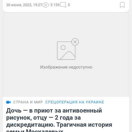
30 июня, 2023, 19:27
5 159
5
СТРАНА И МИР
СПЕЦОПЕРАЦИЯ НА УКРАИНЕ
Дочь — в приют за антивоенный
рисунок, отцу — 2 года за
дискредитацию. Трагичная история
семьи Москалевых