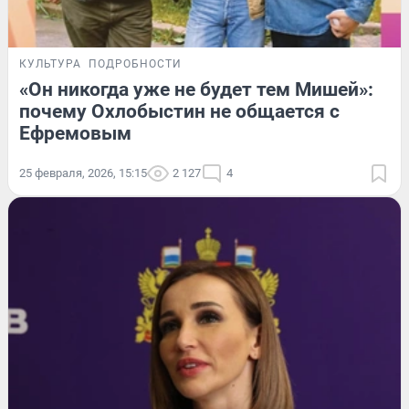
КУЛЬТУРА
ПОДРОБНОСТИ
«Он никогда уже не будет тем Мишей»:
почему Охлобыстин не общается с
Ефремовым
25 февраля, 2026, 15:15
2 127
4