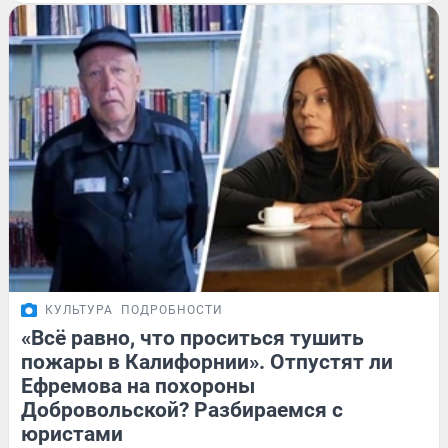
КУЛЬТУРА
ПОДРОБНОСТИ
«Всё равно, что проситься тушить
пожары в Калифорнии». Отпустят ли
Ефремова на похороны
Добровольской? Разбираемся с
юристами