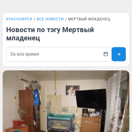
КРАСНОЯРСК
ВСЕ НОВОСТИ
МЕРТВЫЙ МЛАДЕНЕЦ
Новости по тэгу Мертвый
младенец