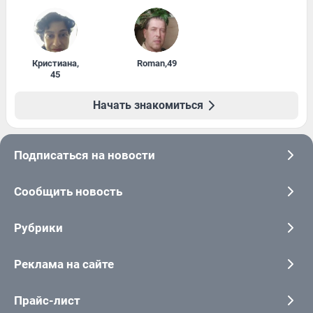
Кристиана
,
Roman
,
49
45
Начать знакомиться
Подписаться на новости
Сообщить новость
Рубрики
Реклама на сайте
Прайс-лист