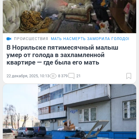
ПРОИСШЕСТВИЯ
МАТЬ НАСМЕРТЬ ЗАМОРИЛА ГОЛОДОМ
В Норильске пятимесячный малыш
умер от голода в захламленной
квартире — где была его мать
22 декабря, 2025, 10:13
8 379
21