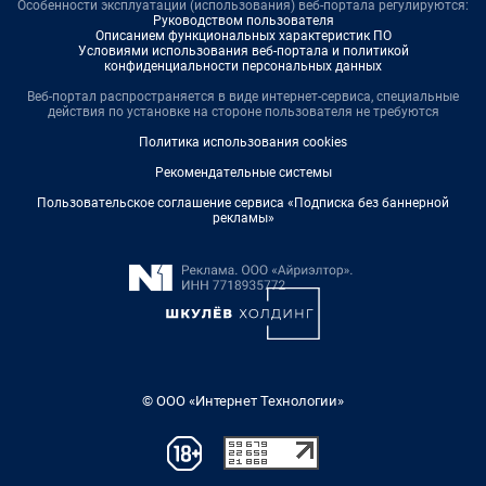
Особенности эксплуатации (использования) веб-портала регулируются:
Руководством пользователя
Описанием функциональных характеристик ПО
Условиями использования веб-портала и политикой
конфиденциальности персональных данных
Веб-портал распространяется в виде интернет-сервиса, специальные
действия по установке на стороне пользователя не требуются
Политика использования cookies
Рекомендательные системы
Пользовательское соглашение сервиса «Подписка без баннерной
рекламы»
© ООО «Интернет Технологии»