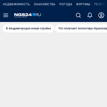
НЕДВИЖИМОСТЬ
ЗНАКОМСТВА
ПОГОДА
ФОРУМЫ
ТЕЛЕПР
В Академгородке новая стройка
Что получают волонтеры Краснояр