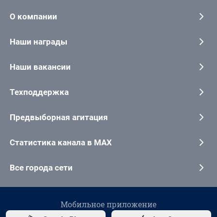
О компании
Наши награды
Наши вакансии
Техподдержка
Предвыборная агитация
Статистика канала в MAX
Все города сети
Мобильное приложение