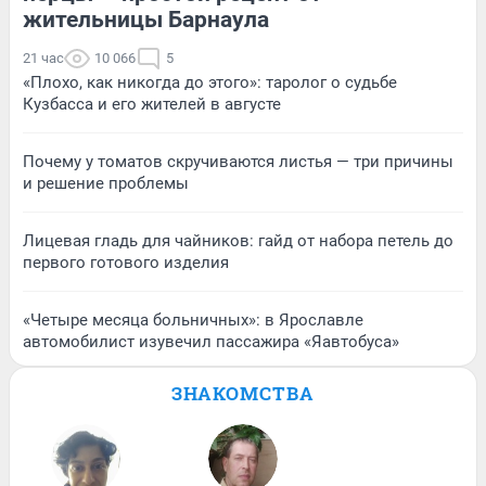
жительницы Барнаула
21 час
10 066
5
«Плохо, как никогда до этого»: таролог о судьбе
Кузбасса и его жителей в августе
Почему у томатов скручиваются листья — три причины
и решение проблемы
Лицевая гладь для чайников: гайд от набора петель до
первого готового изделия
«Четыре месяца больничных»: в Ярославле
автомобилист изувечил пассажира «Яавтобуса»
ЗНАКОМСТВА