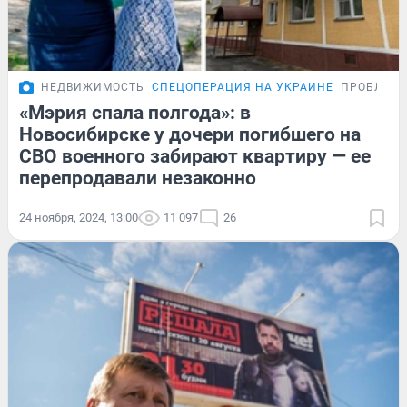
НЕДВИЖИМОСТЬ
СПЕЦОПЕРАЦИЯ НА УКРАИНЕ
ПРОБЛЕМ
«Мэрия спала полгода»: в
Новосибирске у дочери погибшего на
СВО военного забирают квартиру — ее
перепродавали незаконно
24 ноября, 2024, 13:00
11 097
26