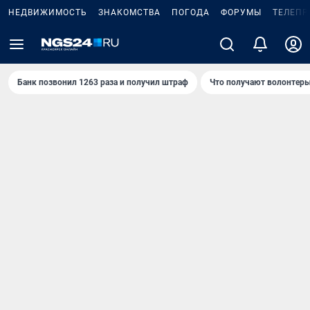
НЕДВИЖИМОСТЬ
ЗНАКОМСТВА
ПОГОДА
ФОРУМЫ
ТЕЛЕПР
Банк позвонил 1263 раза и получил штраф
Что получают волонтеры