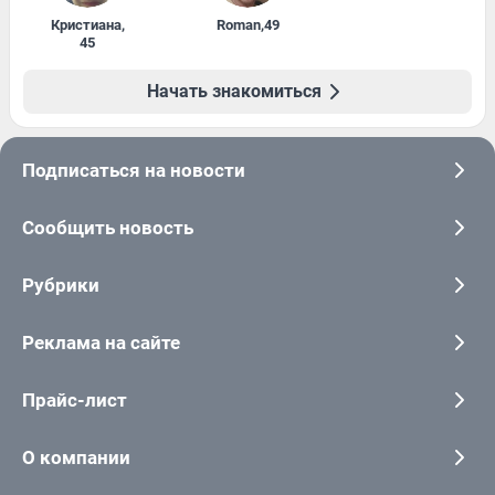
Кристиана
,
Roman
,
49
45
Начать знакомиться
Подписаться на новости
Сообщить новость
Рубрики
Реклама на сайте
Прайс-лист
О компании