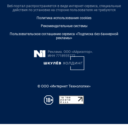
Веб-портал распространяется в виде интернет-сервиса, специальные
действия по установке на стороне пользователя не требуются
Политика использования cookies
Рекомендательные системы
Пользовательское соглашение сервиса «Подписка без баннерной
рекламы»
© ООО «Интернет Технологии»