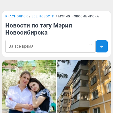
КРАСНОЯРСК
ВСЕ НОВОСТИ
МЭРИЯ НОВОСИБИРСКА
Новости по тэгу Мэрия
Новосибирска