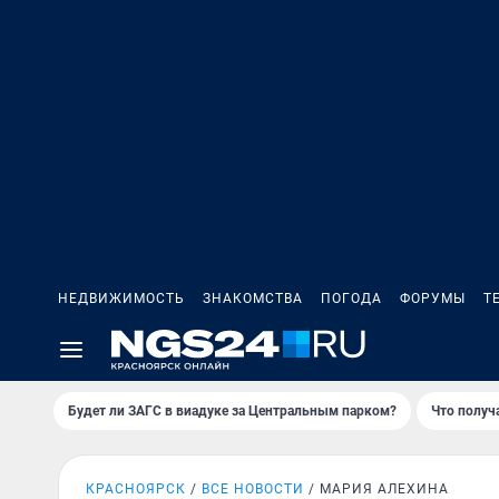
НЕДВИЖИМОСТЬ
ЗНАКОМСТВА
ПОГОДА
ФОРУМЫ
Т
Будет ли ЗАГС в виадуке за Центральным парком?
Что получ
КРАСНОЯРСК
ВСЕ НОВОСТИ
МАРИЯ АЛЕХИНА