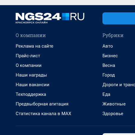
О компании
Рубрики
Реклама на сайте
Авто
Прайс-лист
Бизнес
О компании
Весна
Наши награды
Город
Наши вакансии
Дороги и тран
Техподдержка
Еда
Предвыборная агитация
Животные
Статистика канала в MAX
Здоровье