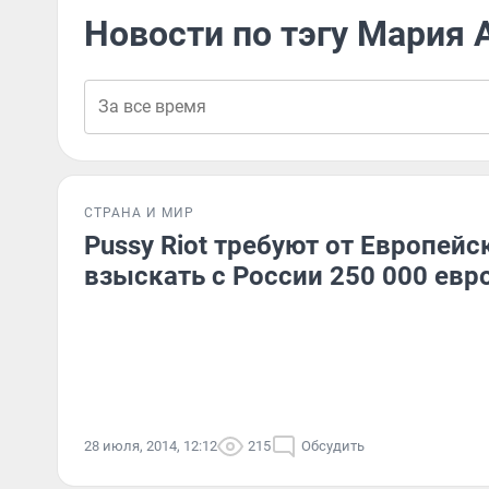
Новости по тэгу Мария 
СТРАНА И МИР
Pussy Riot требуют от Европейс
взыскать с России 250 000 евр
28 июля, 2014, 12:12
215
Обсудить