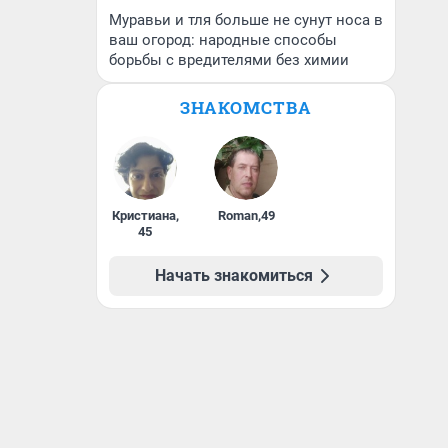
Муравьи и тля больше не сунут носа в
ваш огород: народные способы
борьбы с вредителями без химии
ЗНАКОМСТВА
Кристиана
,
Roman
,
49
45
Начать знакомиться