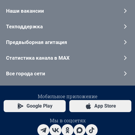
Наши вакансии
Техподдержка
Предвыборная агитация
Статистика канала в MAX
Все города сети
Мобильное приложение
Google Play
App Store
Мы в соцсетях