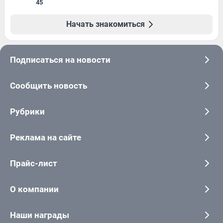
45
Начать знакомиться
Подписаться на новости
Сообщить новость
Рубрики
Реклама на сайте
Прайс-лист
О компании
Наши награды