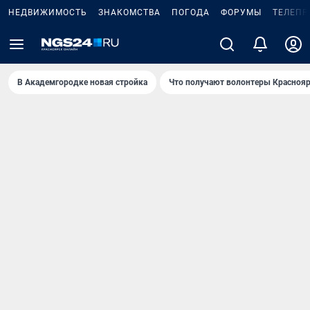
НЕДВИЖИМОСТЬ
ЗНАКОМСТВА
ПОГОДА
ФОРУМЫ
ТЕЛЕПР
В Академгородке новая стройка
Что получают волонтеры Краснояр