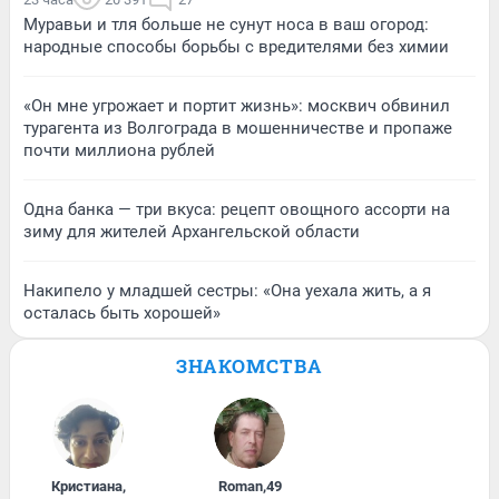
Муравьи и тля больше не сунут носа в ваш огород:
народные способы борьбы с вредителями без химии
«Он мне угрожает и портит жизнь»: москвич обвинил
турагента из Волгограда в мошенничестве и пропаже
почти миллиона рублей
Одна банка — три вкуса: рецепт овощного ассорти на
зиму для жителей Архангельской области
Накипело у младшей сестры: «Она уехала жить, а я
осталась быть хорошей»
ЗНАКОМСТВА
Кристиана
,
Roman
,
49