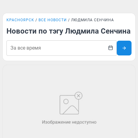
КРАСНОЯРСК
ВСЕ НОВОСТИ
ЛЮДМИЛА СЕНЧИНА
Новости по тэгу Людмила Сенчина