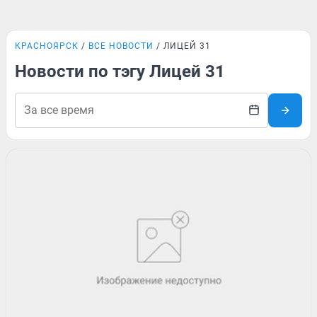
КРАСНОЯРСК
ВСЕ НОВОСТИ
ЛИЦЕЙ 31
Новости по тэгу Лицей 31