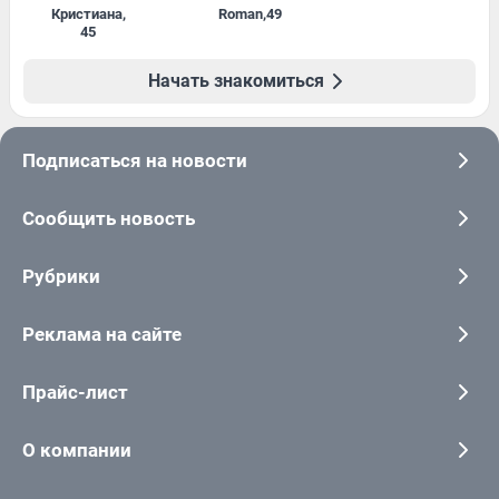
Кристиана
,
Roman
,
49
45
Начать знакомиться
Подписаться на новости
Сообщить новость
Рубрики
Реклама на сайте
Прайс-лист
О компании