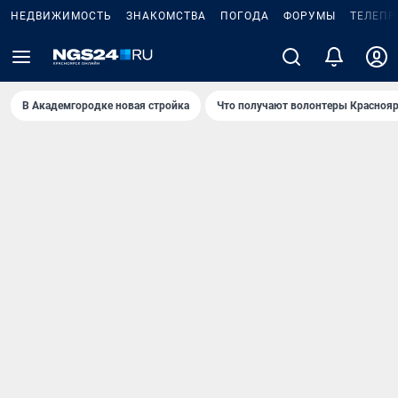
НЕДВИЖИМОСТЬ
ЗНАКОМСТВА
ПОГОДА
ФОРУМЫ
ТЕЛЕПР
В Академгородке новая стройка
Что получают волонтеры Краснояр