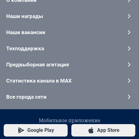
Наши награды
Наши вакансии
Техподдержка
Предвыборная агитация
Статистика канала в MAX
Все города сети
Мобильное приложение
Google Play
App Store