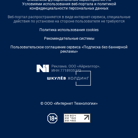
Условиями использования веб-портала и политикой
конфиденциальности персональных данных
Веб-портал распространяется в виде интернет-сервиса, специальные
действия по установке на стороне пользователя не требуются
Политика использования cookies
Рекомендательные системы
Пользовательское соглашение сервиса «Подписка без баннерной
рекламы»
© ООО «Интернет Технологии»