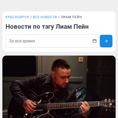
КРАСНОЯРСК
ВСЕ НОВОСТИ
ЛИАМ ПЕЙН
Новости по тэгу Лиам Пейн