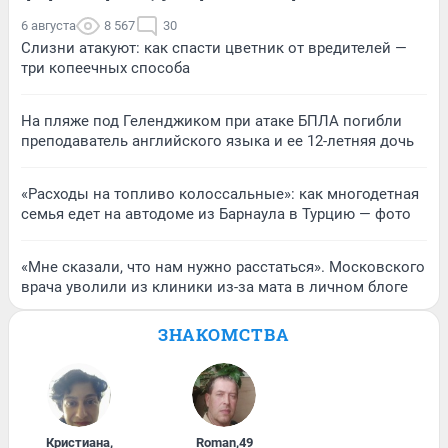
6 августа
8 567
30
Слизни атакуют: как спасти цветник от вредителей —
три копеечных способа
На пляже под Геленджиком при атаке БПЛА погибли
преподаватель английского языка и ее 12-летняя дочь
«Расходы на топливо колоссальные»: как многодетная
семья едет на автодоме из Барнаула в Турцию — фото
«Мне сказали, что нам нужно расстаться». Московского
врача уволили из клиники из-за мата в личном блоге
ЗНАКОМСТВА
Кристиана
,
Roman
,
49