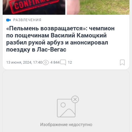
РАЗВЛЕЧЕНИЯ
«Пельмень возвращается»: чемпион
по пощечинам Василий Камоцкий
разбил рукой арбуз и анонсировал
поездку в Лас-Вегас
13 июня, 2024, 17:40
4 844
12