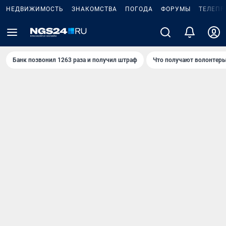
НЕДВИЖИМОСТЬ
ЗНАКОМСТВА
ПОГОДА
ФОРУМЫ
ТЕЛЕПР
Банк позвонил 1263 раза и получил штраф
Что получают волонтеры