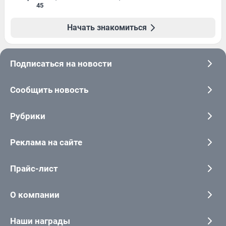
45
Начать знакомиться
Подписаться на новости
Сообщить новость
Рубрики
Реклама на сайте
Прайс-лист
О компании
Наши награды