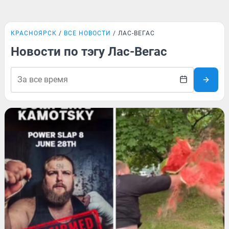
КРАСНОЯРСК
ВСЕ НОВОСТИ
ЛАС-ВЕГАС
Новости по тэгу Лас-Вегас