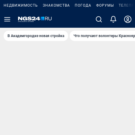
НЕДВИЖИМОСТЬ
ЗНАКОМСТВА
ПОГОДА
ФОРУМЫ
ТЕЛЕПР
В Академгородке новая стройка
Что получают волонтеры Краснояр