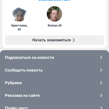
Кристиана
,
Roman
,
49
45
Начать знакомиться
Подписаться на новости
Сообщить новость
Рубрики
Реклама на сайте
Прайс-лист