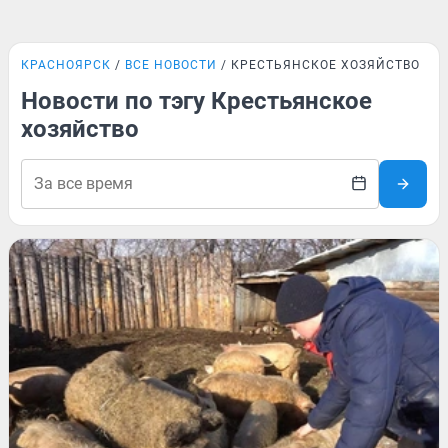
КРАСНОЯРСК
ВСЕ НОВОСТИ
КРЕСТЬЯНСКОЕ ХОЗЯЙСТВО
Новости по тэгу Крестьянское
хозяйство