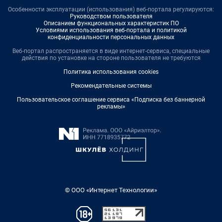
Особенности эксплуатации (использования) веб-портала регулируются:
Руководством пользователя
Описанием функциональных характеристик ПО
Условиями использования веб-портала и политикой
конфиденциальности персональных данных
Веб-портал распространяется в виде интернет-сервиса, специальные
действия по установке на стороне пользователя не требуются
Политика использования cookies
Рекомендательные системы
Пользовательское соглашение сервиса «Подписка без баннерной
рекламы»
© ООО «Интернет Технологии»