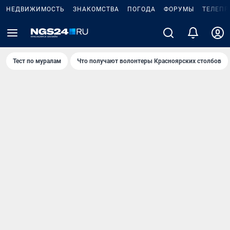
НЕДВИЖИМОСТЬ
ЗНАКОМСТВА
ПОГОДА
ФОРУМЫ
ТЕЛЕПР
Тест по мурaлaм
Что получают волонтеры Красноярских столбов