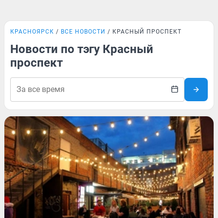
КРАСНОЯРСК
ВСЕ НОВОСТИ
КРАСНЫЙ ПРОСПЕКТ
Новости по тэгу Красный
проспект