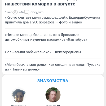
нашествия комаров в августе
1 час
446
Обсудить
«Кто-то считает меня сумасшедшей». Екатеринбурженка
приютила дома 200 жирафов — фото и видео
«Четыре месяца больничных»: в Ярославле
автомобилист изувечил пассажира «Яавтобуса»
Соль земли забайкальской. Нижегородцевы
«Меня бесила моя роль»: как сегодня выглядит Пуговка
из «Папиных дочек»
ЗНАКОМСТВА