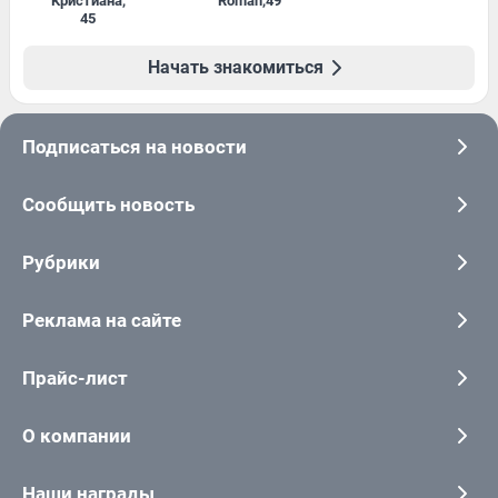
Кристиана
,
Roman
,
49
45
Начать знакомиться
Подписаться на новости
Сообщить новость
Рубрики
Реклама на сайте
Прайс-лист
О компании
Наши награды