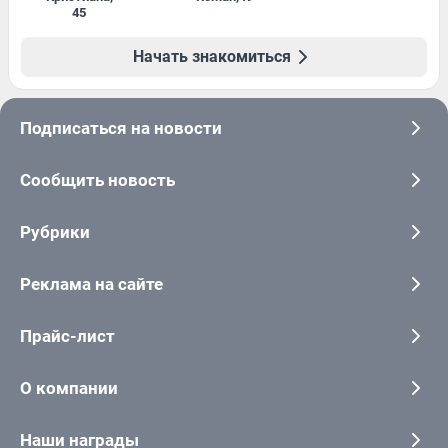
45
Начать знакомиться
Подписаться на новости
Сообщить новость
Рубрики
Реклама на сайте
Прайс-лист
О компании
Наши награды