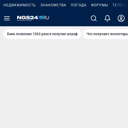
НЕДВИЖИМОСТЬ
ЗНАКОМСТВА
ПОГОДА
ФОРУМЫ
ТЕЛЕПР
Банк позвонил 1263 раза и получил штраф
Что получают волонтеры