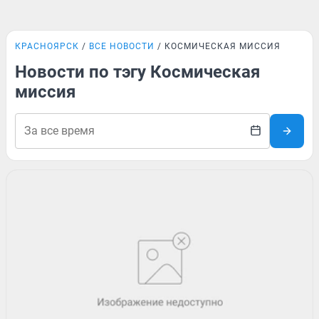
КРАСНОЯРСК
ВСЕ НОВОСТИ
КОСМИЧЕСКАЯ МИССИЯ
Новости по тэгу Космическая
миссия