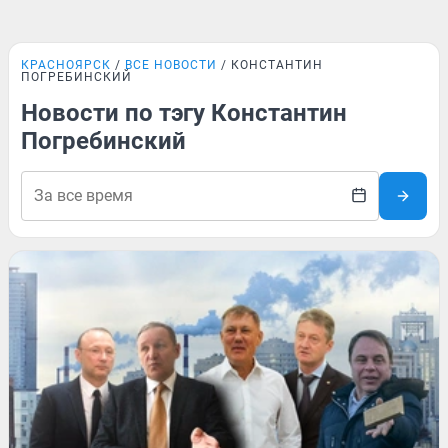
КРАСНОЯРСК
ВСЕ НОВОСТИ
КОНСТАНТИН
ПОГРЕБИНСКИЙ
Новости по тэгу Константин
Погребинский