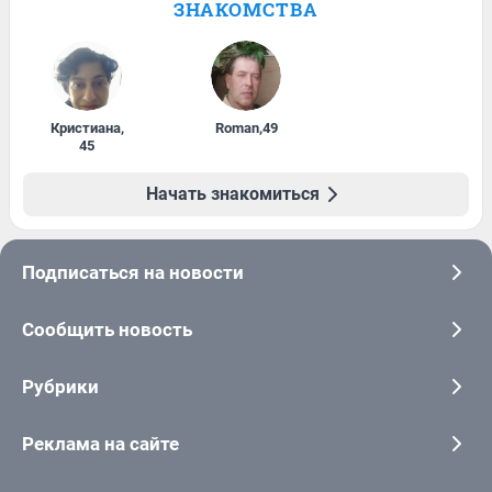
ЗНАКОМСТВА
Кристиана
,
Roman
,
49
45
Начать знакомиться
Подписаться на новости
Сообщить новость
Рубрики
Реклама на сайте