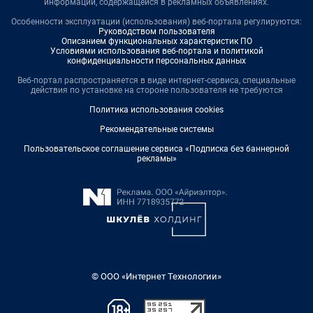
информации, содержащейся в рекламных объявлениях.
Особенности эксплуатации (использования) веб-портала регулируются:
Руководством пользователя
Описанием функциональных характеристик ПО
Условиями использования веб-портала и политикой
конфиденциальности персональных данных
Веб-портал распространяется в виде интернет-сервиса, специальные
действия по установке на стороне пользователя не требуются
Политика использования cookies
Рекомендательные системы
Пользовательское соглашение сервиса «Подписка без баннерной
рекламы»
© ООО «Интернет Технологии»