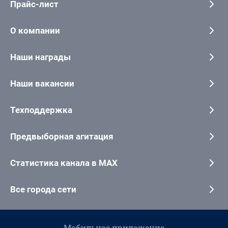
Прайс-лист
О компании
Наши награды
Наши вакансии
Техподдержка
Предвыборная агитация
Статистика канала в MAX
Все города сети
Мобильное приложение