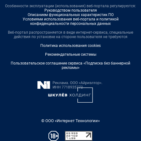
Особенности эксплуатации (использования) веб-портала регулируются:
Руководством пользователя
Описанием функциональных характеристик ПО
Условиями использования веб-портала и политикой
конфиденциальности персональных данных
Веб-портал распространяется в виде интернет-сервиса, специальные
действия по установке на стороне пользователя не требуются
Политика использования cookies
Рекомендательные системы
Пользовательское соглашение сервиса «Подписка без баннерной
рекламы»
© ООО «Интернет Технологии»