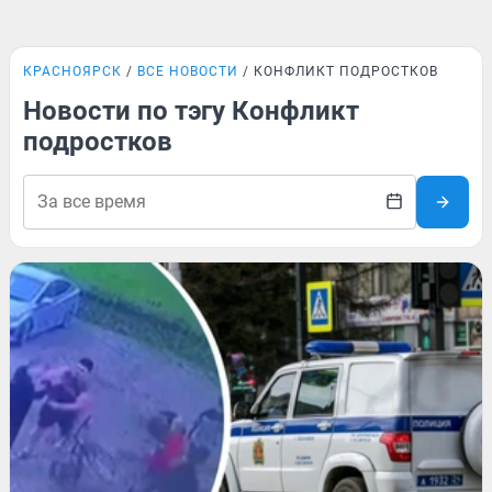
КРАСНОЯРСК
ВСЕ НОВОСТИ
КОНФЛИКТ ПОДРОСТКОВ
Новости по тэгу Конфликт
подростков