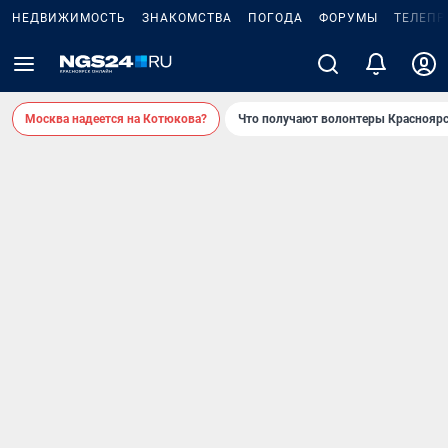
НЕДВИЖИМОСТЬ
ЗНАКОМСТВА
ПОГОДА
ФОРУМЫ
ТЕЛЕПР
Москва надеется на Котюкова?
Что получают волонтеры Красноярс