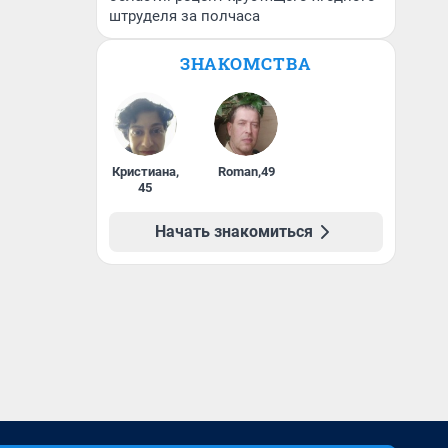
штруделя за полчаса
ЗНАКОМСТВА
Кристиана
,
Roman
,
49
45
Начать знакомиться