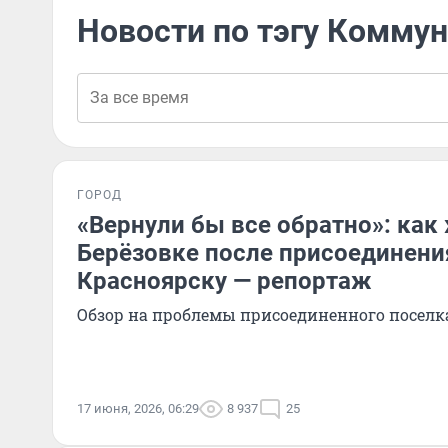
Новости по тэгу Комму
ГОРОД
«Вернули бы все обратно»: как
Берёзовке после присоединени
Красноярску — репортаж
Обзор на проблемы присоединенного поселк
17 июня, 2026, 06:29
8 937
25