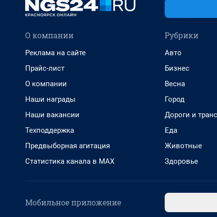
О компании
Рубрики
Реклама на сайте
Авто
Прайс-лист
Бизнес
О компании
Весна
Наши награды
Город
Наши вакансии
Дороги и тран
Техподдержка
Еда
Предвыборная агитация
Животные
Статистика канала в MAX
Здоровье
Мобильное приложение