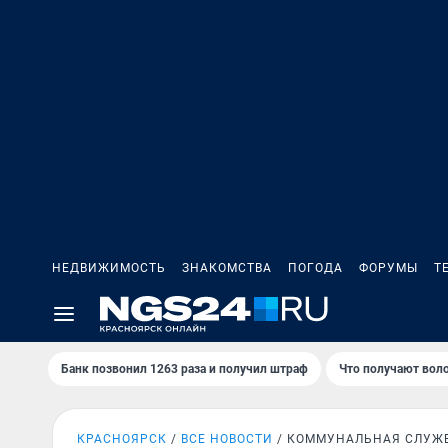
НЕДВИЖИМОСТЬ
ЗНАКОМСТВА
ПОГОДА
ФОРУМЫ
Т
Банк позвонил 1263 раза и получил штраф
Что получают вол
КРАСНОЯРСК
ВСЕ НОВОСТИ
КОММУНАЛЬНАЯ СЛУЖ