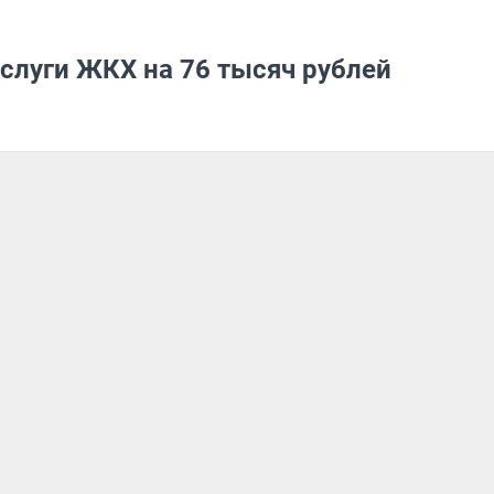
слуги ЖКХ на 76 тысяч рублей