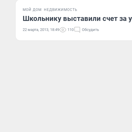
МОЙ ДОМ
НЕДВИЖИМОСТЬ
Школьнику выставили счет за у
22 марта, 2013, 18:49
110
Обсудить