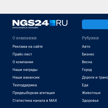
О компании
Рубрики
Реклама на сайте
Авто
Прайс-лист
Бизнес
О компании
Весна
Наши награды
Город
Наши вакансии
Дороги и тран
Техподдержка
Еда
Предвыборная агитация
Животные
Статистика канала в MAX
Здоровье