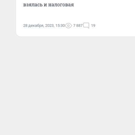
взялась и налоговая
28 декабря, 2023, 15:30
7 887
19