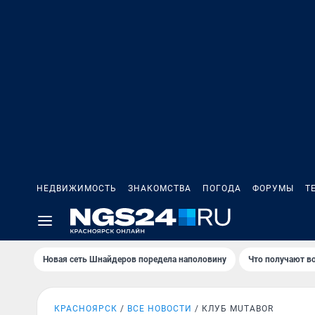
НЕДВИЖИМОСТЬ
ЗНАКОМСТВА
ПОГОДА
ФОРУМЫ
Т
Новая сеть Шнайдеров поредела наполовину
Что получают в
КРАСНОЯРСК
ВСЕ НОВОСТИ
КЛУБ MUTABOR