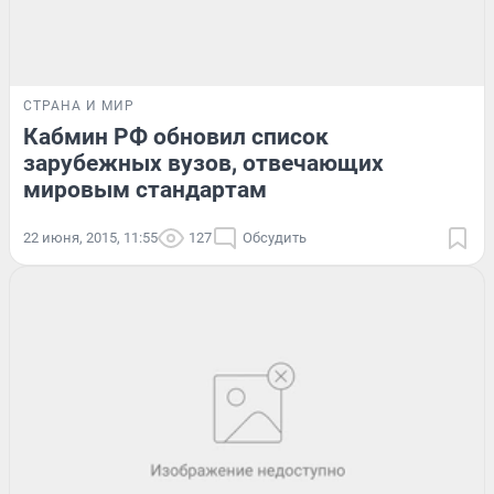
СТРАНА И МИР
Кабмин РФ обновил список
зарубежных вузов, отвечающих
мировым стандартам
22 июня, 2015, 11:55
127
Обсудить