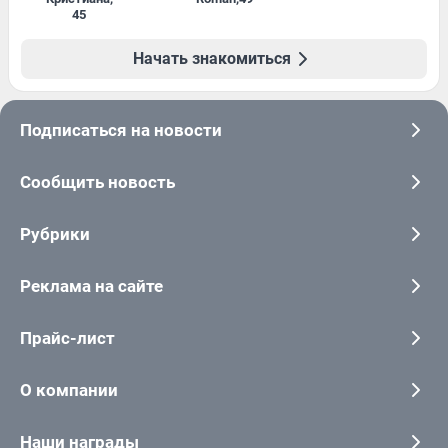
45
Начать знакомиться
Подписаться на новости
Сообщить новость
Рубрики
Реклама на сайте
Прайс-лист
О компании
Наши награды