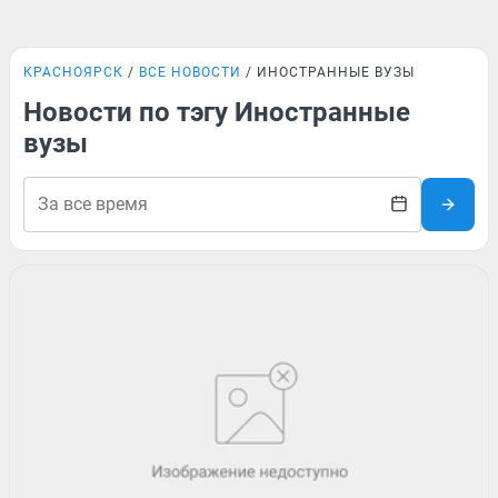
КРАСНОЯРСК
ВСЕ НОВОСТИ
ИНОСТРАННЫЕ ВУЗЫ
Новости по тэгу Иностранные
вузы