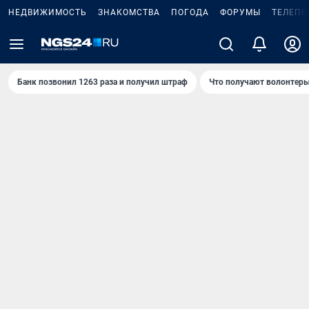
НЕДВИЖИМОСТЬ
ЗНАКОМСТВА
ПОГОДА
ФОРУМЫ
ТЕЛЕПР
Банк позвонил 1263 раза и получил штраф
Что получают волонтеры