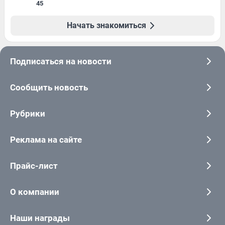
45
Начать знакомиться
Подписаться на новости
Сообщить новость
Рубрики
Реклама на сайте
Прайс-лист
О компании
Наши награды