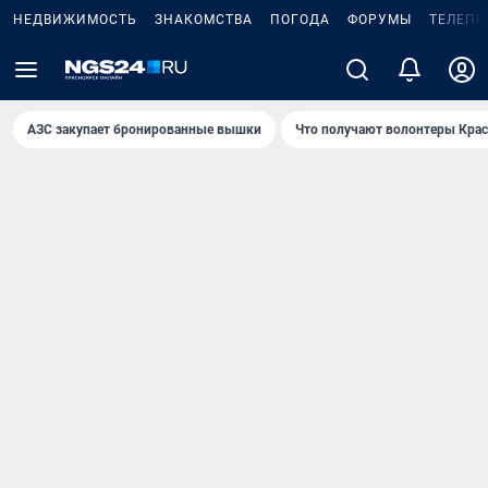
НЕДВИЖИМОСТЬ
ЗНАКОМСТВА
ПОГОДА
ФОРУМЫ
ТЕЛЕПР
AЗС закупает бронированные вышки
Что получают волонтеры Крас