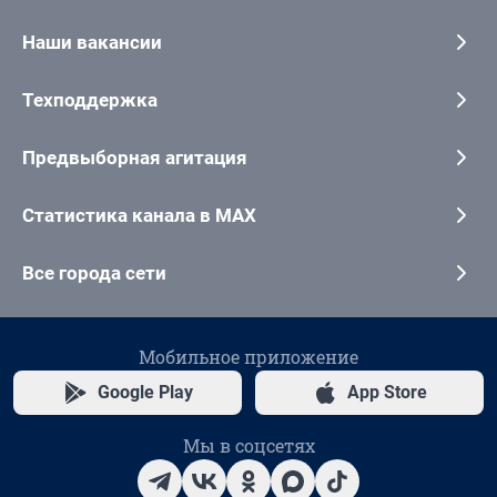
Наши вакансии
Техподдержка
Предвыборная агитация
Статистика канала в MAX
Все города сети
Мобильное приложение
Google Play
App Store
Мы в соцсетях