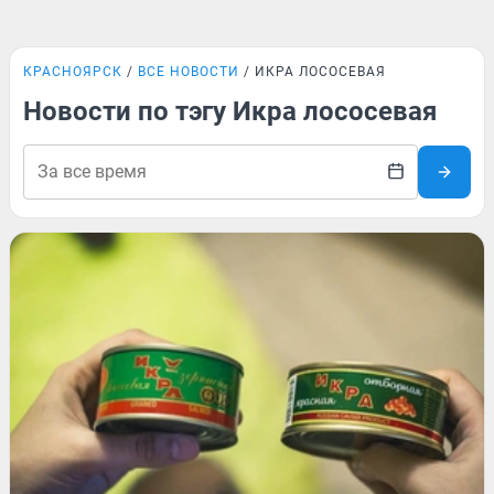
КРАСНОЯРСК
ВСЕ НОВОСТИ
ИКРА ЛОСОСЕВАЯ
Новости по тэгу Икра лососевая