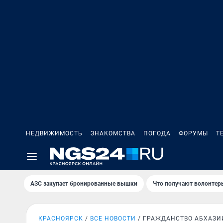
НЕДВИЖИМОСТЬ
ЗНАКОМСТВА
ПОГОДА
ФОРУМЫ
Т
AЗС закупает бронированные вышки
Что получают волонтер
КРАСНОЯРСК
ВСЕ НОВОСТИ
ГРАЖДАНСТВО АБХАЗИ