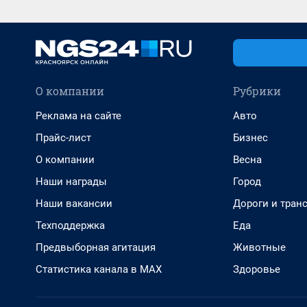
О компании
Рубрики
Реклама на сайте
Авто
Прайс-лист
Бизнес
О компании
Весна
Наши награды
Город
Наши вакансии
Дороги и тран
Техподдержка
Еда
Предвыборная агитация
Животные
Статистика канала в MAX
Здоровье