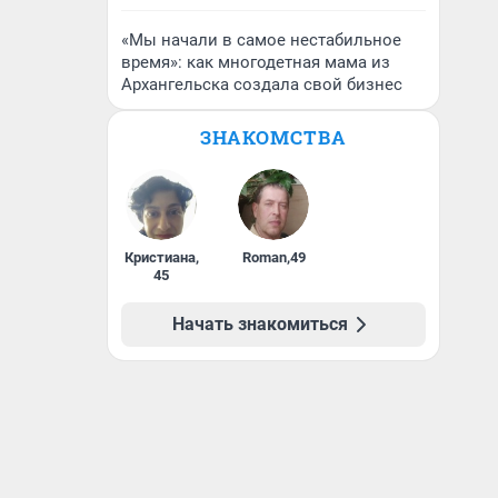
«Мы начали в самое нестабильное
время»: как многодетная мама из
Архангельска создала свой бизнес
ЗНАКОМСТВА
Кристиана
,
Roman
,
49
45
Начать знакомиться