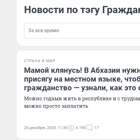
Новости по тэгу Гражда
СТРАНА И МИР
Мамой клянусь! В Абхазии нуж
присягу на местном языке, что
гражданство — узнали, как это 
Можно годами жить в республике и с трудом
можно просто заплатить
20 декабря, 2024, 11:30
6 190
17