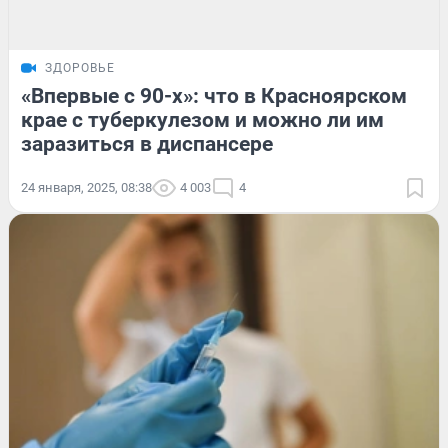
ЗДОРОВЬЕ
«Впервые с 90-х»: что в Красноярском
крае с туберкулезом и можно ли им
заразиться в диспансере
24 января, 2025, 08:38
4 003
4