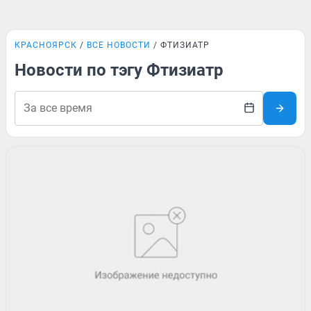
КРАСНОЯРСК
ВСЕ НОВОСТИ
ФТИЗИАТР
Новости по тэгу Фтизиатр