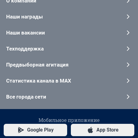
О компании
Наши награды
Наши вакансии
Техподдержка
Предвыборная агитация
Статистика канала в MAX
Все города сети
Мобильное приложение
Google Play
App Store