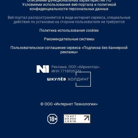
Описанием функциональных характеристик ПО
Условиями использования веб-портала и политикой
конфиденциальности персональных данных
Веб-портал распространяется в виде интернет-сервиса, специальные
действия по установке на стороне пользователя не требуются
Политика использования cookies
Рекомендательные системы
Пользовательское соглашение сервиса «Подписка без баннерной
рекламы»
© ООО «Интернет Технологии»