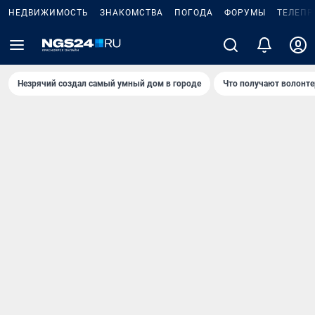
НЕДВИЖИМОСТЬ
ЗНАКОМСТВА
ПОГОДА
ФОРУМЫ
ТЕЛЕПР
Незрячий создал самый умный дом в городе
Что получают волонте