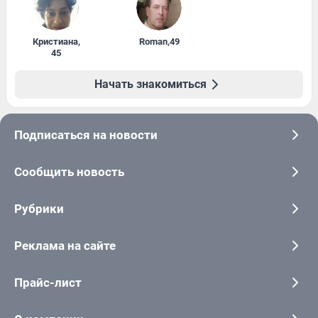
Кристиана
,
Roman
,
49
45
Начать знакомиться
Подписаться на новости
Сообщить новость
Рубрики
Реклама на сайте
Прайс-лист