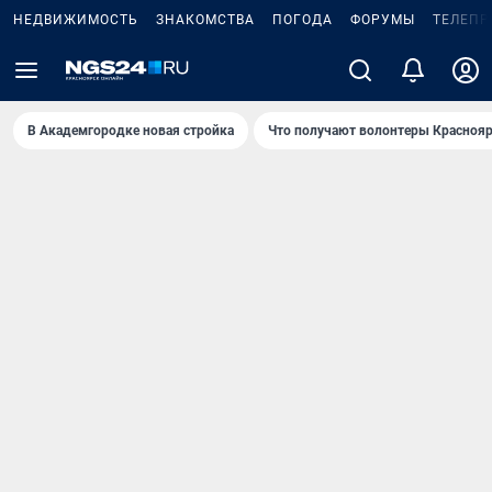
НЕДВИЖИМОСТЬ
ЗНАКОМСТВА
ПОГОДА
ФОРУМЫ
ТЕЛЕПР
В Академгородке новая стройка
Что получают волонтеры Краснояр