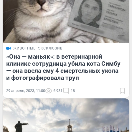
ЖИВОТНЫЕ
ЭКСКЛЮЗИВ
«Она — маньяк»: в ветеринарной
клинике сотрудница убила кота Симбу
— она ввела ему 4 смертельных укола
и фотографировала труп
29 апреля, 2023, 11:00
6 931
18