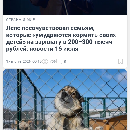
СТРАНА И МИР
Лепс посочувствовал семьям,
которые «умудряются кормить своих
детей» на зарплату в 200–300 тысяч
рублей: новости 16 июля
17 июля, 2026, 00:15
705
8