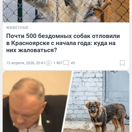
ЖИВОТНЫЕ
Почти 500 бездомных собак отловили
в Красноярске с начала года: куда на
них жаловаться?
13 апреля, 2026, 20:41
1 907
45