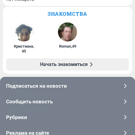
ЗНАКОМСТВА
Кристиана
,
Roman
,
49
45
Начать знакомиться
Подписаться на новости
Сообщить новость
Рубрики
Реклама на сайте