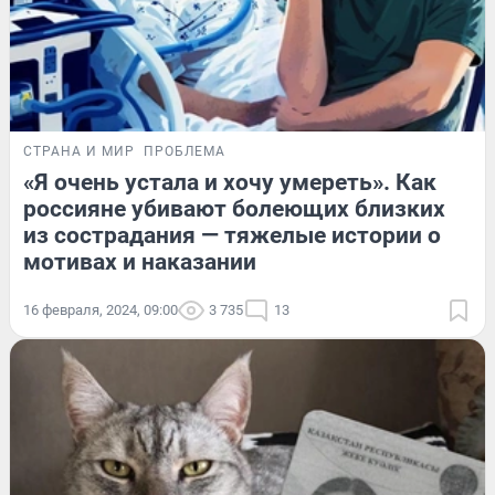
СТРАНА И МИР
ПРОБЛЕМА
«Я очень устала и хочу умереть». Как
россияне убивают болеющих близких
из сострадания — тяжелые истории о
мотивах и наказании
16 февраля, 2024, 09:00
3 735
13