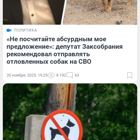
ПОЛИТИКА
«Не посчитайте абсурдным мое
предложение»: депутат Заксобрания
рекомендовал отправлять
отловленных собак на СВО
20 ноября, 2025, 19:25
8 192
63