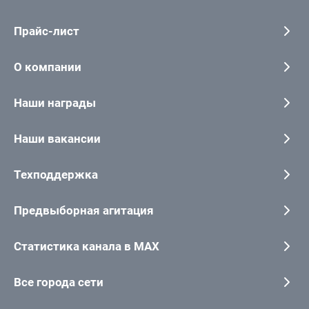
Прайс-лист
О компании
Наши награды
Наши вакансии
Техподдержка
Предвыборная агитация
Статистика канала в MAX
Все города сети