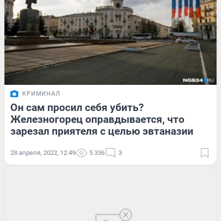
КРИМИНАЛ
Он сам просил себя убить?
Железногорец оправдывается, что
зарезал приятеля с целью эвтаназии
28 апреля, 2022, 12:49
5 336
3