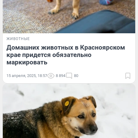
ЖИВОТНЫЕ
Домашних животных в Красноярском
крае придется обязательно
маркировать
15 апреля, 2025, 18:57
8 894
80