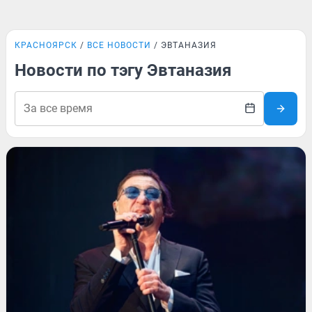
КРАСНОЯРСК
ВСЕ НОВОСТИ
ЭВТАНАЗИЯ
Новости по тэгу Эвтаназия