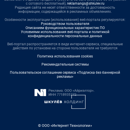
с сотового бесплатный),
reklamangs@shkulev.ru
Редакция сайта не несет ответственности за достоверность
информации, содержащейся в рекламных объявлениях.
Особенности эксплуатации (использования) веб-портала регулируются:
Руководством пользователя
Описанием функциональных характеристик ПО
Условиями использования веб-портала и политикой
конфиденциальности персональных данных
Веб-портал распространяется в виде интернет-сервиса, специальные
действия по установке на стороне пользователя не требуются
Политика использования cookies
Рекомендательные системы
Пользовательское соглашение сервиса «Подписка без баннерной
рекламы»
© ООО «Интернет Технологии»