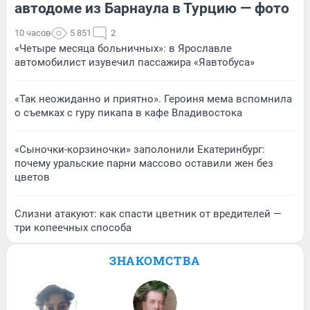
автодоме из Барнаула в Турцию — фото
10 часов
5 851
2
«Четыре месяца больничных»: в Ярославле
автомобилист изувечил пассажира «Яавтобуса»
«Так неожиданно и приятно». Героиня мема вспомнила
о съемках с гуру пикапа в кафе Владивостока
«Сыночки-корзиночки» заполонили Екатеринбург:
почему уральские парни массово оставили жен без
цветов
Слизни атакуют: как спасти цветник от вредителей —
три копеечных способа
ЗНАКОМСТВА