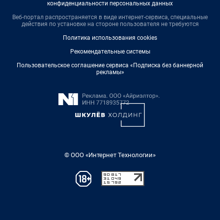
конфиденциальности персональных данных
Веб-портал распространяется в виде интернет-сервиса, специальные
действия по установке на стороне пользователя не требуются
Политика использования cookies
Рекомендательные системы
Пользовательское соглашение сервиса «Подписка без баннерной
рекламы»
© ООО «Интернет Технологии»