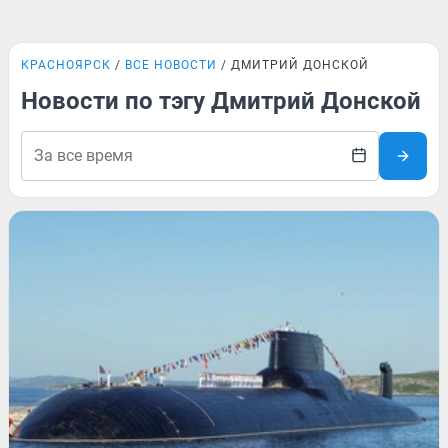
КРАСНОЯРСК
ВСЕ НОВОСТИ
ДМИТРИЙ ДОНСКОЙ
Новости по тэгу Дмитрий Донской