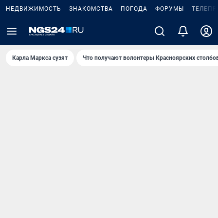
НЕДВИЖИМОСТЬ
ЗНАКОМСТВА
ПОГОДА
ФОРУМЫ
ТЕЛЕПР
Карла Маркса сузят
Что получают волонтеры Красноярских столбо