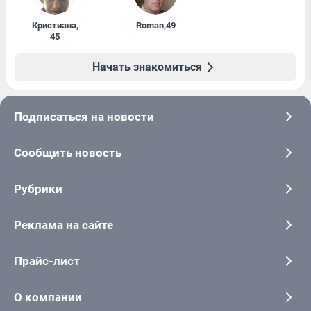
Кристиана
,
Roman
,
49
45
Начать знакомиться
Подписаться на новости
Сообщить новость
Рубрики
Реклама на сайте
Прайс-лист
О компании