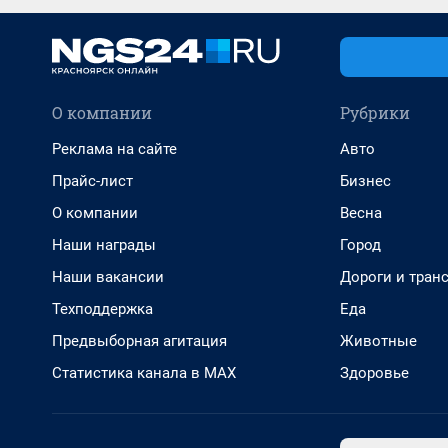
О компании
Рубрики
Реклама на сайте
Авто
Прайс-лист
Бизнес
О компании
Весна
Наши награды
Город
Наши вакансии
Дороги и тран
Техподдержка
Еда
Предвыборная агитация
Животные
Статистика канала в MAX
Здоровье