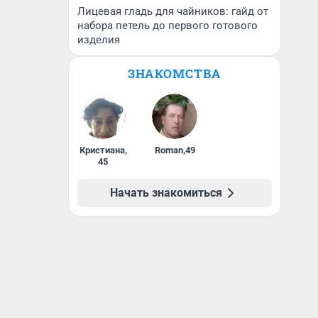
Лицевая гладь для чайников: гайд от
набора петель до первого готового
изделия
ЗНАКОМСТВА
Кристиана
,
Roman
,
49
45
Начать знакомиться