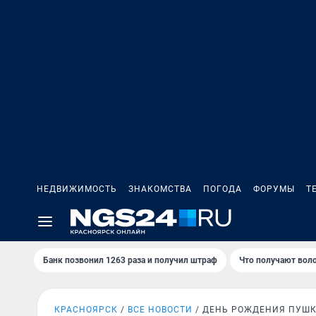
НЕДВИЖИМОСТЬ
ЗНАКОМСТВА
ПОГОДА
ФОРУМЫ
Т
Банк позвонил 1263 раза и получил штраф
Что получают вол
КРАСНОЯРСК
ВСЕ НОВОСТИ
ДЕНЬ РОЖДЕНИЯ ПУШ