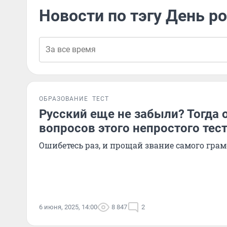
Новости по тэгу День 
ОБРАЗОВАНИЕ
ТЕСТ
Русский еще не забыли? Тогда о
вопросов этого непростого тес
Ошибетесь раз, и прощай звание самого гра
6 июня, 2025, 14:00
8 847
2