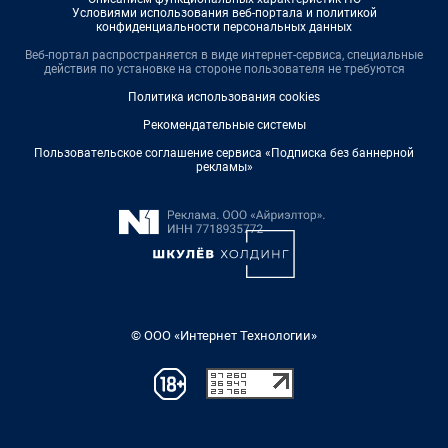
Условиями использования веб-портала и политикой
конфиденциальности персональных данных
Веб-портал распространяется в виде интернет-сервиса, специальные
действия по установке на стороне пользователя не требуются
Политика использования cookies
Рекомендательные системы
Пользовательское соглашение сервиса «Подписка без баннерной
рекламы»
© ООО «Интернет Технологии»