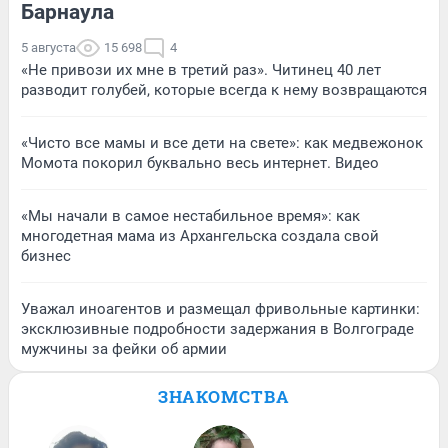
Барнаула
5 августа
15 698
4
«Не привози их мне в третий раз». Читинец 40 лет
разводит голубей, которые всегда к нему возвращаются
«Чисто все мамы и все дети на свете»: как медвежонок
Момота покорил буквально весь интернет. Видео
«Мы начали в самое нестабильное время»: как
многодетная мама из Архангельска создала свой
бизнес
Уважал иноагентов и размещал фривольные картинки:
эксклюзивные подробности задержания в Волгограде
мужчины за фейки об армии
ЗНАКОМСТВА