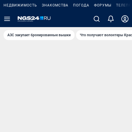
НЕДВИЖИМОСТЬ
ЗНАКОМСТВА
ПОГОДА
ФОРУМЫ
ТЕЛЕПР
AЗС закупает бронированные вышки
Что получают волонтеры Крас