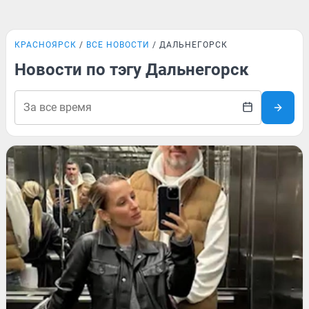
КРАСНОЯРСК
ВСЕ НОВОСТИ
ДАЛЬНЕГОРСК
Новости по тэгу Дальнегорск