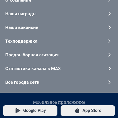
Наши награды
Наши вакансии
Техподдержка
Предвыборная агитация
Статистика канала в MAX
Все города сети
Мобильное приложение
Google Play
App Store