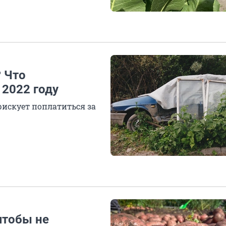
? Что
 2022 году
рискует поплатиться за
чтобы не