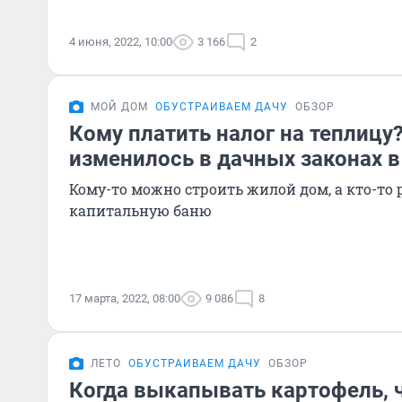
4 июня, 2022, 10:00
3 166
2
МОЙ ДОМ
ОБУСТРАИВАЕМ ДАЧУ
ОБЗОР
Кому платить налог на теплицу
изменилось в дачных законах в
Кому-то можно строить жилой дом, а кто-то 
капитальную баню
17 марта, 2022, 08:00
9 086
8
ЛЕТО
ОБУСТРАИВАЕМ ДАЧУ
ОБЗОР
Когда выкапывать картофель, 