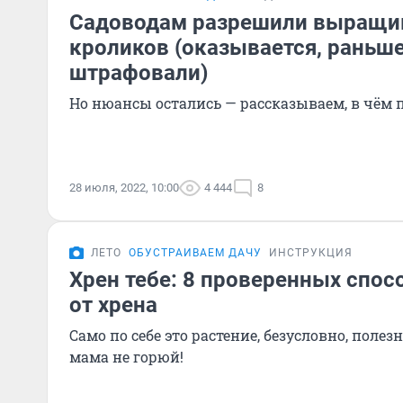
Садоводам разрешили выращив
кроликов (оказывается, раньше
штрафовали)
Но нюансы остались — рассказываем, в чём 
28 июля, 2022, 10:00
4 444
8
ЛЕТО
ОБУСТРАИВАЕМ ДАЧУ
ИНСТРУКЦИЯ
Хрен тебе: 8 проверенных спос
от хрена
Само по себе это растение, безусловно, полезн
мама не горюй!