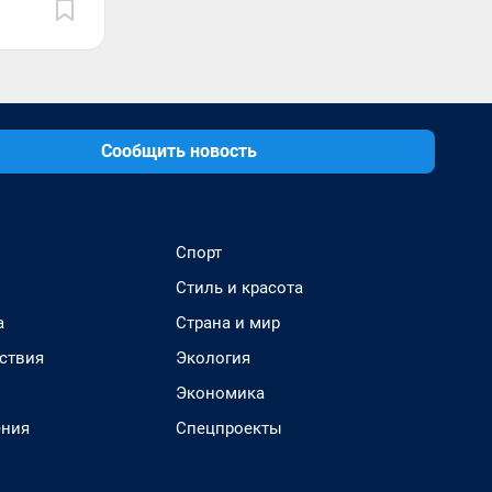
Сообщить новость
Спорт
Стиль и красота
а
Страна и мир
ствия
Экология
Экономика
ения
Спецпроекты