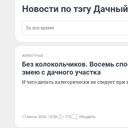
Новости по тэгу Дачный
ЖИВОТНЫЕ
Без колокольчиков. Восемь спо
змею с дачного участка
И чего делать категорически не следует при 
17 июля, 2026, 13:30
772
Обсудить