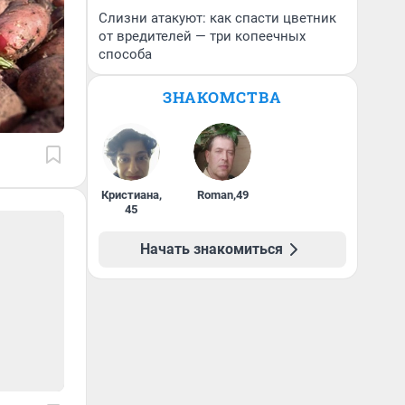
Слизни атакуют: как спасти цветник
от вредителей — три копеечных
способа
ЗНАКОМСТВА
Кристиана
,
Roman
,
49
45
Начать знакомиться