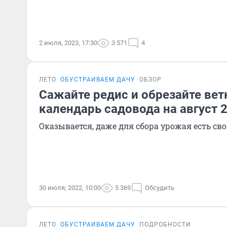
2 июля, 2023, 17:30
3 571
4
ЛЕТО
ОБУСТРАИВАЕМ ДАЧУ
ОБЗОР
Сажайте редис и обрезайте вет
календарь садовода на август 
Оказывается, даже для сбора урожая есть св
30 июля, 2022, 10:00
5 369
Обсудить
ЛЕТО
ОБУСТРАИВАЕМ ДАЧУ
ПОДРОБНОСТИ