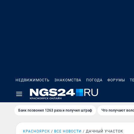
НЕДВИЖИМОСТЬ
ЗНАКОМСТВА
ПОГОДА
ФОРУМЫ
Т
Банк позвонил 1263 раза и получил штраф
Что получают вол
КРАСНОЯРСК
ВСЕ НОВОСТИ
ДАЧНЫЙ УЧАСТОК