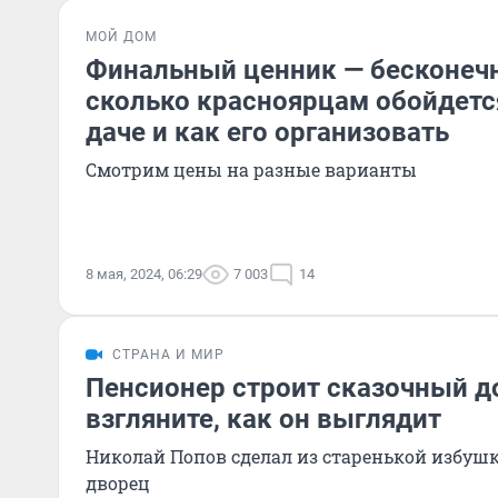
МОЙ ДОМ
Финальный ценник — бесконечн
сколько красноярцам обойдетс
даче и как его организовать
Смотрим цены на разные варианты
8 мая, 2024, 06:29
7 003
14
СТРАНА И МИР
Пенсионер строит сказочный д
взгляните, как он выглядит
Николай Попов сделал из старенькой избу
дворец