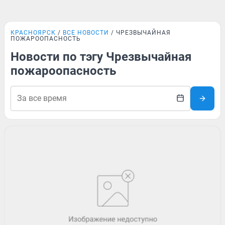
КРАСНОЯРСК
ВСЕ НОВОСТИ
ЧРЕЗВЫЧАЙНАЯ
ПОЖАРООПАСНОСТЬ
Новости по тэгу Чрезвычайная
пожароопасность