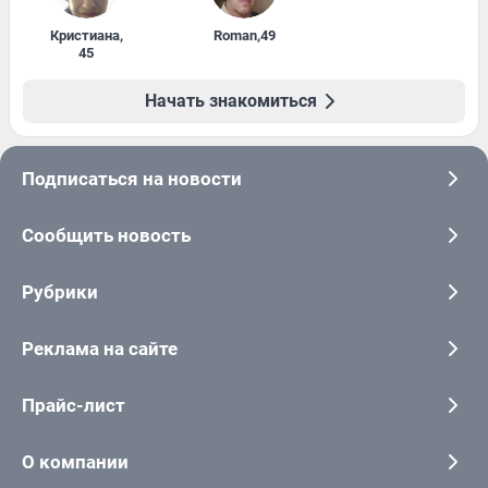
Кристиана
,
Roman
,
49
45
Начать знакомиться
Подписаться на новости
Сообщить новость
Рубрики
Реклама на сайте
Прайс-лист
О компании