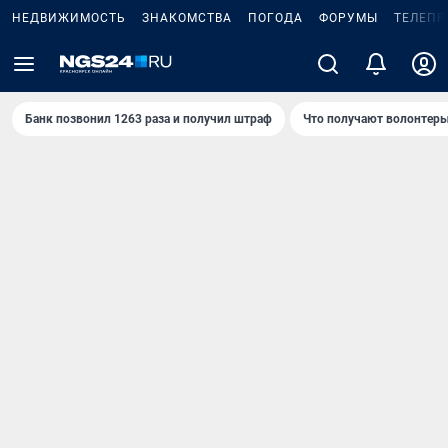
НЕДВИЖИМОСТЬ
ЗНАКОМСТВА
ПОГОДА
ФОРУМЫ
ТЕЛЕПР
Банк позвонил 1263 раза и получил штраф
Что получают волонтеры