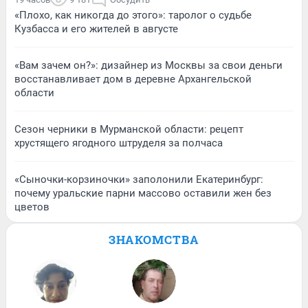
«Плохо, как никогда до этого»: таролог о судьбе
Кузбасса и его жителей в августе
«Вам зачем он?»: дизайнер из Москвы за свои деньги
восстанавливает дом в деревне Архангельской
области
Сезон черники в Мурманской области: рецепт
хрустящего ягодного штруделя за полчаса
«Сыночки-корзиночки» заполонили Екатеринбург:
почему уральские парни массово оставили жен без
цветов
ЗНАКОМСТВА