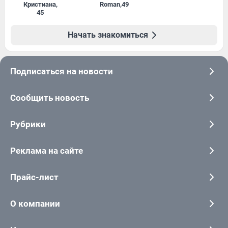
Кристиана
,
Roman
,
49
45
Начать знакомиться
Подписаться на новости
Сообщить новость
Рубрики
Реклама на сайте
Прайс-лист
О компании