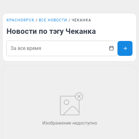
КРАСНОЯРСК
ВСЕ НОВОСТИ
ЧЕКАНКА
Новости по тэгу Чеканка