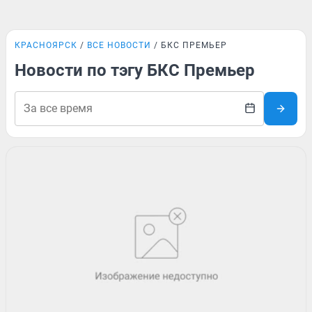
КРАСНОЯРСК
ВСЕ НОВОСТИ
БКС ПРЕМЬЕР
Новости по тэгу БКС Премьер