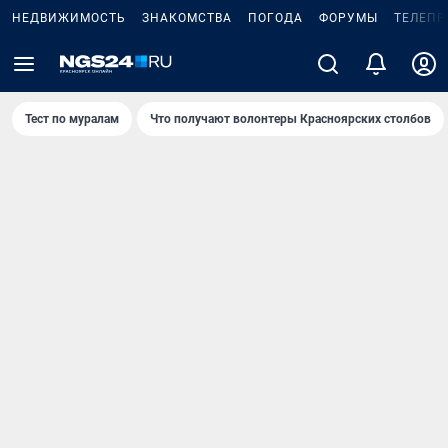
НЕДВИЖИМОСТЬ
ЗНАКОМСТВА
ПОГОДА
ФОРУМЫ
ТЕЛЕПР
Тест по мурaлaм
Что получают волонтеры Красноярских столбов