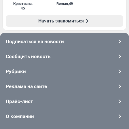
Кристиана
,
Roman
,
49
45
Начать знакомиться
Подписаться на новости
Сообщить новость
Рубрики
Реклама на сайте
Прайс-лист
О компании