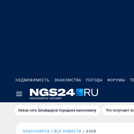
НЕДВИЖИМОСТЬ
ЗНАКОМСТВА
ПОГОДА
ФОРУМЫ
Т
Новая сеть Шнайдеров поредела наполовину
Что получают в
КРАСНОЯРСК
ВСЕ НОВОСТИ
АЗОВ