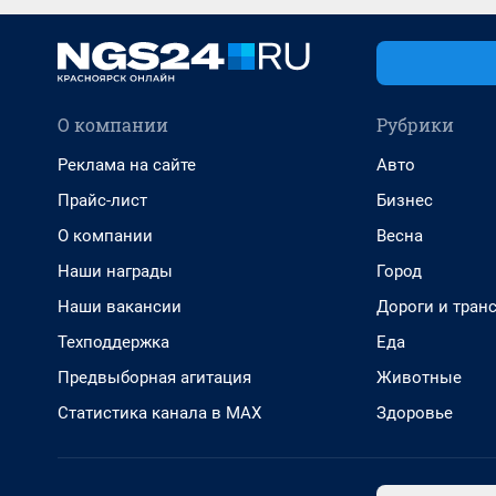
О компании
Рубрики
Реклама на сайте
Авто
Прайс-лист
Бизнес
О компании
Весна
Наши награды
Город
Наши вакансии
Дороги и тран
Техподдержка
Еда
Предвыборная агитация
Животные
Статистика канала в MAX
Здоровье