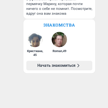
пермячку Марину, которая почти
ничего о себе не помнит. Посмотрите,
вдруг она вам знакома
ЗНАКОМСТВА
Кристиана
,
Roman
,
49
45
Начать знакомиться