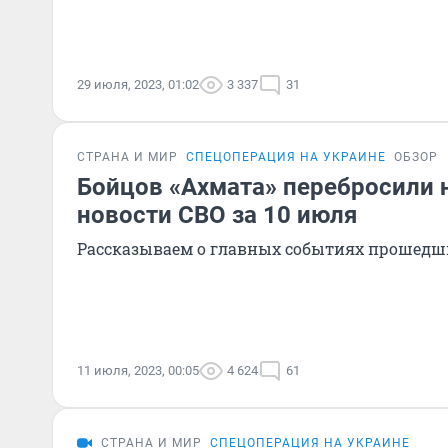
29 июля, 2023, 01:02
3 337
31
СТРАНА И МИР
СПЕЦОПЕРАЦИЯ НА УКРАИНЕ
ОБЗОР
Бойцов «Ахмата» перебросили н
новости СВО за 10 июля
Рассказываем о главных событиях прошедш
11 июля, 2023, 00:05
4 624
61
СТРАНА И МИР
СПЕЦОПЕРАЦИЯ НА УКРАИНЕ