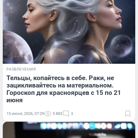
РАЗВЛЕЧЕНИЯ
Тельцы, копайтесь в себе. Раки, не
зацикливайтесь на материальном.
Гороскоп для красноярцев с 15 по 21
июня
15 июня, 2026, 07:29
5 883
3