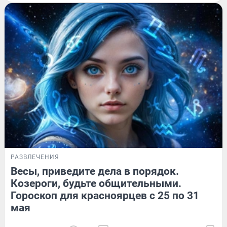
РАЗВЛЕЧЕНИЯ
Весы, приведите дела в порядок.
Козероги, будьте общительными.
Гороскоп для красноярцев с 25 по 31
мая