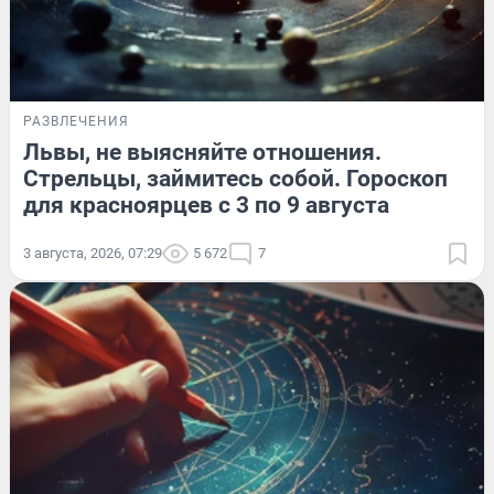
РАЗВЛЕЧЕНИЯ
Львы, не выясняйте отношения.
Стрельцы, займитесь собой. Гороскоп
для красноярцев с 3 по 9 августа
3 августа, 2026, 07:29
5 672
7