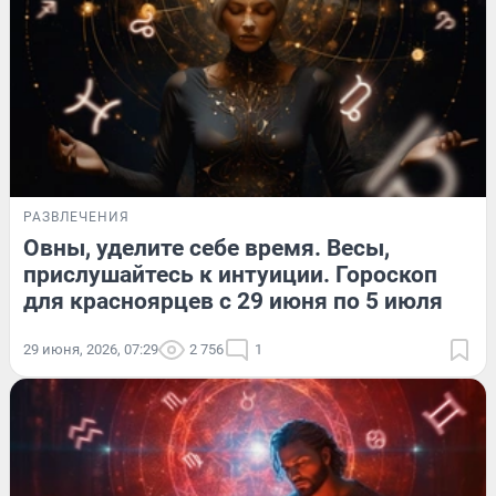
РАЗВЛЕЧЕНИЯ
Овны, уделите себе время. Весы,
прислушайтесь к интуиции. Гороскоп
для красноярцев с 29 июня по 5 июля
29 июня, 2026, 07:29
2 756
1