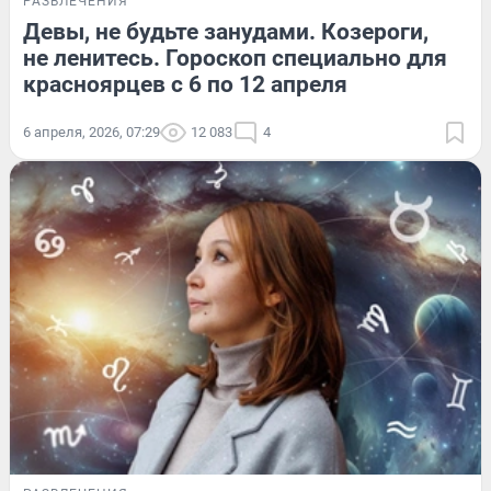
РАЗВЛЕЧЕНИЯ
Девы, не будьте занудами. Козероги,
не ленитесь. Гороскоп специально для
красноярцев с 6 по 12 апреля
6 апреля, 2026, 07:29
12 083
4