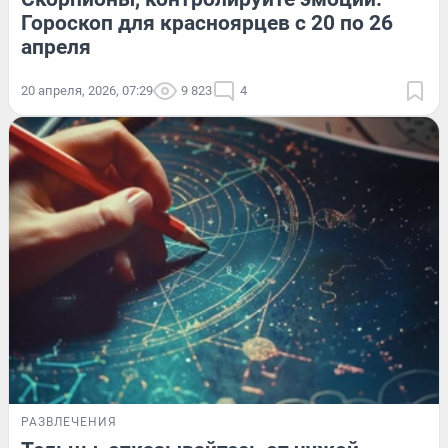
Гороскоп для красноярцев с 20 по 26
апреля
20 апреля, 2026, 07:29
9 823
4
РАЗВЛЕЧЕНИЯ