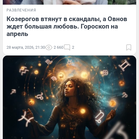
РАЗВЛЕЧЕНИЯ
Козерогов втянут в скандалы, а Овнов
ждет большая любовь. Гороскоп на
апрель
28 марта, 2026, 21:30
2 660
2