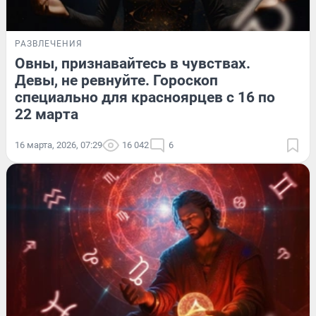
РАЗВЛЕЧЕНИЯ
Овны, признавайтесь в чувствах.
Девы, не ревнуйте. Гороскоп
специально для красноярцев с 16 по
22 марта
16 марта, 2026, 07:29
16 042
6