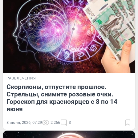
РАЗВЛЕЧЕНИЯ
Скорпионы, отпустите прошлое.
Стрельцы, снимите розовые очки.
Гороскоп для красноярцев с 8 по 14
июня
8 июня, 2026, 07:29
2 266
3