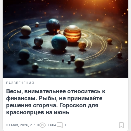
РАЗВЛЕЧЕНИЯ
Весы, внимательнее относитесь к
финансам. Рыбы, не принимайте
решения сгоряча. Гороскоп для
красноярцев на июнь
31 мая, 2026, 21:10
1 604
1