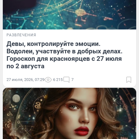
РАЗВЛЕЧЕНИЯ
Девы, контролируйте эмоции.
Водолеи, участвуйте в добрых делах.
Гороскоп для красноярцев с 27 июля
по 2 августа
27 июля, 2026, 07:29
6 215
7