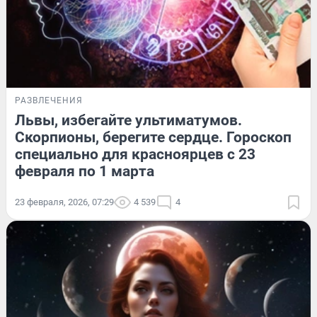
РАЗВЛЕЧЕНИЯ
Львы, избегайте ультиматумов.
Скорпионы, берегите сердце. Гороскоп
специально для красноярцев с 23
февраля по 1 марта
23 февраля, 2026, 07:29
4 539
4