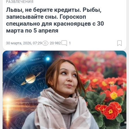
РАЗВЛЕЧЕНИЯ
Львы, не берите кредиты. Рыбы,
записывайте сны. Гороскоп
специально для красноярцев с 30
марта по 5 апреля
30 марта, 2026, 07:29
20 982
1