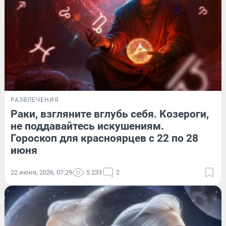
РАЗВЛЕЧЕНИЯ
Раки, взгляните вглубь себя. Козероги,
не поддавайтесь искушениям.
Гороскоп для красноярцев с 22 по 28
июня
22 июня, 2026, 07:29
5 233
2