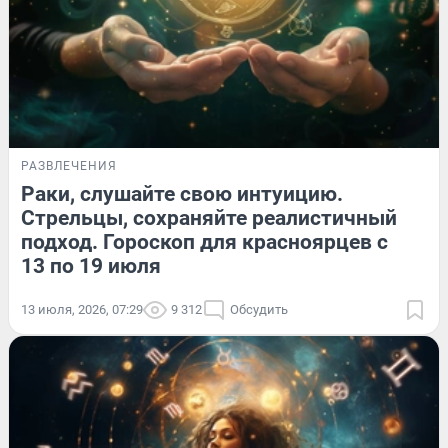
РАЗВЛЕЧЕНИЯ
Раки, слушайте свою интуицию.
Стрельцы, сохраняйте реалистичный
подход. Гороскоп для красноярцев с
13 по 19 июля
13 июля, 2026, 07:29
9 312
Обсудить