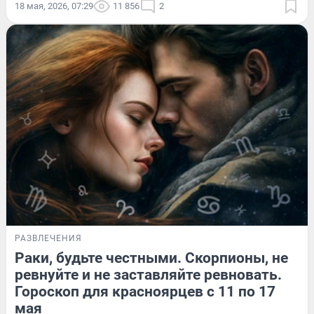
18 мая, 2026, 07:29
11 856
2
РАЗВЛЕЧЕНИЯ
Раки, будьте честными. Скорпионы, не
ревнуйте и не заставляйте ревновать.
Гороскоп для красноярцев с 11 по 17
мая