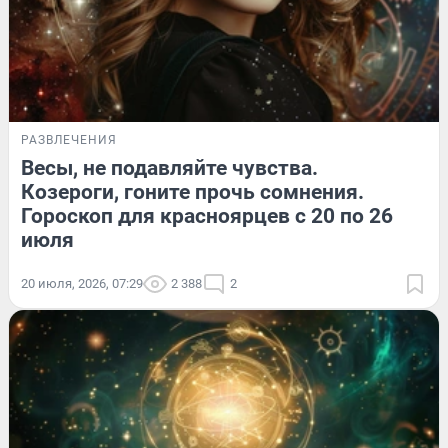
РАЗВЛЕЧЕНИЯ
Весы, не подавляйте чувства.
Козероги, гоните прочь сомнения.
Гороскоп для красноярцев с 20 по 26
июля
20 июля, 2026, 07:29
2 388
2