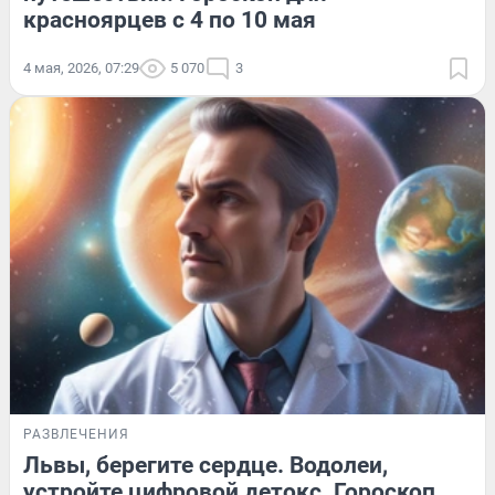
красноярцев с 4 по 10 мая
4 мая, 2026, 07:29
5 070
3
РАЗВЛЕЧЕНИЯ
Львы, берегите сердце. Водолеи,
устройте цифровой детокс. Гороскоп