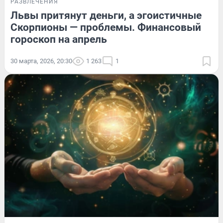
РАЗВЛЕЧЕНИЯ
Львы притянут деньги, а эгоистичные
Скорпионы — проблемы. Финансовый
гороскоп на апрель
30 марта, 2026, 20:30
1 263
1