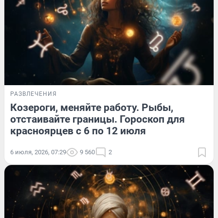
РАЗВЛЕЧЕНИЯ
Козероги, меняйте работу. Рыбы,
отстаивайте границы. Гороскоп для
красноярцев с 6 по 12 июля
6 июля, 2026, 07:29
9 560
2