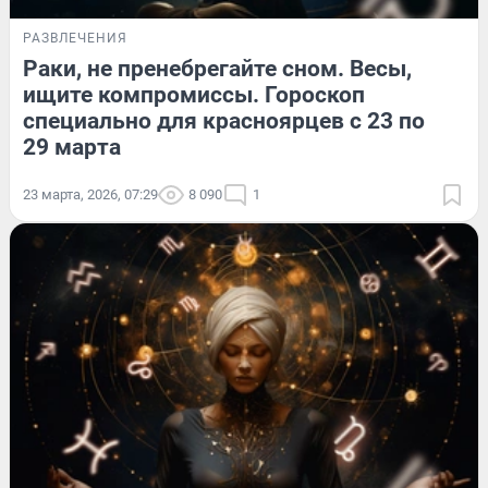
РАЗВЛЕЧЕНИЯ
Раки, не пренебрегайте сном. Весы,
ищите компромиссы. Гороскоп
специально для красноярцев с 23 по
29 марта
23 марта, 2026, 07:29
8 090
1