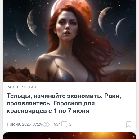
РАЗВЛЕЧЕНИЯ
Тельцы, начинайте экономить. Раки,
проявляйтесь. Гороскоп для
красноярцев с 1 по 7 июня
1 июня, 2026, 07:29
1 934
3