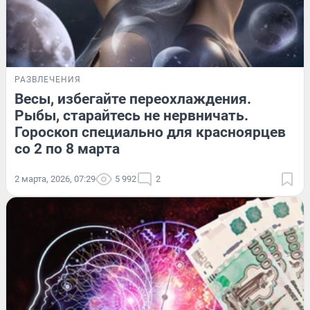
РАЗВЛЕЧЕНИЯ
Весы, избегайте переохлаждения.
Рыбы, старайтесь не нервничать.
Гороскоп специально для красноярцев
со 2 по 8 марта
2 марта, 2026, 07:29
5 992
2