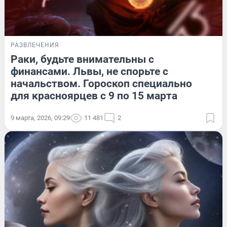
РАЗВЛЕЧЕНИЯ
Раки, будьте внимательны с
финансами. Львы, не спорьте с
начальством. Гороскоп специально
для красноярцев с 9 по 15 марта
9 марта, 2026, 09:29
11 481
2