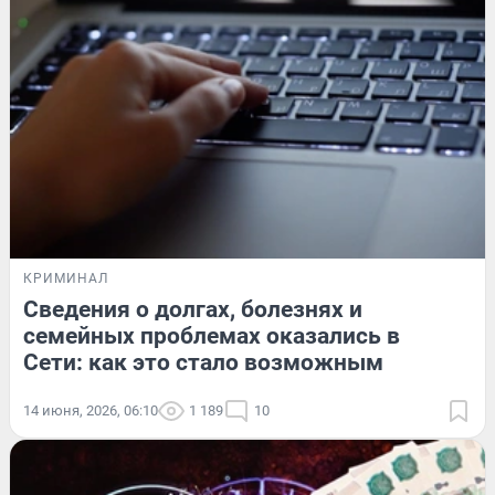
КРИМИНАЛ
Сведения о долгах, болезнях и
семейных проблемах оказались в
Сети: как это стало возможным
14 июня, 2026, 06:10
1 189
10