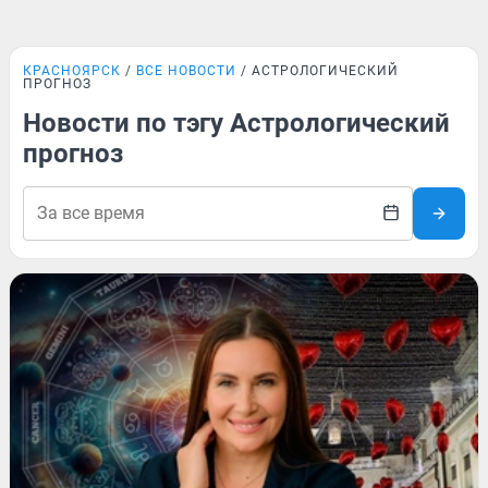
КРАСНОЯРСК
ВСЕ НОВОСТИ
АСТРОЛОГИЧЕСКИЙ
ПРОГНОЗ
Новости по тэгу Астрологический
прогноз