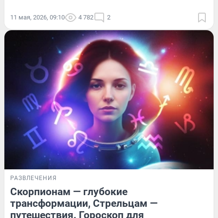
11 мая, 2026, 09:10
4 782
2
РАЗВЛЕЧЕНИЯ
Скорпионам — глубокие
трансформации, Стрельцам —
путешествия. Гороскоп для