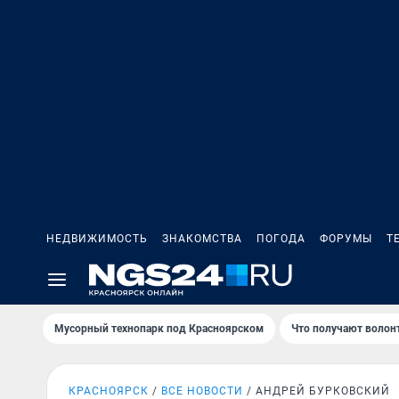
НЕДВИЖИМОСТЬ
ЗНАКОМСТВА
ПОГОДА
ФОРУМЫ
Т
Мусорный технопарк под Крaсноярском
Что получают волон
КРАСНОЯРСК
ВСЕ НОВОСТИ
АНДРЕЙ БУРКОВСКИЙ