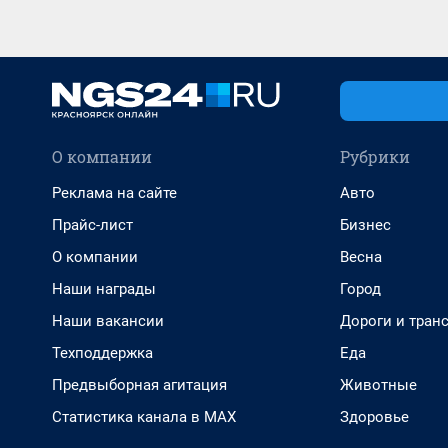
О компании
Рубрики
Реклама на сайте
Авто
Прайс-лист
Бизнес
О компании
Весна
Наши награды
Город
Наши вакансии
Дороги и тран
Техподдержка
Еда
Предвыборная агитация
Животные
Статистика канала в MAX
Здоровье