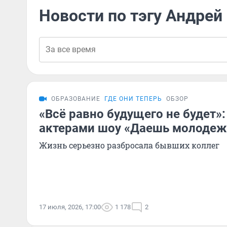
Новости по тэгу Андрей
ОБРАЗОВАНИЕ
ГДЕ ОНИ ТЕПЕРЬ
ОБЗОР
«Всё равно будущего не будет»:
актерами шоу «Даешь молодеж
Жизнь серьезно разбросала бывших коллег
17 июля, 2026, 17:00
1 178
2