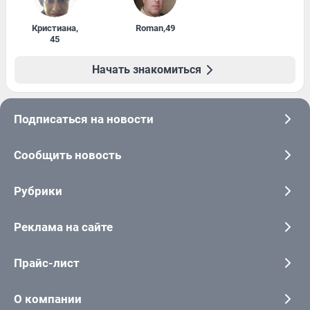
Кристиана
,
Roman
,
49
45
Начать знакомиться
Подписаться на новости
Сообщить новость
Рубрики
Реклама на сайте
Прайс-лист
О компании