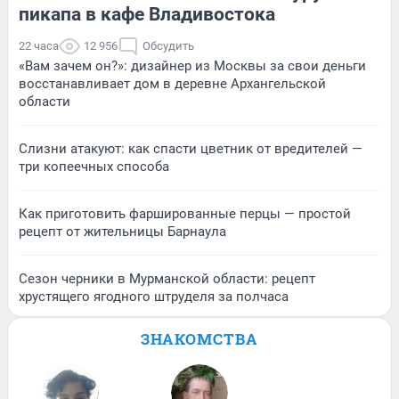
пикапа в кафе Владивостока
22 часа
12 956
Обсудить
«Вам зачем он?»: дизайнер из Москвы за свои деньги
восстанавливает дом в деревне Архангельской
области
Слизни атакуют: как спасти цветник от вредителей —
три копеечных способа
Как приготовить фаршированные перцы — простой
рецепт от жительницы Барнаула
Сезон черники в Мурманской области: рецепт
хрустящего ягодного штруделя за полчаса
ЗНАКОМСТВА