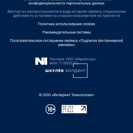
конфиденциальности персональных данных
Веб-портал распространяется в виде интернет-сервиса, специальные
действия по установке на стороне пользователя не требуются
Политика использования cookies
Рекомендательные системы
Пользовательское соглашение сервиса «Подписка без баннерной
рекламы»
© ООО «Интернет Технологии»