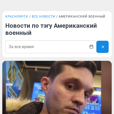
КРАСНОЯРСК
ВСЕ НОВОСТИ
АМЕРИКАНСКИЙ ВОЕННЫЙ
Новости по тэгу Американский
военный