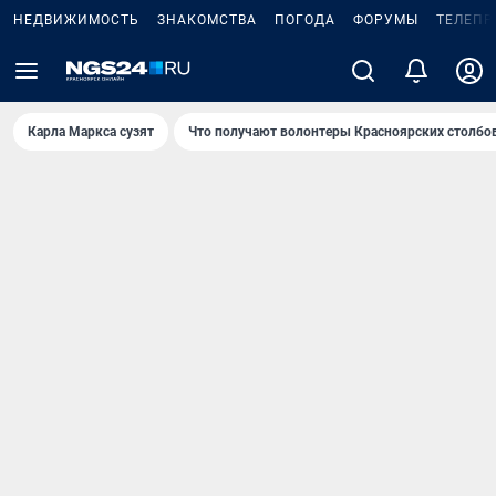
НЕДВИЖИМОСТЬ
ЗНАКОМСТВА
ПОГОДА
ФОРУМЫ
ТЕЛЕПР
Карла Маркса сузят
Что получают волонтеры Красноярских столбо