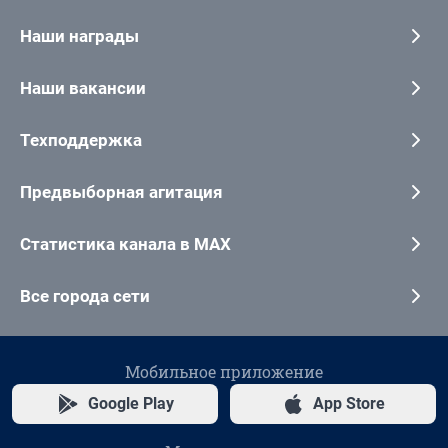
Наши награды
Наши вакансии
Техподдержка
Предвыборная агитация
Статистика канала в MAX
Все города сети
Мобильное приложение
Google Play
App Store