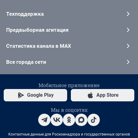
Техподдержка
Предвыборная агитация
Статистика канала в MAX
Все города сети
Мобильное приложение
Google Play
App Store
Мы в соцсетях
Контактные данные для Роскомнадзора и государственных органов