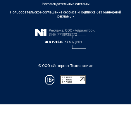
Рекомендательные системы
Пользовательское соглашение сервиса «Подписка без баннерной
рекламы»
© ООО «Интернет Технологии»