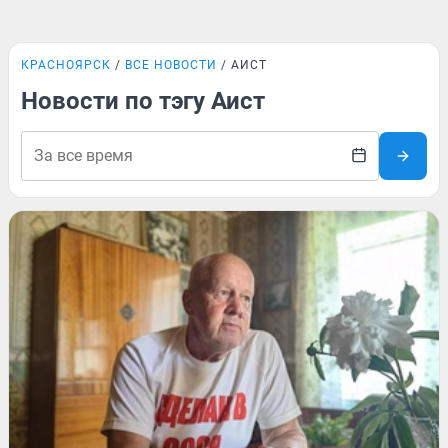
КРАСНОЯРСК
ВСЕ НОВОСТИ
АИСТ
Новости по тэгу Аист