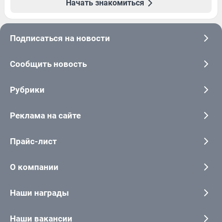
Начать знакомиться
Подписаться на новости
Сообщить новость
Рубрики
Реклама на сайте
Прайс-лист
О компании
Наши награды
Наши вакансии