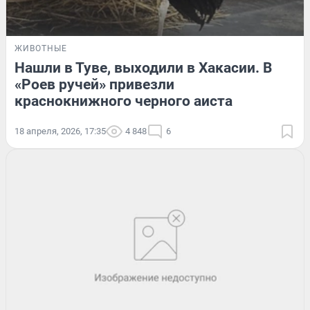
ЖИВОТНЫЕ
Нашли в Туве, выходили в Хакасии. В
«Роев ручей» привезли
краснокнижного черного аиста
18 апреля, 2026, 17:35
4 848
6