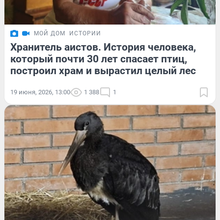
МОЙ ДОМ
ИСТОРИИ
Хранитель аистов. История человека,
который почти 30 лет спасает птиц,
построил храм и вырастил целый лес
19 июня, 2026, 13:00
1 388
1