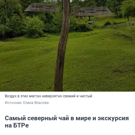
Воздух в этих местах невероятно свежий и чистый
Источник: 
Елена Власова
Самый северный чай в мире и экскурсия
на БТРе