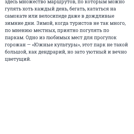
здесь множество маршрутов, по которым можно
гулять хоть каждый день, бегать, кататься на
самокате или велосипеде даже в дождливые
зимние дни. Зимой, когда туристов не так много,
по мнению местных, приятно погулять по
паркам. Одно из любимых мест для прогулок
горожан — «Южные культуры», этот парк не такой
большой, как дендрарий, но зато уютный и вечно
цветущий.