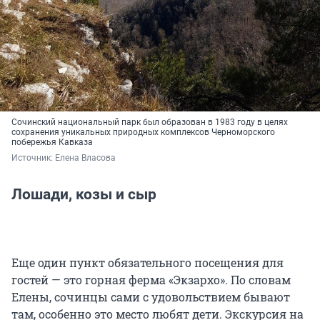
Сочинский национальный парк был образован в 1983 году в целях
сохранения уникальных природных комплексов Черноморского
побережья Кавказа
Источник: 
Елена Власова
Лошади, козы и сыр
Еще один пункт обязательного посещения для
гостей — это горная ферма «Экзархо». По словам
Елены, сочинцы сами с удовольствием бывают
там, особенно это место любят дети. Экскурсия на