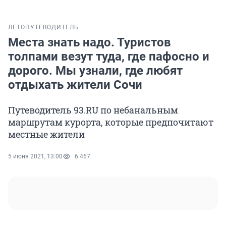
ЛЕТО
ПУТЕВОДИТЕЛЬ
Места знать надо. Туристов
толпами везут туда, где пафосно и
дорого. Мы узнали, где любят
отдыхать жители Сочи
Путеводитель 93.RU по небанальным
маршрутам курорта, которые предпочитают
местные жители
5 июня 2021, 13:00
6 467