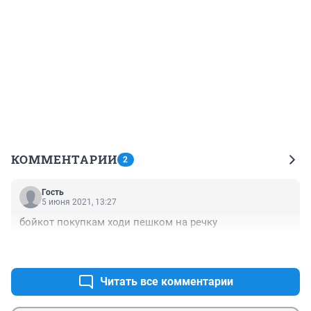
КОММЕНТАРИИ
2
Гость
5 июня 2021, 13:27
бойкот покупкам ходи пешком на речку
+0
–0
Читать все комментарии