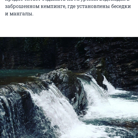
заброшенном кемпинге, где установлены беседки
и мангалы.