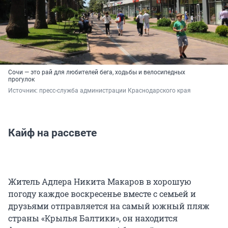
Сочи — это рай для любителей бега, ходьбы и велосипедных
прогулок
Источник: 
пресс-служба администрации Краснодарского края
Кайф на рассвете
Житель Адлера Никита Макаров в хорошую
погоду каждое воскресенье вместе с семьей и
друзьями отправляется на самый южный пляж
страны «Крылья Балтики», он находится