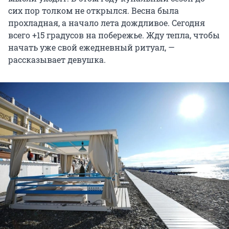
сих пор толком не открылся. Весна была
прохладная, а начало лета дождливое. Сегодня
всего +15 градусов на побережье. Жду тепла, чтобы
начать уже свой ежедневный ритуал, —
рассказывает девушка.