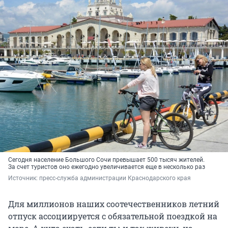
Сегодня население Большого Сочи превышает 500 тысяч жителей.
За счет туристов оно ежегодно увеличивается еще в несколько раз
Источник: 
пресс-служба администрации Краснодарского края
Для миллионов наших соотечественников летний
отпуск ассоциируется с обязательной поездкой на