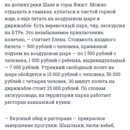
на долину реки Шахе и горы Фишт. Можно
отдыхать в гамаках, купаться в чистой горной
воде, а еще летать на воздушном шаре и
дирижабле. Есть веревочный парк, тир, экскурсия
на БТРе. Это незабываемое приключение,
конечно, — считает Елена. Стоимость входного
билета — 500 рублей с человека, привязной
подъем на воздушном шаре — по 1 500 рублей с
человека, 1 000 рублей с ребенка, индивидуальный
— 7 000 рублей. Утренний свободный полет на
шаре обойдется в 15 000 рублей с человека, 50 000
рублей с четырех человек. 30 минут полета на
дирижабле стоит 25 000 рублей. По словам
экскурсовода, на территории парка работает
ресторан кавказской кухни:
— Вкусный обед в ресторане — прекрасное
завершение прогулки. Шашлыки, люля-кебаб,