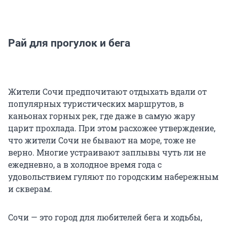
Рай для прогулок и бега
Жители Сочи предпочитают отдыхать вдали от
популярных туристических маршрутов, в
каньонах горных рек, где даже в самую жару
царит прохлада. При этом расхожее утверждение,
что жители Сочи не бывают на море, тоже не
верно. Многие устраивают заплывы чуть ли не
ежедневно, а в холодное время года с
удовольствием гуляют по городским набережным
и скверам.
Сочи — это город для любителей бега и ходьбы,