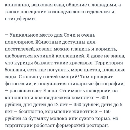
конюшню, верховая езда, общение с лошадьми, а
также посещение козоводческого отделения и
птицефермы.
— Уникальное место для Сочи и очень
популярное. Животные доступны для
посетителей, козлят можно гладить и кормить,
любоваться куриной коллекцией. Я даже не знала,
что курицы бывают такие красивые. Территория
большая, есть где погулять, море цветов, плодовые
сады. Столько у гостей эмоций! Там проводят
фотосессии, и получаются шикарные фотографии,
— рассказывает Елена. Стоимость экскурсии на
конюшню и козоводческий комплекс — 500
рублей, для детей до 12 лет — 350 рублей, дети до 5
лет — бесплатно, кормление животных — 150
рублей за бутылку молока или сухого корма. На
территории работает фермерский ресторан.