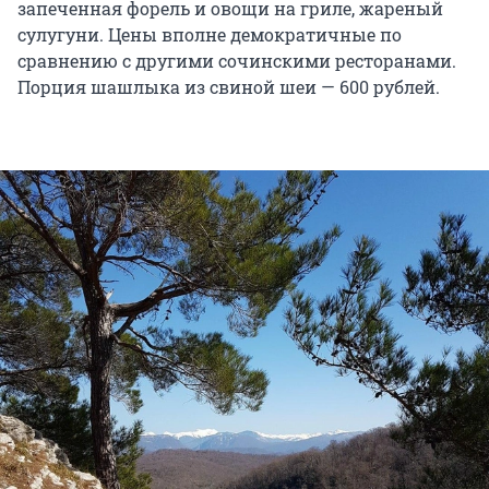
запеченная форель и овощи на гриле, жареный
сулугуни. Цены вполне демократичные по
сравнению с другими сочинскими ресторанами.
Порция шашлыка из свиной шеи — 600 рублей.