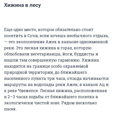
Хижина в лесу
Еще одно место, которое обязательно стоит
посетить в Сочи, если хочешь необычного отдыха,
— это экопоселение Ажек в каньоне одноименной
реки. Это лесная хижина в горах, которую
облюбовали вегетарианцы, йоги, буддисты и
нашли там совершенную гармонию. Хижина
находится на границе особо охраняемой
природной территории, до ближайшего
населенного пункта три часа, отсюда начинаются
маршруты на водопады реки Ажек, в каньон Ац и
к реке Чвежепсе. Лесная хижина, расположенная
в 2–3 часах ходьбы от ближайшего поселка в
экологически чистой зоне. Рядом несколько
пасек.