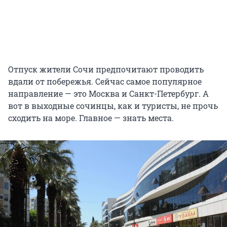
Отпуск жители Сочи предпочитают проводить
вдали от побережья. Сейчас самое популярное
направление — это Москва и Санкт-Петербург. А
вот в выходные сочинцы, как и туристы, не прочь
сходить на море. Главное — знать места.