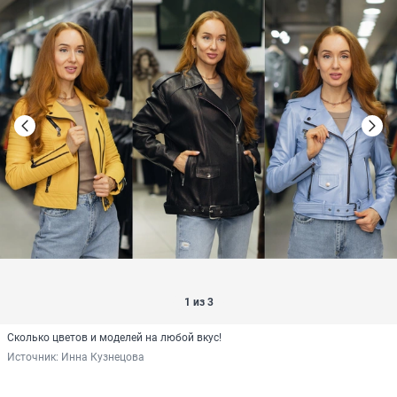
1 из 3
Сколько цветов и моделей на любой вкус!
Источник: 
Инна Кузнецова