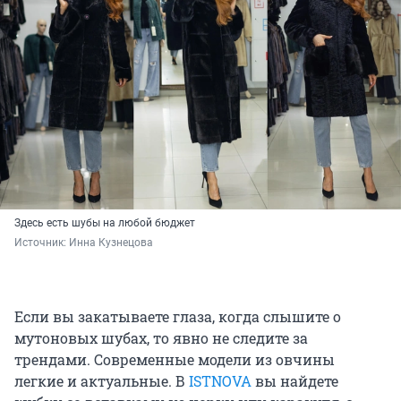
Здесь есть шубы на любой бюджет
Источник: 
Инна Кузнецова
Если вы закатываете глаза, когда слышите о
мутоновых шубах, то явно не следите за
трендами. Современные модели из овчины
легкие и актуальные. В
ISTNOVA
вы найдете