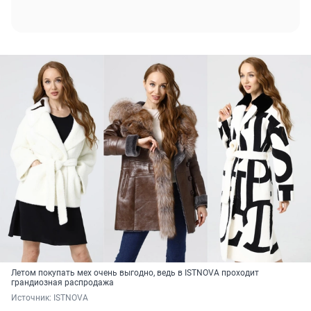
Летом покупать мех очень выгодно, ведь в ISTNOVA проходит
грандиозная распродажа
Источник: 
ISTNOVA