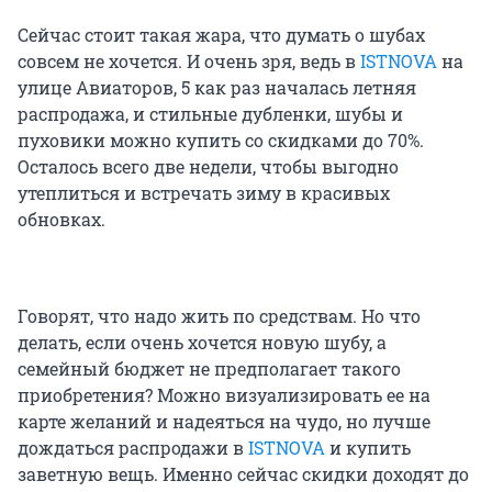
Сейчас стоит такая жара, что думать о шубах
совсем не хочется. И очень зря, ведь в
ISTNOVA
на
улице Авиаторов, 5 как раз началась летняя
распродажа, и стильные дубленки, шубы и
пуховики можно купить со скидками до 70%.
Осталось всего две недели, чтобы выгодно
утеплиться и встречать зиму в красивых
обновках.
Говорят, что надо жить по средствам. Но что
делать, если очень хочется новую шубу, а
семейный бюджет не предполагает такого
приобретения? Можно визуализировать ее на
карте желаний и надеяться на чудо, но лучше
дождаться распродажи в
ISTNOVA
и купить
заветную вещь. Именно сейчас скидки доходят до