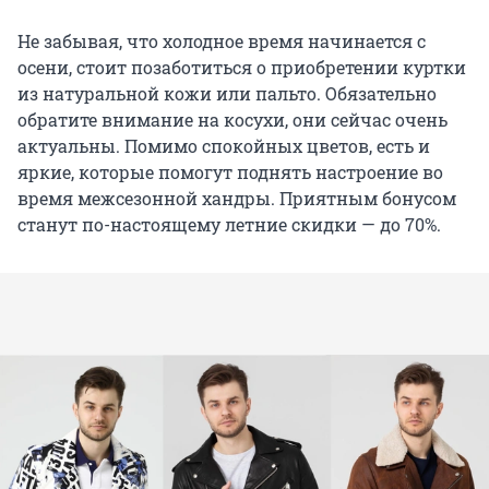
Не забывая, что холодное время начинается с
осени, стоит позаботиться о приобретении куртки
из натуральной кожи или пальто. Обязательно
обратите внимание на косухи, они сейчас очень
актуальны. Помимо спокойных цветов, есть и
яркие, которые помогут поднять настроение во
время межсезонной хандры. Приятным бонусом
станут по-настоящему летние скидки — до 70%.