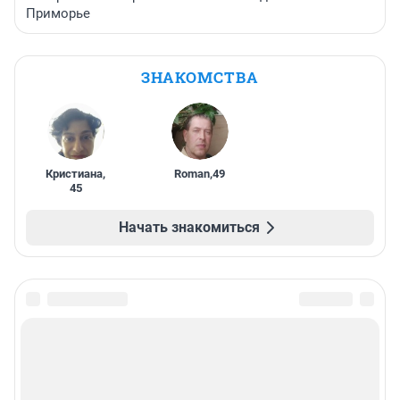
Приморье
ЗНАКОМСТВА
Кристиана
,
Roman
,
49
45
Начать знакомиться