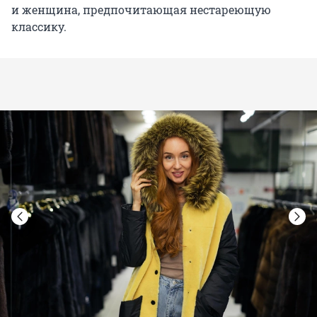
и женщина, предпочитающая нестареющую
классику.