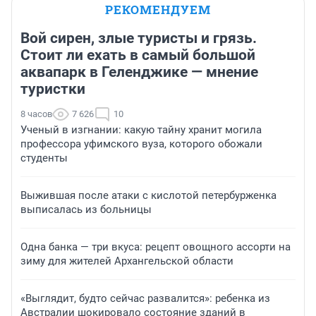
РЕКОМЕНДУЕМ
Вой сирен, злые туристы и грязь.
Стоит ли ехать в самый большой
аквапарк в Геленджике — мнение
туристки
8 часов
7 626
10
Ученый в изгнании: какую тайну хранит могила
профессора уфимского вуза, которого обожали
студенты
Выжившая после атаки с кислотой петербурженка
выписалась из больницы
Одна банка — три вкуса: рецепт овощного ассорти на
зиму для жителей Архангельской области
«Выглядит, будто сейчас развалится»: ребенка из
Австралии шокировало состояние зданий в