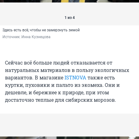
1 из 4
Здесь есть всё, чтобы не замерзнуть зимой
Источник: 
Инна Кузнецова
Сейчас всё больше людей отказывается от
натуральных материалов в пользу экологичных
вариантов. В магазине
ISTNOVA
также есть
куртки, пуховики и пальто из экомеха. Они и
дешевле, и бережнее к природе, при этом
достаточно теплые для сибирских морозов.