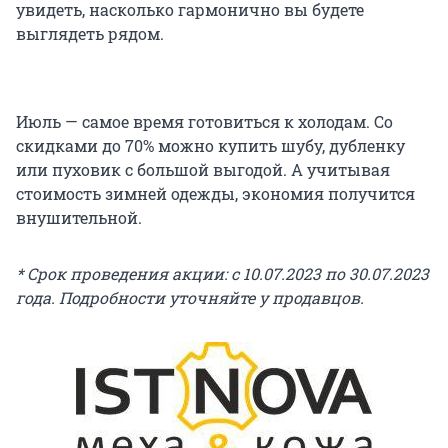
увидеть, насколько гармонично вы будете
выглядеть рядом.
Июль — самое время готовиться к холодам. Со
скидками до 70% можно купить шубу, дубленку
или пуховик с большой выгодой. А учитывая
стоимость зимней одежды, экономия получится
внушительной.
* Срок проведения акции: с 10.07.2023 по 30.07.2023
года. Подробности уточняйте у продавцов.