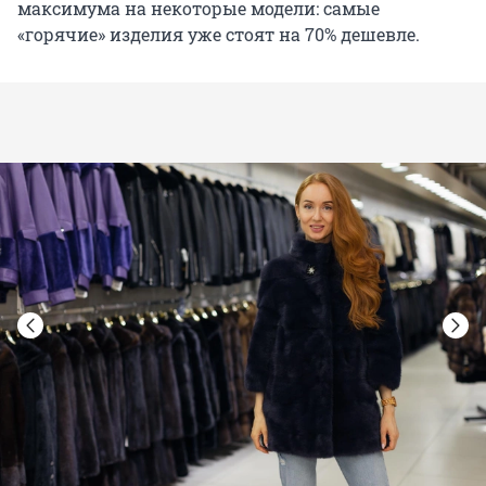
максимума на некоторые модели: самые
«горячие» изделия уже стоят на 70% дешевле.