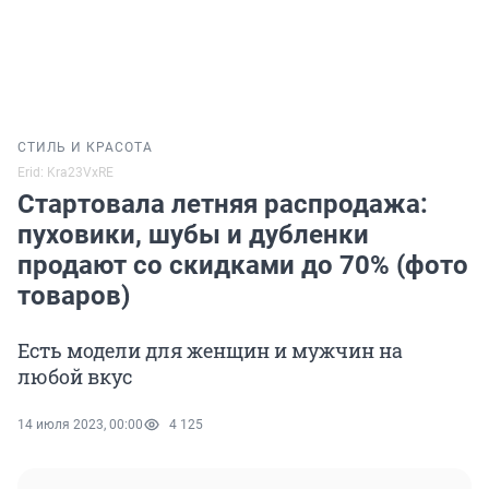
СТИЛЬ И КРАСОТА
Erid: Kra23VxRE
Стартовала летняя распродажа:
пуховики, шубы и дубленки
продают со скидками до 70% (фото
товаров)
Есть модели для женщин и мужчин на
любой вкус
14 июля 2023, 00:00
4 125