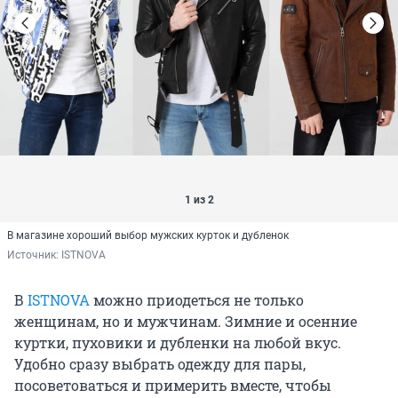
1 из 2
В магазине хороший выбор мужских курток и дубленок
Источник: 
ISTNOVA
В
ISTNOVA
можно приодеться не только
женщинам, но и мужчинам. Зимние и осенние
куртки, пуховики и дубленки на любой вкус.
Удобно сразу выбрать одежду для пары,
посоветоваться и примерить вместе, чтобы