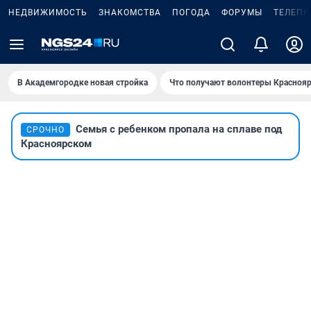
НЕДВИЖИМОСТЬ
ЗНАКОМСТВА
ПОГОДА
ФОРУМЫ
ТЕЛЕПР
В Академгородке новая стройка
Что получают волонтеры Краснояр
Семья с ребенком пропала на сплаве под
СРОЧНО
Красноярском