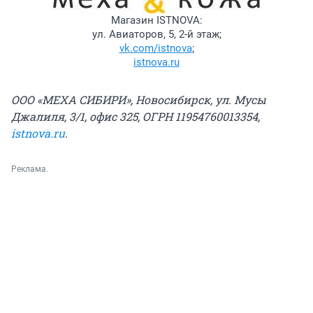
Магазин ISTNOVA:
ул. Авиаторов, 5, 2-й этаж;
vk.com/istnova
;
istnova.ru
ООО «МЕХА СИБИРИ», Новосибирск, ул. Мусы
Джалиля, 3/1, офис 325, ОГРН 11954760013354,
istnova.ru
.
Реклама.