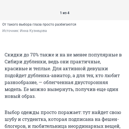
1 из 4
От такого выбора глаза просто разбегаются
Источник: 
Инна Кузнецова
Скидки до 70% также и на не менее популярные в
Сибири дубленки, ведь они практичные,
красивые и теплые. Для активной девушки
подойдет дубленка-авиатор, а для тех, кто любит
разнообразие, — облегченная двусторонняя
модель. Ее можно вывернуть, получив еще один
новый образ.
Выбор одежды просто поражает: тут найдет свою
шубу и студентка, которая подписана на фешен-
блогеров, и любительница неординарных вещей,