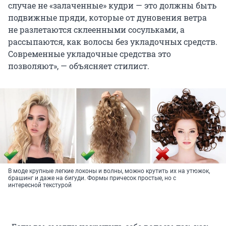
случае не «залаченные» кудри — это должны быть
подвижные пряди, которые от дуновения ветра
не разлетаются склеенными сосульками, а
рассыпаются, как волосы без укладочных средств.
Современные укладочные средства это
позволяют», — объясняет стилист.
В моде крупные легкие локоны и волны, можно крутить их на утюжок,
брашинг и даже на бигуди. Формы причесок простые, но с
интересной текстурой