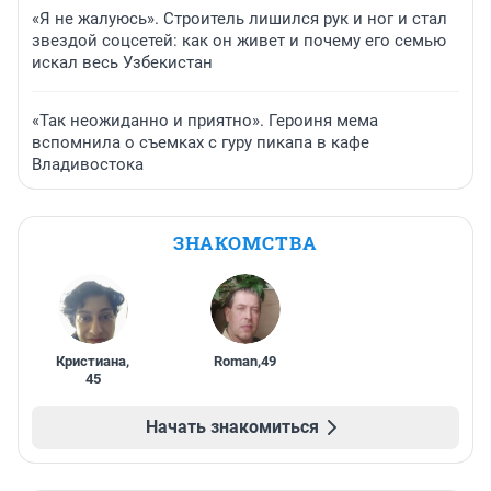
«Я не жалуюсь». Строитель лишился рук и ног и стал
звездой соцсетей: как он живет и почему его семью
искал весь Узбекистан
«Так неожиданно и приятно». Героиня мема
вспомнила о съемках с гуру пикапа в кафе
Владивостока
ЗНАКОМСТВА
Кристиана
,
Roman
,
49
45
Начать знакомиться