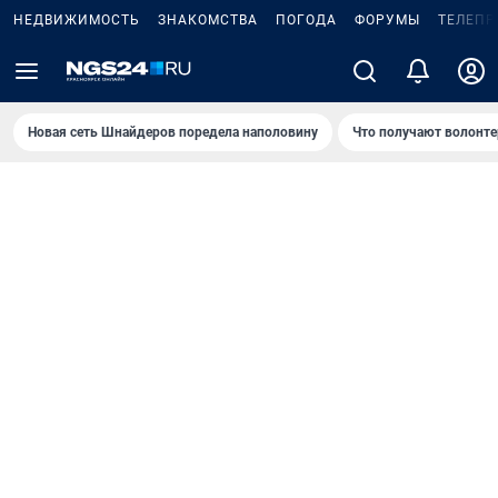
НЕДВИЖИМОСТЬ
ЗНАКОМСТВА
ПОГОДА
ФОРУМЫ
ТЕЛЕПР
Новая сеть Шнайдеров поредела наполовину
Что получают волонте