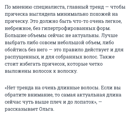
По мнению специалиста, главный тренд — чтобы
прическа выглядела минимально похожей на
прическу. Это должно быть что-то очень легкое,
небрежное, без гипертрофированных форм.
Большие объемы сейчас не актуальны. Лучше
выбрать либо совсем небольшой объем, либо
обойтись без него — это правило действует и для
распущенных, и для собранных волос. Также
стоит избегать причесок, которые четко
выложены волосок к волоску.
«Нет тренда на очень длинные волосы. Если вы
обратите внимание, то самая актуальная длина
сейчас чуть выше плеч и до лопаток», —
рассказывает Ольга.