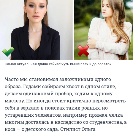
Самая актуальная длина сейчас чуть выше плеч и до лопаток
Часто мы становимся заложниками одного
образа. Годами собираем хвост в одном стиле,
делаем одинаковый пробор, ходим к одному
мастеру. Но иногда стоит критично пересмотреть
себя в зеркало в поисках таких родных, но
устаревших элементов, например прямая челка
многим досталась в наследство со студенчества, а
коса — с детского сада. Стилист Ольга