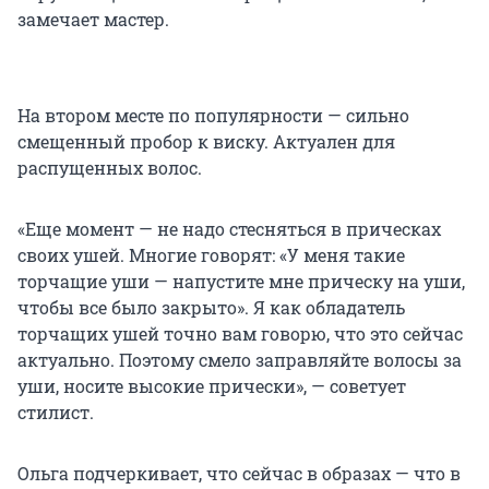
замечает мастер.
На втором месте по популярности — сильно
смещенный пробор к виску. Актуален для
распущенных волос.
«Еще момент — не надо стесняться в прическах
своих ушей. Многие говорят: «У меня такие
торчащие уши — напустите мне прическу на уши,
чтобы все было закрыто». Я как обладатель
торчащих ушей точно вам говорю, что это сейчас
актуально. Поэтому смело заправляйте волосы за
уши, носите высокие прически», — советует
стилист.
Ольга подчеркивает, что сейчас в образах — что в