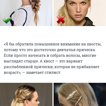
«Я бы обратила повышенное внимание на хвосты,
потому что это достаточно девчачья прическа.
Если просто начесать и собрать волосы, многие
выглядят старше. А хвост — это вариант
расслабленной прически, которая не прибавляет
возраст», — замечает стилист.