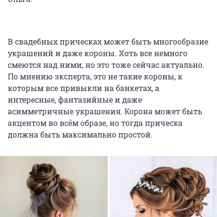
В свадебных прическах может быть многообразие
украшений и даже короны. Хоть все немного
смеются над ними, но это тоже сейчас актуально.
По мнению эксперта, это не такие короны, к
которым все привыкли на банкетах, а
интересные, фантазийные и даже
асимметричные украшения. Корона может быть
акцентом во всём образе, но тогда прическа
должна быть максимально простой.