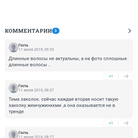
КОММЕНТАРИИ
3
Гость
11 июля 2019, 09:35
Длинные волосы не актуальны, а на фото сплошные 
длинные волосы ..
+1
–0
Гость
11 июля 2019, 08:37
Тема заколок. сейчас каждая вторая носит такую 
заколку жемчужинккми ,а она оказывается не в 
тренде
+1
–0
Гость
11 июля 2019, 08:27