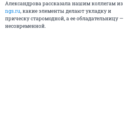
Александрова рассказала нашим коллегам из
ngs.ru
, какие элементы делают укладку и
прическу старомодной, а ее обладательницу —
несовременной.