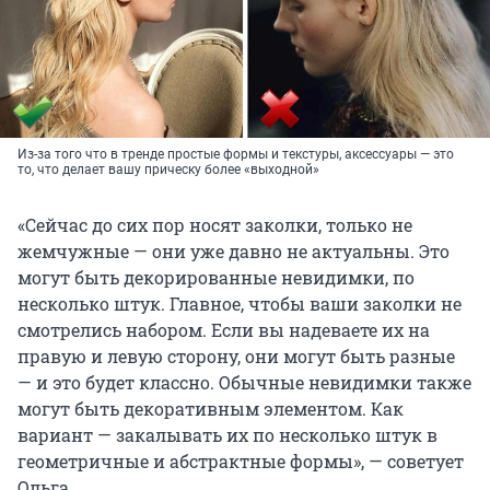
Из-за того что в тренде простые формы и текстуры, аксессуары — это
то, что делает вашу прическу более «выходной»
«Сейчас до сих пор носят заколки, только не
жемчужные — они уже давно не актуальны. Это
могут быть декорированные невидимки, по
несколько штук. Главное, чтобы ваши заколки не
смотрелись набором. Если вы надеваете их на
правую и левую сторону, они могут быть разные
— и это будет классно. Обычные невидимки также
могут быть декоративным элементом. Как
вариант — закалывать их по несколько штук в
геометричные и абстрактные формы», — советует
Ольга.