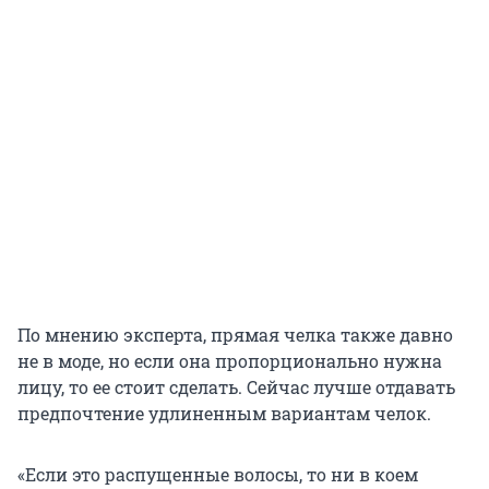
По мнению эксперта, прямая челка также давно
не в моде, но если она пропорционально нужна
лицу, то ее стоит сделать. Сейчас лучше отдавать
предпочтение удлиненным вариантам челок.
«Если это распущенные волосы, то ни в коем