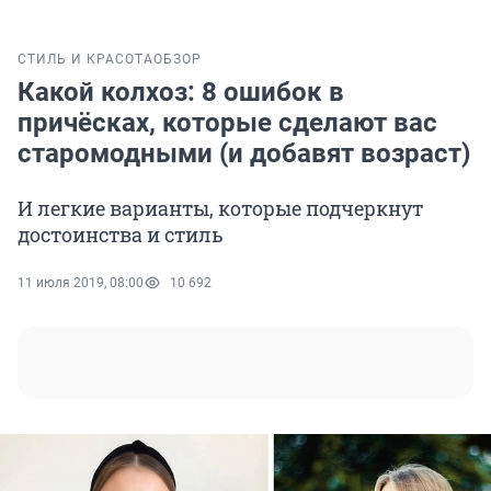
СТИЛЬ И КРАСОТА
ОБЗОР
Какой колхоз: 8 ошибок в
причёсках, которые сделают вас
старомодными (и добавят возраст)
И легкие варианты, которые подчеркнут
достоинства и стиль
11 июля 2019, 08:00
10 692