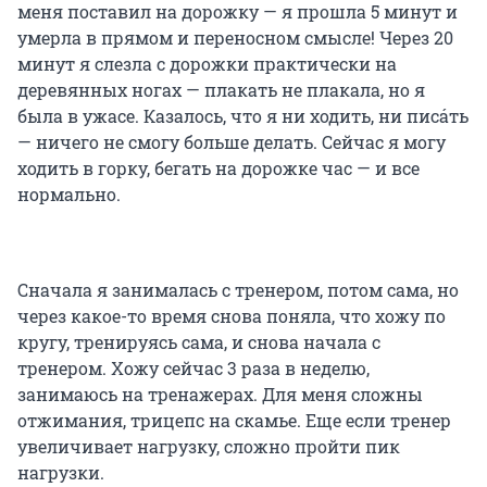
меня поставил на дорожку — я прошла 5 минут и
умерла в прямом и переносном смысле! Через 20
минут я слезла с дорожки практически на
деревянных ногах — плакать не плакала, но я
была в ужасе. Казалось, что я ни ходить, ни писáть
— ничего не смогу больше делать. Сейчас я могу
ходить в горку, бегать на дорожке час — и все
нормально.
Сначала я занималась с тренером, потом сама, но
через какое-то время снова поняла, что хожу по
кругу, тренируясь сама, и снова начала с
тренером. Хожу сейчас 3 раза в неделю,
занимаюсь на тренажерах. Для меня сложны
отжимания, трицепс на скамье. Еще если тренер
увеличивает нагрузку, сложно пройти пик
нагрузки.