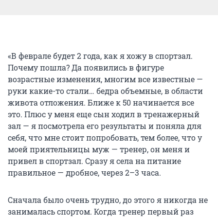
«В феврале будет 2 года, как я хожу в спортзал.
Почему пошла? Да появились в фигуре
возрастные изменения, многим все известные —
руки какие-то стали… бедра объемные, в области
живота отложения. Ближе к 50 начинается все
это. Плюс у меня еще сын ходил в тренажерный
зал — я посмотрела его результаты и поняла для
себя, что мне стоит попробовать, тем более, что у
моей приятельницы муж — тренер, он меня и
привел в спортзал. Сразу я села на питание
правильное — дробное, через 2–3 часа.
Сначала было очень трудно, до этого я никогда не
занималась спортом. Когда тренер первый раз