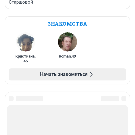
Старшовой
ЗНАКОМСТВА
Кристиана
,
Roman
,
49
45
Начать знакомиться