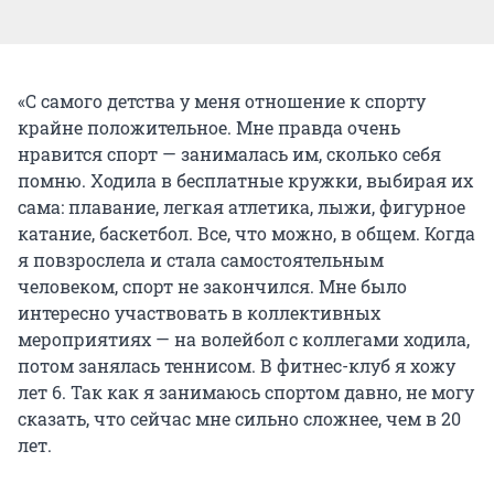
«С самого детства у меня отношение к спорту
крайне положительное. Мне правда очень
нравится спорт — занималась им, сколько себя
помню. Ходила в бесплатные кружки, выбирая их
сама: плавание, легкая атлетика, лыжи, фигурное
катание, баскетбол. Все, что можно, в общем. Когда
я повзрослела и стала самостоятельным
человеком, спорт не закончился. Мне было
интересно участвовать в коллективных
мероприятиях — на волейбол с коллегами ходила,
потом занялась теннисом. В фитнес-клуб я хожу
лет 6. Так как я занимаюсь спортом давно, не могу
сказать, что сейчас мне сильно сложнее, чем в 20
лет.