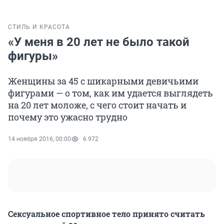
СТИЛЬ И КРАСОТА
«У меня в 20 лет не было такой
фигуры»
Женщины за 45 с шикарными девичьими
фигурами — о том, как им удается выглядеть
на 20 лет моложе, с чего стоит начать и
почему это ужасно трудно
14 ноября 2016, 00:00
6 972
Сексуальное спортивное тело принято считать