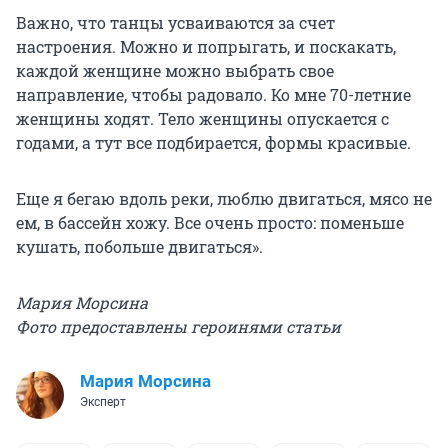
Важно, что танцы усваиваются за счет
настроения. Можно и попрыгать, и поскакать,
каждой женщине можно выбрать свое
направление, чтобы радовало. Ко мне 70-летние
женщины ходят. Тело женщины опускается с
годами, а тут все подбирается, формы красивые.
Еще я бегаю вдоль реки, люблю двигаться, мясо не
ем, в бассейн хожу. Все очень просто: поменьше
кушать, побольше двигаться».
Мария Морсина
Фото предоставлены героинями статьи
Мария Морсина
Эксперт