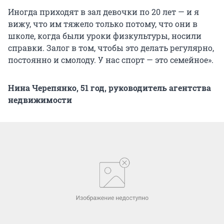
Иногда приходят в зал девочки по 20 лет — и я
вижу, что им тяжело только потому, что они в
школе, когда были уроки физкультуры, носили
справки. Залог в том, чтобы это делать регулярно,
постоянно и смолоду. У нас спорт — это семейное».
Нина Черепянко, 51 год, руководитель агентства
недвижимости