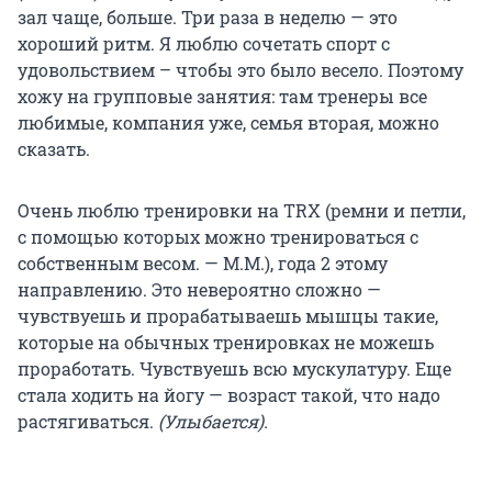
зал чаще, больше. Три раза в неделю — это
хороший ритм. Я люблю сочетать спорт с
удовольствием – чтобы это было весело. Поэтому
хожу на групповые занятия: там тренеры все
любимые, компания уже, семья вторая, можно
сказать.
Очень люблю тренировки на TRX (ремни и петли,
с помощью которых можно тренироваться с
собственным весом. — М.М.), года 2 этому
направлению. Это невероятно сложно —
чувствуешь и прорабатываешь мышцы такие,
которые на обычных тренировках не можешь
проработать. Чувствуешь всю мускулатуру. Еще
стала ходить на йогу — возраст такой, что надо
растягиваться.
(Улыбается).