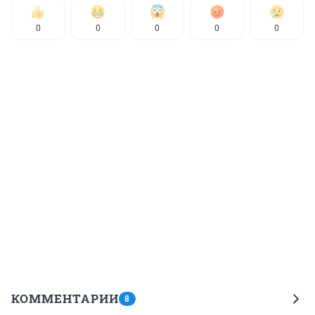
0
0
0
0
0
КОММЕНТАРИИ
8