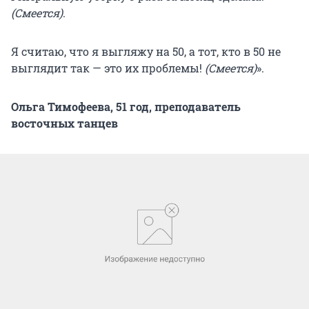
(Смеется)
.
Я считаю, что я выгляжу на 50, а тот, кто в 50 не
выглядит так — это их проблемы!
(Смеется)
».
Ольга Тимофеева, 51 год, преподаватель
восточных танцев