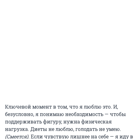
Ключевой момент в том, что я люблю это. И,
безусловно, я понимаю необходимость — чтобы
поддерживать фигуру, нужна физическая
нагрузка. Диеты не люблю, голодать не умею.
(Смеется)
. Если чувствую лишнее на себе — я иду в