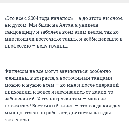
«Это все с 2004 года началось — а до этого ни сном,
ни духом. Мы были на Алтае, я увидела
танцовщицу и заболела всем этим делом, так ко
мне пришли восточные танцы и хобби перешло в
профессию — веду группы.
Фитнесом не все могут заниматься, особенно
женщины в возрасте, а восточными танцами
можно и нужно всем — ко мне и после операций
приходили, и вовсе излечивались от каких-то
заболеваний. Хотя нагрузка там — мало не
покажется! Восточный танец — это когда каждая
мышца отдельно работает, двигается каждая
часть тела.