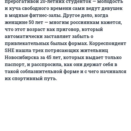
прерогативой 20-летних студенток — молодость
и куча свободного времени сами ведут девушек
в модные фитнес-залы. Другое дело, когда
женщине 50 лет — многим россиянкам кажется,
что этот возраст как приговор, который
автоматически заставляет забыть о
привлекательных былых формах. Корреспондент
SHE нашла трех потрясающих жительниц
Новосибирска за 45 лет, которых выдает только
паспорт, и расспросила, как они держат себя в
такой соблазнительной форме и с чего начинался
их спортивный путь.