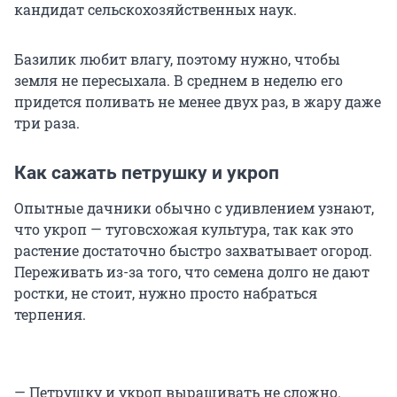
кандидат сельскохозяйственных наук.
Базилик любит влагу, поэтому нужно, чтобы
земля не пересыхала. В среднем в неделю его
придется поливать не менее двух раз, в жару даже
три раза.
Как сажать петрушку и укроп
Опытные дачники обычно с удивлением узнают,
что укроп — туговсхожая культура, так как это
растение достаточно быстро захватывает огород.
Переживать из-за того, что семена долго не дают
ростки, не стоит, нужно просто набраться
терпения.
— Петрушку и укроп выращивать не сложно.