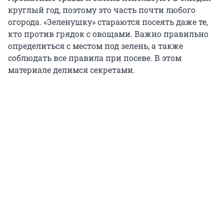
круглый год, поэтому это часть почти любого
огорода. «Зеленушку» стараются посеять даже те,
кто против грядок с овощами. Важно правильно
определиться с местом под зелень, а также
соблюдать все правила при посеве. В этом
материале делимся секретами.