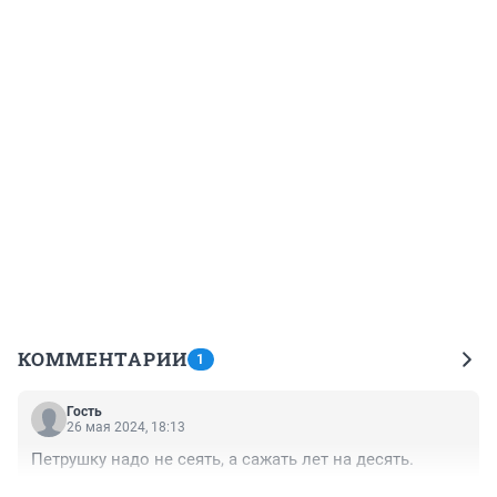
КОММЕНТАРИИ
1
Гость
26 мая 2024, 18:13
Петрушку надо не сеять, а сажать лет на десять.