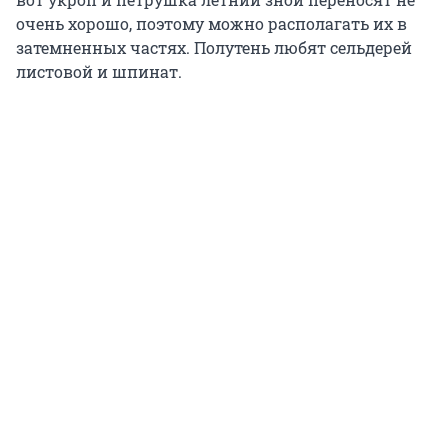
очень хорошо, поэтому можно располагать их в
затемненных частях. Полутень любят сельдерей
листовой и шпинат.