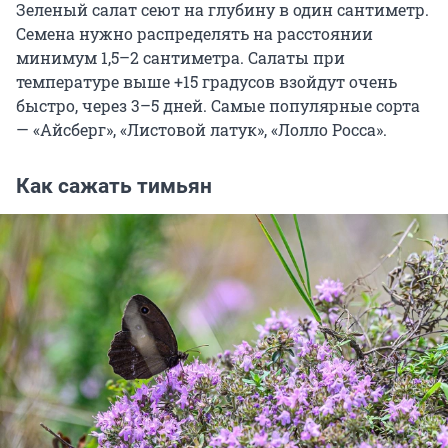
Зеленый салат сеют на глубину в один сантиметр.
Семена нужно распределять на расстоянии
минимум 1,5–2 сантиметра. Салаты при
температуре выше +15 градусов взойдут очень
быстро, через 3–5 дней. Самые популярные сорта
— «Айсберг», «Листовой латук», «Лолло Росса».
Как сажать тимьян