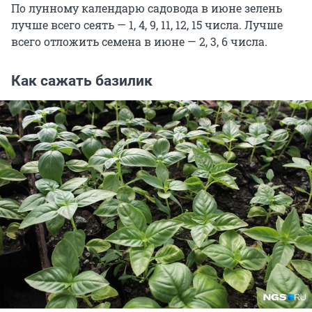
По лунному календарю садовода в июне зелень
лучше всего сеять — 1, 4, 9, 11, 12, 15 числа. Лучше
всего отложить семена в июне — 2, 3, 6 числа.
Как сажать базилик