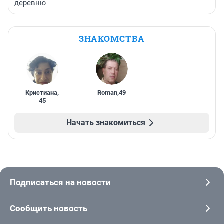
деревню
ЗНАКОМСТВА
Кристиана
,
Roman
,
49
45
Начать знакомиться
Подписаться на новости
Сообщить новость