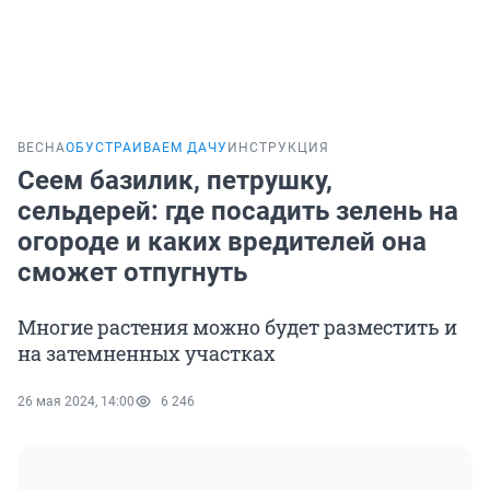
ВЕСНА
ОБУСТРАИВАЕМ ДАЧУ
ИНСТРУКЦИЯ
Сеем базилик, петрушку,
сельдерей: где посадить зелень на
огороде и каких вредителей она
сможет отпугнуть
Многие растения можно будет разместить и
на затемненных участках
26 мая 2024, 14:00
6 246