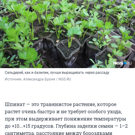
Сельдерей, как и базилик, лучше выращивать через рассаду
Источник: 
Александра Бруня / NGS.RU
Шпинат — это травянистое растение, которое
растет очень быстро и не требует особого ухода,
при этом выдерживает понижение температуры
до +10...+15 градусов. Глубина заделки семян — 1–2
сантиметра, расстояние между бороздками