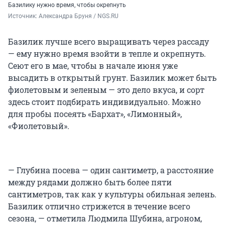
Базилику нужно время, чтобы окрепнуть
Источник: 
Александра Бруня / NGS.RU
Базилик лучше всего выращивать через рассаду
— ему нужно время взойти в тепле и окрепнуть.
Сеют его в мае, чтобы в начале июня уже
высадить в открытый грунт. Базилик может быть
фиолетовым и зеленым — это дело вкуса, и сорт
здесь стоит подбирать индивидуально. Можно
для пробы посеять «Бархат», «Лимонный»,
«Фиолетовый».
— Глубина посева — один сантиметр, а расстояние
между рядами должно быть более пяти
сантиметров, так как у культуры обильная зелень.
Базилик отлично стрижется в течение всего
сезона, — отметила Людмила Шубина, агроном,