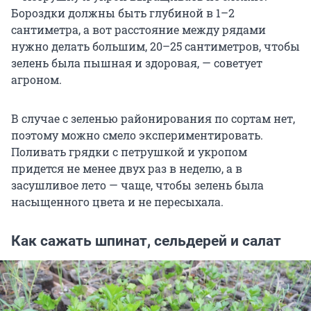
Бороздки должны быть глубиной в 1–2
сантиметра, а вот расстояние между рядами
нужно делать большим, 20–25 сантиметров, чтобы
зелень была пышная и здоровая, — советует
агроном.
В случае с зеленью районирования по сортам нет,
поэтому можно смело экспериментировать.
Поливать грядки с петрушкой и укропом
придется не менее двух раз в неделю, а в
засушливое лето — чаще, чтобы зелень была
насыщенного цвета и не пересыхала.
Как сажать шпинат, сельдерей и салат