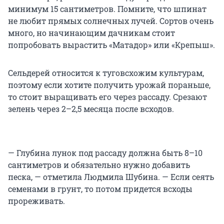
минимум 15 сантиметров. Помните, что шпинат
не любит прямых солнечных лучей. Сортов очень
много, но начинающим дачникам стоит
попробовать вырастить «Матадор» или «Крепыш».
Сельдерей относится к туговсхожим культурам,
поэтому если хотите получить урожай пораньше,
то стоит выращивать его через рассаду. Срезают
зелень через 2–2,5 месяца после всходов.
— Глубина лунок под рассаду должна быть 8–10
сантиметров и обязательно нужно добавить
песка, — отметила Людмила Шубина. — Если сеять
семенами в грунт, то потом придется всходы
прореживать.