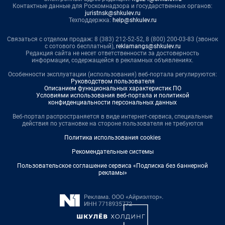
Контактные данные для Роскомнадзора и государственных органов:
juristnsk@shkulev.ru
Техподдержка:
help@shkulev.ru
Связаться с отделом продаж: 8 (383) 212-52-52, 8 (800) 200-03-83 (звонок
с сотового бесплатный),
reklamangs@shkulev.ru
Редакция сайта не несет ответственности за достоверность
информации, содержащейся в рекламных объявлениях.
Особенности эксплуатации (использования) веб-портала регулируются:
Руководством пользователя
Описанием функциональных характеристик ПО
Условиями использования веб-портала и политикой
конфиденциальности персональных данных
Веб-портал распространяется в виде интернет-сервиса, специальные
действия по установке на стороне пользователя не требуются
Политика использования cookies
Рекомендательные системы
Пользовательское соглашение сервиса «Подписка без баннерной
рекламы»