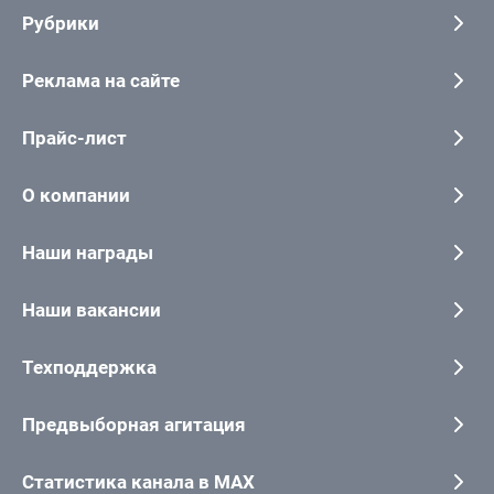
Рубрики
Реклама на сайте
Прайс-лист
О компании
Наши награды
Наши вакансии
Техподдержка
Предвыборная агитация
Статистика канала в MAX