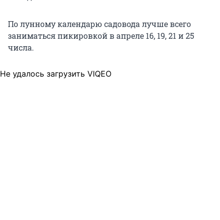
По лунному календарю садовода лучше всего
заниматься пикировкой в апреле 16, 19, 21 и 25
числа.
Не удалось загрузить VIQEO