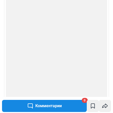
0
Комментарии