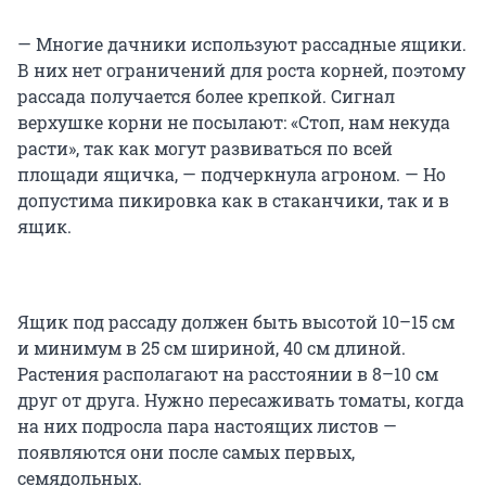
— Многие дачники используют рассадные ящики.
В них нет ограничений для роста корней, поэтому
рассада получается более крепкой. Сигнал
верхушке корни не посылают: «Стоп, нам некуда
расти», так как могут развиваться по всей
площади ящичка, — подчеркнула агроном. — Но
допустима пикировка как в стаканчики, так и в
ящик.
Ящик под рассаду должен быть высотой 10–15 см
и минимум в 25 см шириной, 40 см длиной.
Растения располагают на расстоянии в 8–10 см
друг от друга. Нужно пересаживать томаты, когда
на них подросла пара настоящих листов —
появляются они после самых первых,
семядольных.