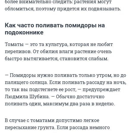
более внимательно следить: растения могут
обломиться, поэтому придется их подвязывать.
Как часто поливать помидоры на
подоконнике
Томаты — это та культура, которая не любит
переливов. От обилия влаги растение очень
быстро вытягивается, становится слабым.
— Помидоры нужно поливать только утром, но до
палящего солнца. Если поливать рассаду на ночь,
то так вы подстегнете ее рост, — предупреждает
Людмила Шубина. — Обычно достаточно
поливать один, максимум два раза в неделю.
В случае с томатами допустимо легкое
пересыхание грунта. Если рассада немного