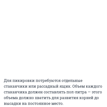
Для пикировки потребуются отдельные
стаканчики или рассадный ящик. Объем каждого
стаканчика должен составлять пол-литра — этого
объема должно хватить для развития корней до
высадки на постоянное место.