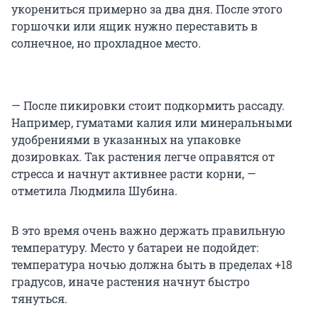
укорениться примерно за два дня. После этого
горшочки или ящик нужно переставить в
солнечное, но прохладное место.
— После пикировки стоит подкормить рассаду.
Например, гуматами калия или минеральными
удобрениями в указанных на упаковке
дозировках. Так растения легче оправятся от
стресса и начнут активнее расти корни, —
отметила Людмила Шубина.
В это время очень важно держать правильную
температуру. Место у батареи не подойдет:
температура ночью должна быть в пределах +18
градусов, иначе растения начнут быстро
тянуться.