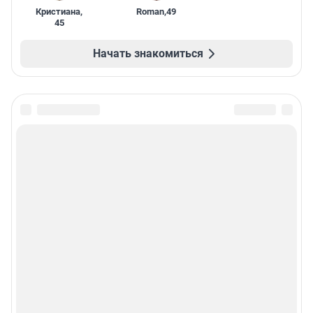
Кристиана
,
Roman
,
49
45
Начать знакомиться