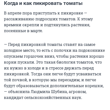
Когда и как пикировать томаты
В апреле пора приступать к пикировке —
рассаживанию подросших томатов. К этому
времени окрепли и подтянулись растения,
посеянные в марте.
— Перед пикировкой томаты ставят на самое
холодное место, то есть с полочки на подоконнике
опускаем горшочек вниз, чтобы растения хорошо
корни пускали. Это такая биология томатов, что
их нужно в холоде и в стрессе держать перед
пикировкой. Тогда они легче будут усваиваться
той почвой, в которую мы пересадим, и легче
будут образовываться дополнительные корешки,
— объяснила Людмила Шубина, агроном,
кандидат сельскохозяйственных наук.