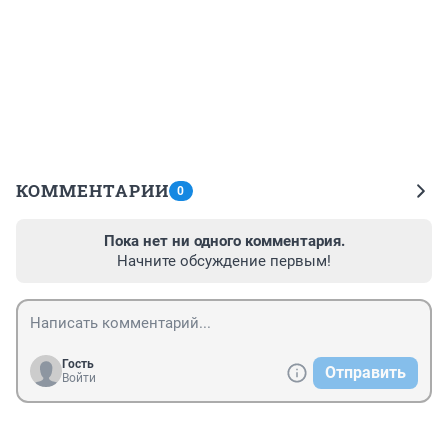
КОММЕНТАРИИ
0
Пока нет ни одного комментария.
Начните обсуждение первым!
Гость
Отправить
Войти