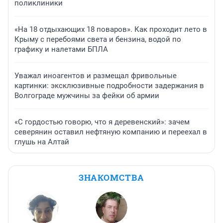
поликлиники
«На 18 отдыхающих 18 поваров». Как проходит лето в
Крыму с перебоями света и бензина, водой по
графику и налетами БПЛА
Уважал иноагентов и размещал фривольные
картинки: эксклюзивные подробности задержания в
Волгограде мужчины за фейки об армии
«С гордостью говорю, что я деревенский»: зачем
северянин оставил нефтяную компанию и переехал в
глушь на Алтай
ЗНАКОМСТВА