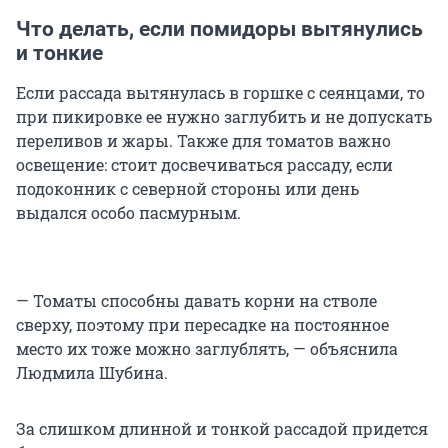
Что делать, если помидоры вытянулись
и тонкие
Если рассада вытянулась в горшке с сеянцами, то
при пикировке ее нужно заглубить и не допускать
переливов и жары. Также для томатов важно
освещение: стоит досвечиваться рассаду, если
подоконник с северной стороны или день
выдался особо пасмурным.
— Томаты способны давать корни на стволе
сверху, поэтому при пересадке на постоянное
место их тоже можно заглублять, — объяснила
Людмила Шубина.
За слишком длинной и тонкой рассадой придется