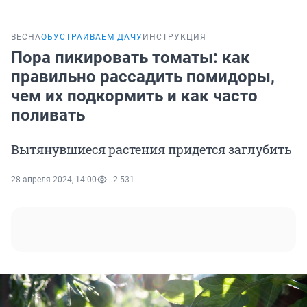
ВЕСНА
ОБУСТРАИВАЕМ ДАЧУ
ИНСТРУКЦИЯ
Пора пикировать томаты: как
правильно рассадить помидоры,
чем их подкормить и как часто
поливать
Вытянувшиеся растения придется заглубить
28 апреля 2024, 14:00
2 531