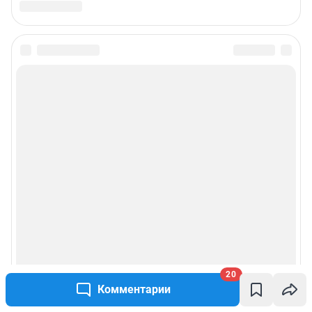
20
Комментарии