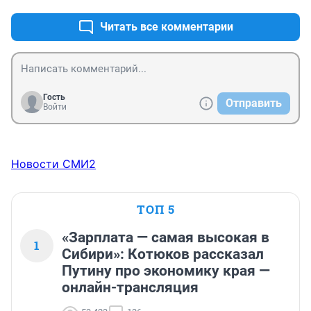
Читать все комментарии
Гость
Отправить
Войти
Новости СМИ2
ТОП 5
«Зарплата — самая высокая в
1
Сибири»: Котюков рассказал
Путину про экономику края —
онлайн-трансляция