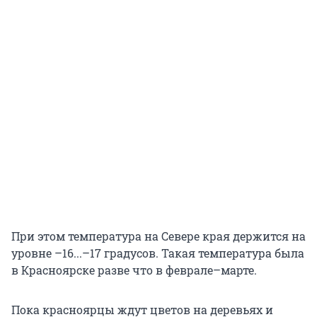
При этом температура на Севере края держится на
уровне –16...–17 градусов. Такая температура была
в Красноярске разве что в феврале–марте.
Пока красноярцы ждут цветов на деревьях и