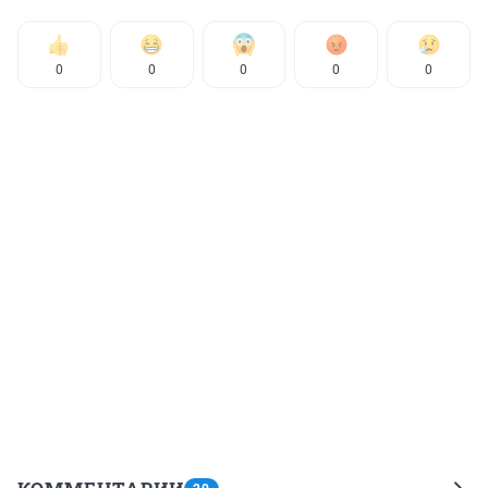
0
0
0
0
0