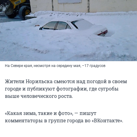
На Севере края, несмотря на середину мая, –17 градусов
Жители Норильска смеются над погодой в своем
городе и публикуют фотографии, где сугробы
выше человеческого роста.
«Какая зима, такие и фото», — пишут
комментаторы в группе города во «ВКонтакте».