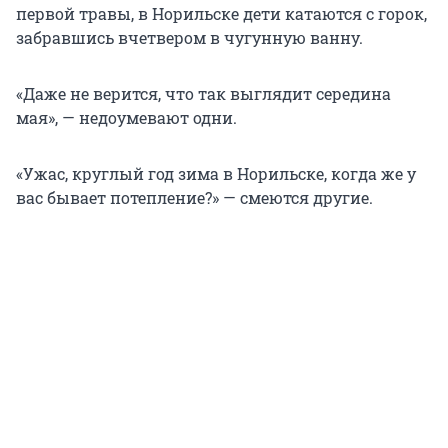
первой травы, в Норильске дети катаются с горок,
забравшись вчетвером в чугунную ванну.
«Даже не верится, что так выглядит середина
мая», — недоумевают одни.
«Ужас, круглый год зима в Норильске, когда же у
вас бывает потепление?» — смеются другие.