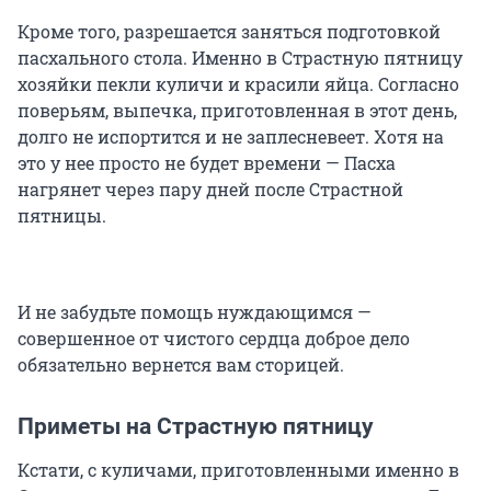
Кроме того, разрешается заняться подготовкой
пасхального стола. Именно в Страстную пятницу
хозяйки пекли куличи и красили яйца. Согласно
поверьям, выпечка, приготовленная в этот день,
долго не испортится и не заплесневеет. Хотя на
это у нее просто не будет времени — Пасха
нагрянет через пару дней после Страстной
пятницы.
И не забудьте помощь нуждающимся —
совершенное от чистого сердца доброе дело
обязательно вернется вам сторицей.
Приметы на Страстную пятницу
Кстати, с куличами, приготовленными именно в