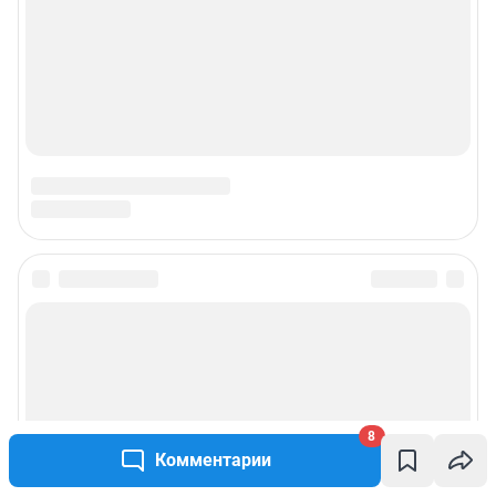
8
Комментарии