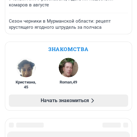
комаров в августе
Сезон черники в Мурманской области: рецепт
хрустящего ягодного штрудель за полчаса
ЗНАКОМСТВА
Кристиана
,
Roman
,
49
45
Начать знакомиться