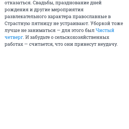
отказаться. Свадьбы, празднование дней
рождения и другие мероприятия
развлекательного характера православные в
Страстную пятницу не устраивают. Уборкой тоже
лучше не заниматься — для этого был
Чистый
четверг
. И забудьте о сельскохозяйственных
работах — считается, что они принесут неудачу.