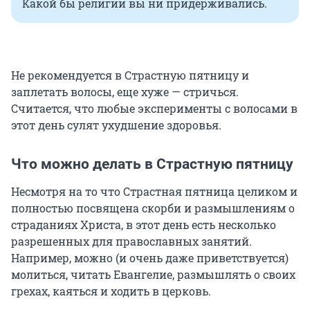
Какой бы религии вы ни придерживались.
Не рекомендуется в Страстную пятницу и
заплетать волосы, еще хуже — стричься.
Считается, что любые эксперименты с волосами в
этот день сулят ухудшение здоровья.
Что можно делать в Страстную пятницу
Несмотря на то что Страстная пятница целиком и
полностью посвящена скорби и размышлениям о
страданиях Христа, в этот день есть несколько
разрешенных для православных занятий.
Например, можно (и очень даже приветствуется)
молиться, читать Евангелие, размышлять о своих
грехах, каяться и ходить в церковь.