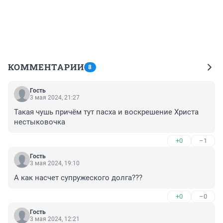
КОММЕНТАРИИ
8
Гость
3 мая 2024, 21:27
Такая чушь причём тут пасха и воскрешение Христа 
нестыковочка
+0
–1
Гость
3 мая 2024, 19:10
А как насчет супружеского долга???
+0
–0
Гость
3 мая 2024, 12:21