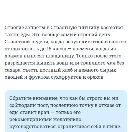
Строгие запреты в Страстную пятницу касаются
также еды. Это вообще самый строгий день
Страстной недели, когда верующие отказываются
от еды вплоть до 15 часов — времени, когда из
храмов выносят плащаницу. Только после этого
разрешается выпить воды или травяного чая без
сахара, съесть постный хлеб и немного сырых
овощей и фруктов, сухофруктов и орехов.
Обратите внимание, что как бы строго вы ни
соблюдали пост, последнюю точку в отказе от
еды ставит врач — только его
рекомендациями желательно
руководствоваться, ограничивая себя в пище.