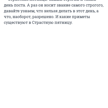
день поста. А раз он носит звание самого строгого,
давайте узнаем, что нельзя делать в этот день, а
что, наоборот, разрешено. И какие приметы
существуют в Страстную пятницу.