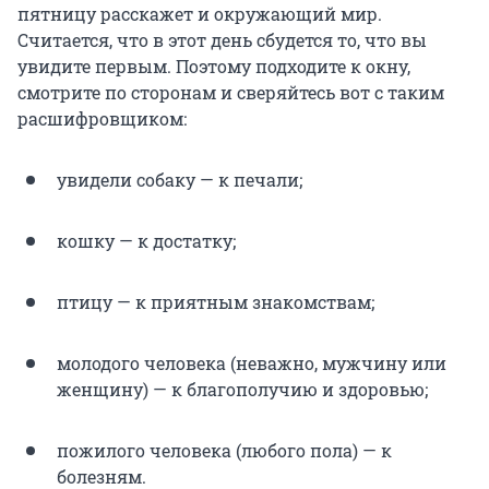
пятницу расскажет и окружающий мир.
Считается, что в этот день сбудется то, что вы
увидите первым. Поэтому подходите к окну,
смотрите по сторонам и сверяйтесь вот с таким
расшифровщиком:
увидели собаку — к печали;
кошку — к достатку;
птицу — к приятным знакомствам;
молодого человека (неважно, мужчину или
женщину) — к благополучию и здоровью;
пожилого человека (любого пола) — к
болезням.