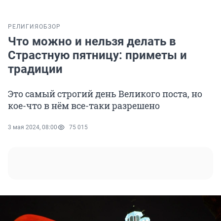
РЕЛИГИЯ
ОБЗОР
Что можно и нельзя делать в
Страстную пятницу: приметы и
традиции
Это самый строгий день Великого поста, но
кое-что в нём все-таки разрешено
3 мая 2024, 08:00
75 015