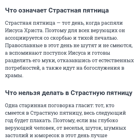
Что означает Страстная пятница
Страстная пятница — тот день, когда распяли
Иисуса Христа. Поэтому для всех верующих он
ассоциируется со скорбью и тихой печалью.
Православные в этот день не шутят и не смеются,
а вспоминают поступок Иисуса и готовы
разделить его муки, отказавшись от естественных
потребностей, а также идут на богослужения в
храмы.
Что нельзя делать в Страстную пятницу
Одна старинная поговорка гласит: тот, кто
смеется в Страстную пятницу, весь следующий
год будет плакать. Поэтому, если вы глубоко
верующий человек, от веселья, шуток, шумных
застолий и юморесок в этот день лучше