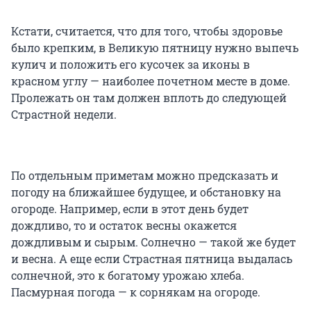
Кстати, считается, что для того, чтобы здоровье
было крепким, в Великую пятницу нужно выпечь
кулич и положить его кусочек за иконы в
красном углу — наиболее почетном месте в доме.
Пролежать он там должен вплоть до следующей
Страстной недели.
По отдельным приметам можно предсказать и
погоду на ближайшее будущее, и обстановку на
огороде. Например, если в этот день будет
дождливо, то и остаток весны окажется
дождливым и сырым. Солнечно — такой же будет
и весна. А еще если Страстная пятница выдалась
солнечной, это к богатому урожаю хлеба.
Пасмурная погода — к сорнякам на огороде.