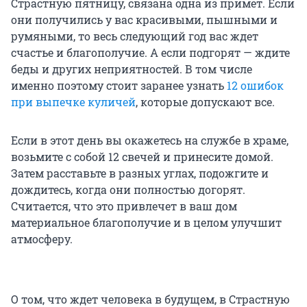
Страстную пятницу, связана одна из примет. Если
они получились у вас красивыми, пышными и
румяными, то весь следующий год вас ждет
счастье и благополучие. А если подгорят — ждите
беды и других неприятностей. В том числе
именно поэтому стоит заранее узнать
12 ошибок
при выпечке куличей
, которые допускают все.
Если в этот день вы окажетесь на службе в храме,
возьмите с собой 12 свечей и принесите домой.
Затем расставьте в разных углах, подожгите и
дождитесь, когда они полностью догорят.
Считается, что это привлечет в ваш дом
материальное благополучие и в целом улучшит
атмосферу.
О том, что ждет человека в будущем, в Страстную