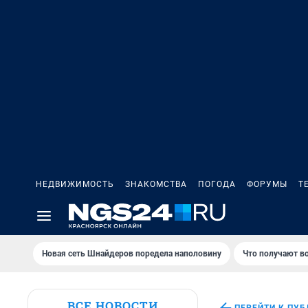
НЕДВИЖИМОСТЬ
ЗНАКОМСТВА
ПОГОДА
ФОРУМЫ
Т
Новая сеть Шнайдеров поредела наполовину
Что получают в
ВСЕ НОВОСТИ