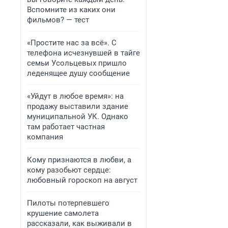
Вспомните из каких они
фильмов? — тест
«Простите нас за всё». С
телефона исчезнувшей в тайге
семьи Усольцевых пришло
леденящее душу сообщение
«Уйдут в любое время»: на
продажу выставили здание
муниципальной УК. Однако
там работает частная
компания
Кому признаются в любви, а
кому разобьют сердце:
любовный гороскоп на август
Пилоты потерпевшего
крушение самолета
рассказали, как выживали в