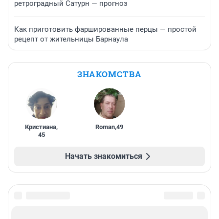
ретроградный Сатурн — прогноз
Как приготовить фаршированные перцы — простой
рецепт от жительницы Барнаула
ЗНАКОМСТВА
Кристиана
,
Roman
,
49
45
Начать знакомиться