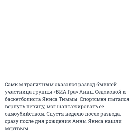
Самым трагичным оказался развод бывшей
участница группы «ВИА Гра» Анны Седоковой и
баскетболиста Яниса Тиммы. Спортсмен пытался
вернуть певицу, мог шантажировать ее
самоубийством. Спустя неделю после развода,
сразу после дня рождения Анны Яниса нашли
мертвым.