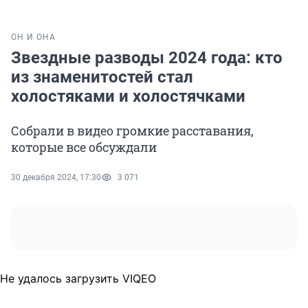
ОН И ОНА
Звездные разводы 2024 года: кто
из знаменитостей стал
холостяками и холостячками
Собрали в видео громкие расставания,
которые все обсуждали
30 декабря 2024, 17:30
3 071
Не удалось загрузить VIQEO