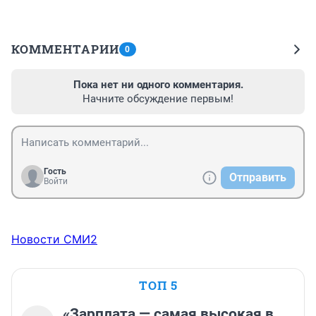
КОММЕНТАРИИ
0
Пока нет ни одного комментария.
Начните обсуждение первым!
Гость
Отправить
Войти
Новости СМИ2
ТОП 5
«Зарплата — самая высокая в