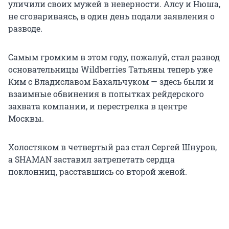
уличили своих мужей в неверности. Алсу и Нюша,
не сговариваясь, в один день подали заявления о
разводе.
Самым громким в этом году, пожалуй, стал развод
основательницы Wildberries Татьяны теперь уже
Ким с Владиславом Бакальчуком — здесь были и
взаимные обвинения в попытках рейдерского
захвата компании, и перестрелка в центре
Москвы.
Холостяком в четвертый раз стал Сергей Шнуров,
а SHAMAN заставил затрепетать сердца
поклонниц, расставшись со второй женой.