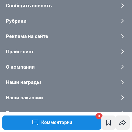
0
Комментарии