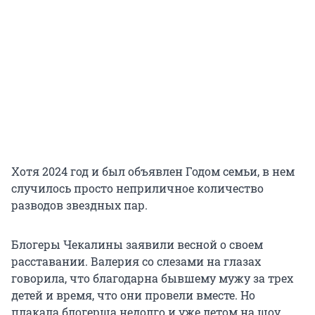
Хотя 2024 год и был объявлен Годом семьи, в нем
случилось просто неприличное количество
разводов звездных пар.
Блогеры Чекалины заявили весной о своем
расставании. Валерия со слезами на глазах
говорила, что благодарна бывшему мужу за трех
детей и время, что они провели вместе. Но
плакала блогерша недолго и уже летом на шоу