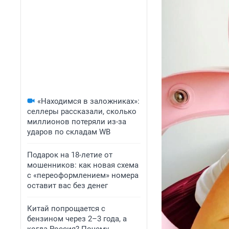
«Находимся в заложниках»:
селлеры рассказали, сколько
миллионов потеряли из-за
ударов по складам WB
Подарок на 18-летие от
мошенников: как новая схема
с «переоформлением» номера
оставит вас без денег
Китай попрощается с
бензином через 2–3 года, а