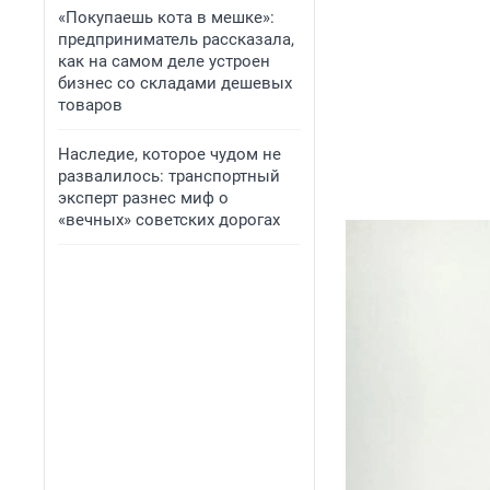
«Покупаешь кота в мешке»:
предприниматель рассказала,
как на самом деле устроен
бизнес со складами дешевых
товаров
Наследие, которое чудом не
развалилось: транспортный
эксперт разнес миф о
«вечных» советских дорогах