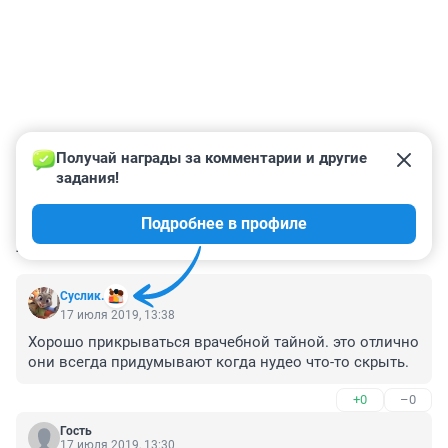
Получай награды за комментарии и другие 
задания!
Подробнее в профиле
КОММЕНТАРИИ
21
Суслик.
17 июля 2019, 13:38
Хорошо прикрываться врачебной тайной. это отлично 
они всегда придумывают когда нудео что-то скрыть.
+0
–0
Гость
17 июля 2019, 13:30