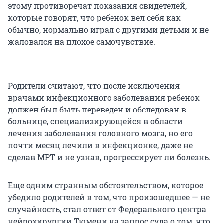
этому противоречат показания свидетелей,
которые говорят, что ребенок вел себя как
обычно, нормально играл с другими детьми и не
жаловался на плохое самочувствие.
Родители считают, что после исключения
врачами инфекционного заболевания ребенок
должен был быть переведен и обследован в
больнице, специализирующейся в области
лечения заболевания головного мозга, но его
почти месяц лечили в инфекционке, даже не
сделав МРТ и не узнав, прогрессирует ли болезнь.
Еще одним странным обстоятельством, которое
убедило родителей в том, что произошедшее — не
случайность, стал ответ от Федерального центра
нейрохирургии Тюмени на запрос суда о том, что