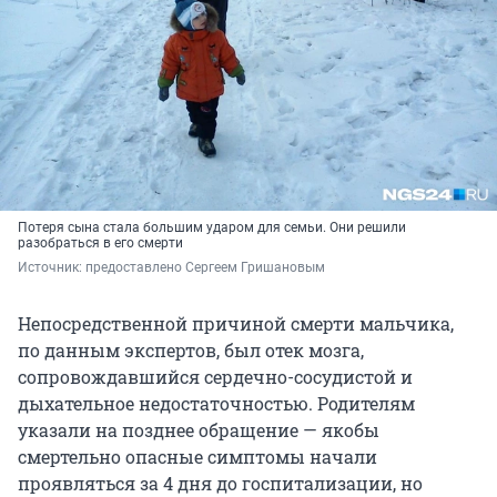
Потеря сына стала большим ударом для семьи. Они решили
разобраться в его смерти
Источник: 
предоставлено Сергеем Гришановым
Непосредственной причиной смерти мальчика,
по данным экспертов, был отек мозга,
сопровождавшийся сердечно-сосудистой и
дыхательное недостаточностью. Родителям
указали на позднее обращение — якобы
смертельно опасные симптомы начали
проявляться за 4 дня до госпитализации, но