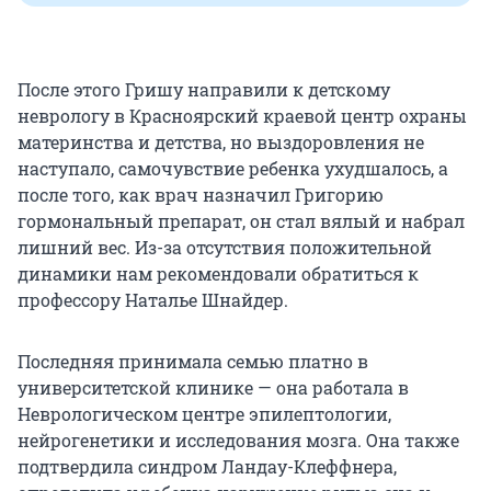
После этого Гришу направили к детскому
неврологу в Красноярский краевой центр охраны
материнства и детства, но выздоровления не
наступало, самочувствие ребенка ухудшалось, а
после того, как врач назначил Григорию
гормональный препарат, он стал вялый и набрал
лишний вес. Из-за отсутствия положительной
динамики нам рекомендовали обратиться к
профессору Наталье Шнайдер.
Последняя принимала семью платно в
университетской клинике — она работала в
Неврологическом центре эпилептологии,
нейрогенетики и исследования мозга. Она также
подтвердила синдром Ландау-Клеффнера,