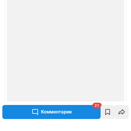
21
Комментарии