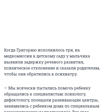
Когда Григорию исполнилось три, на
медкомиссии к детскому саду у мальчика
выявили задержку речевого развития,
психическое отклонение и сказали родителям,
чтобы они обратились к психиатру.
— Мы всячески пытались помочь ребенку
обращались к специалистам: психологу,
дефектологу, посещали развивающие центры,
занимались с ребенком дома по специальным
рекомендованным программам. Все свое