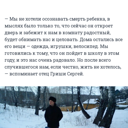
— Мы не хотели осознавать смерть ребенка, в
мыслях было только то, что сейчас он откроет
дверь и забежит к нам в комнату радостный,
будет обнимать нас и целовать. Дома остались все
его вещи — одежда, игрушки, велосипед. Мы
готовились к тому, что он пойдет в школу в этом
году, и это нас очень радовало. Но после всего
случившегося нам, если честно, жить не хотелось,
— вспоминает отец Гриши Сергей.