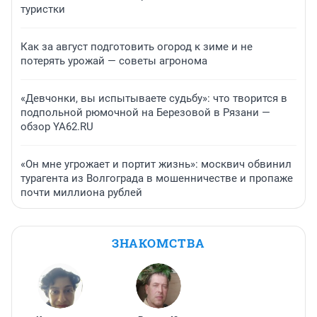
туристки
Как за август подготовить огород к зиме и не
потерять урожай — советы агронома
«Девчонки, вы испытываете судьбу»: что творится в
подпольной рюмочной на Березовой в Рязани —
обзор YA62.RU
«Он мне угрожает и портит жизнь»: москвич обвинил
турагента из Волгограда в мошенничестве и пропаже
почти миллиона рублей
ЗНАКОМСТВА