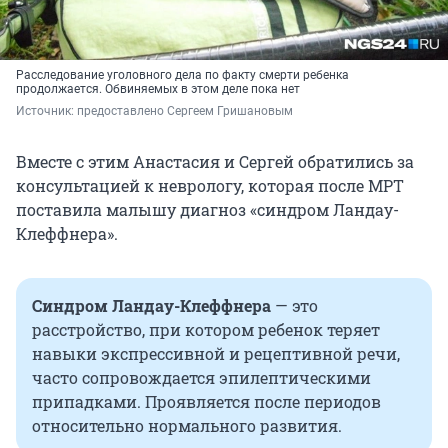
Расследование уголовного дела по факту смерти ребенка
продолжается. Обвиняемых в этом деле пока нет
Источник: 
предоставлено Сергеем Гришановым
Вместе с этим Анастасия и Сергей обратились за
консультацией к неврологу, которая после МРТ
поставила малышу диагноз «синдром Ландау-
Клеффнера».
Синдром Ландау-Клеффнера
— это
расстройство, при котором ребенок теряет
навыки экспрессивной и рецептивной речи,
часто сопровождается эпилептическими
припадками. Проявляется после периодов
относительно нормального развития.