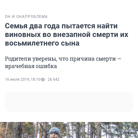
ОН И ОНА
ПРОБЛЕМА
Семья два года пытается найти
виновных во внезапной смерти их
восьмилетнего сына
Родители уверены, что причина смерти —
врачебная ошибка
16 июля 2019, 18:10
26 642