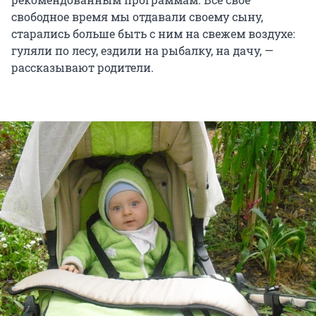
свободное время мы отдавали своему сыну,
старались больше быть с ним на свежем воздухе:
гуляли по лесу, ездили на рыбалку, на дачу, —
рассказывают родители.