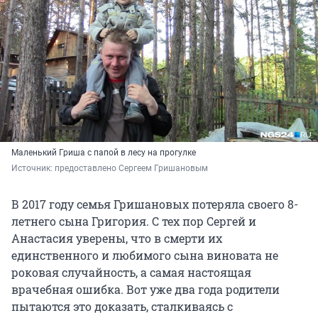
Маленький Гриша с папой в лесу на прогулке
Источник: 
предоставлено Сергеем Гришановым
В 2017 году семья Гришановых потеряла своего 8-
летнего сына Григория. С тех пор Сергей и
Анастасия уверены, что в смерти их
единственного и любимого сына виновата не
роковая случайность, а самая настоящая
врачебная ошибка. Вот уже два года родители
пытаются это доказать, сталкиваясь с