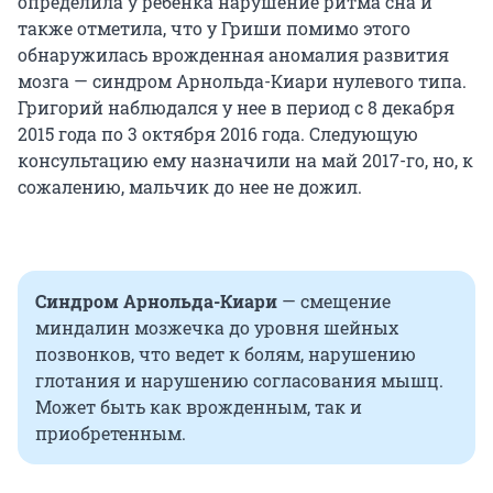
определила у ребенка нарушение ритма сна и
также отметила, что у Гриши помимо этого
обнаружилась врожденная аномалия развития
мозга — синдром Арнольда-Киари нулевого типа.
Григорий наблюдался у нее в период с 8 декабря
2015 года по 3 октября 2016 года. Следующую
консультацию ему назначили на май 2017-го, но, к
сожалению, мальчик до нее не дожил.
Синдром Арнольда-Киари
— смещение
миндалин мозжечка до уровня шейных
позвонков, что ведет к болям, нарушению
глотания и нарушению согласования мышц.
Может быть как врожденным, так и
приобретенным.