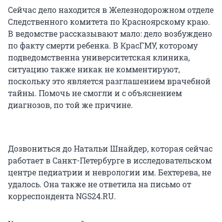
Сейчас дело находится в Железнодорожном отделе
Следственного комитета по Красноярскому краю.
В ведомстве рассказывают мало: дело возбуждено
по факту смерти ребенка. В КрасГМУ, которому
подведомственна университетская клиника,
ситуацию также никак не комментируют,
поскольку это является разглашением врачебной
тайны. Помочь не смогли и с объяснением
диагнозов, по той же причине.
Дозвониться до Натальи Шнайдер, которая сейчас
работает в Санкт-Петербурге в исследовательском
центре педиатрии и неврологии им. Бехтерева, не
удалось. Она также не ответила на письмо от
корреспондента NGS24.RU.