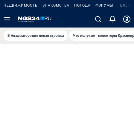
НЕДВИЖИМОСТЬ
ЗНАКОМСТВА
ПОГОДА
ФОРУМЫ
ТЕЛЕПР
В Академгородке новая стройка
Что получают волонтеры Краснояр