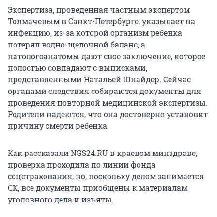
Экспертиза, проведенная частным экспертом
Толмачевым в Санкт-Петербурге, указывает на
инфекцию, из-за которой организм ребенка
потерял водно-щелочной баланс, а
патологоанатомы дают свое заключение, которое
полостью совпадают с выписками,
представленными Натальей Шнайдер. Сейчас
органами следствия собираются документы для
проведения повторной медицинской экспертизы.
Родители надеются, что она достоверно установит
причину смерти ребенка.
Как рассказали NGS24.RU в краевом минздраве,
проверка проходила по линии фонда
соцстрахования, но, поскольку делом занимается
СК, все документы приобщены к материалам
уголовного дела и изъяты.