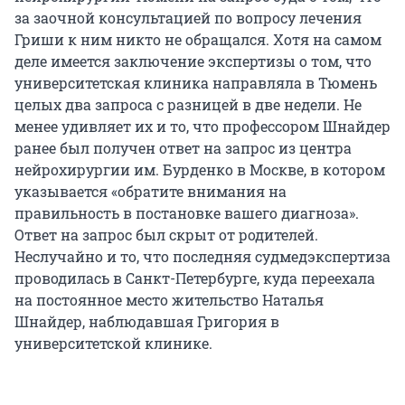
за заочной консультацией по вопросу лечения
Гриши к ним никто не обращался. Хотя на самом
деле имеется заключение экспертизы о том, что
университетская клиника направляла в Тюмень
целых два запроса с разницей в две недели. Не
менее удивляет их и то, что профессором Шнайдер
ранее был получен ответ на запрос из центра
нейрохирургии им. Бурденко в Москве, в котором
указывается «обратите внимания на
правильность в постановке вашего диагноза».
Ответ на запрос был скрыт от родителей.
Неслучайно и то, что последняя судмедэкспертиза
проводилась в Санкт-Петербурге, куда переехала
на постоянное место жительство Наталья
Шнайдер, наблюдавшая Григория в
университетской клинике.